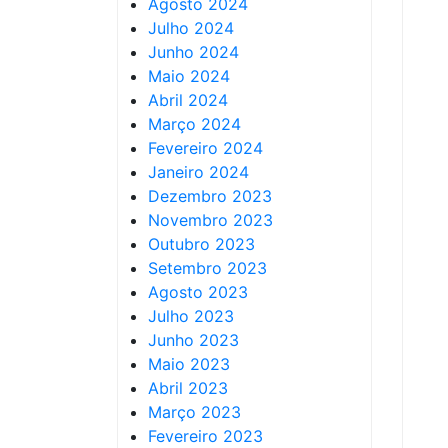
Agosto 2024
Julho 2024
Junho 2024
Maio 2024
Abril 2024
Março 2024
Fevereiro 2024
Janeiro 2024
Dezembro 2023
Novembro 2023
Outubro 2023
Setembro 2023
Agosto 2023
Julho 2023
Junho 2023
Maio 2023
Abril 2023
Março 2023
Fevereiro 2023