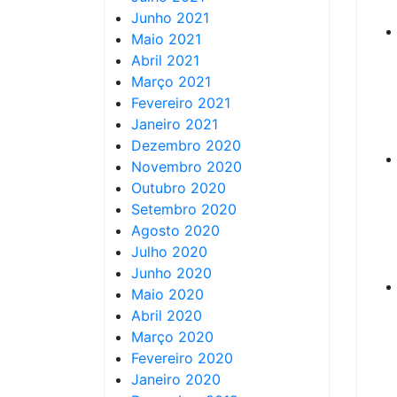
Junho 2021
Maio 2021
Abril 2021
Março 2021
Fevereiro 2021
Janeiro 2021
Dezembro 2020
Novembro 2020
Outubro 2020
Setembro 2020
Agosto 2020
Julho 2020
Junho 2020
Maio 2020
Abril 2020
Março 2020
Fevereiro 2020
Janeiro 2020