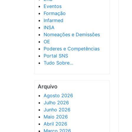
Eventos
Formação
Infarmed
INSA
Nomeações e Demissões
OE
Poderes e Competências
Portal SNS
Tudo Sobre…
Arquivo
Agosto 2026
Julho 2026
Junho 2026
Maio 2026
Abril 2026
Março 2026