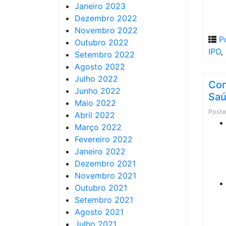
Janeiro 2023
Dezembro 2022
Novembro 2022
P
Outubro 2022
IPO
,
Setembro 2022
Agosto 2022
Julho 2022
Con
Junho 2022
Saú
Maio 2022
Post
Abril 2022
Março 2022
Fevereiro 2022
Janeiro 2022
Dezembro 2021
Novembro 2021
Outubro 2021
Setembro 2021
Agosto 2021
Julho 2021