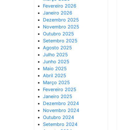
Fevereiro 2026
Janeiro 2026
Dezembro 2025
Novembro 2025
Outubro 2025
Setembro 2025
Agosto 2025
Julho 2025
Junho 2025
Maio 2025
Abril 2025
Março 2025
Fevereiro 2025
Janeiro 2025
Dezembro 2024
Novembro 2024
Outubro 2024
Setembro 2024