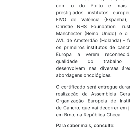
com o do Porto e mais 
prestigiados institutos europ
FIVO de Valência (Espanha),
Christie NHS Foundation Trus
Manchester (Reino Unido) e o 
AVL de Amsterdão (Holanda) – 
os primeiros institutos de canc
Europa a verem reconheci
qualidade do trabalho
desenvolvem nas diversas áre
abordagens oncológicas.
O certificado será entregue dura
realização da Assembleia Gera
Organização Europeia de Insti
de Cancro, que vai decorrer em 
em Brno, na República Checa.
Para saber mais, consulte: