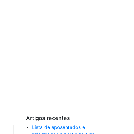
Artigos recentes
Lista de aposentados e