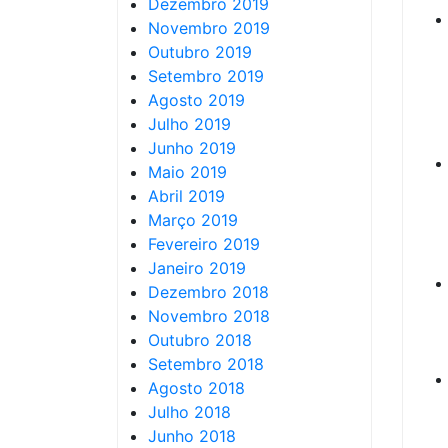
Dezembro 2019
Novembro 2019
Outubro 2019
Setembro 2019
Agosto 2019
Julho 2019
Junho 2019
Maio 2019
Abril 2019
Março 2019
Fevereiro 2019
Janeiro 2019
Dezembro 2018
Novembro 2018
Outubro 2018
Setembro 2018
Agosto 2018
Julho 2018
Junho 2018