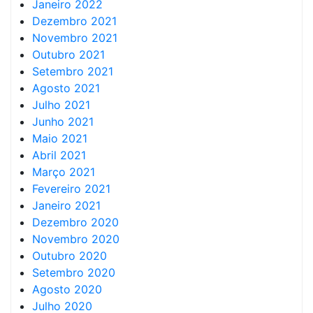
Janeiro 2022
Dezembro 2021
Novembro 2021
Outubro 2021
Setembro 2021
Agosto 2021
Julho 2021
Junho 2021
Maio 2021
Abril 2021
Março 2021
Fevereiro 2021
Janeiro 2021
Dezembro 2020
Novembro 2020
Outubro 2020
Setembro 2020
Agosto 2020
Julho 2020