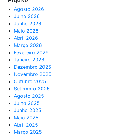
Agosto 2026
Julho 2026
Junho 2026
Maio 2026
Abril 2026
Março 2026
Fevereiro 2026
Janeiro 2026
Dezembro 2025
Novembro 2025
Outubro 2025
Setembro 2025
Agosto 2025
Julho 2025
Junho 2025
Maio 2025
Abril 2025
Março 2025