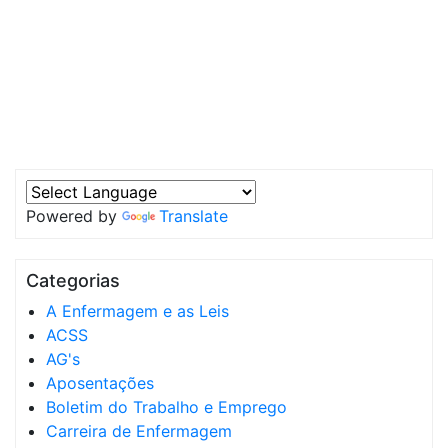
Powered by
Translate
Categorias
A Enfermagem e as Leis
ACSS
AG's
Aposentações
Boletim do Trabalho e Emprego
Carreira de Enfermagem