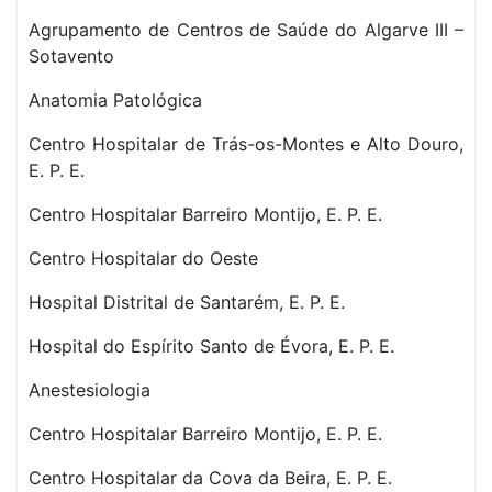
Agrupamento de Centros de Saúde do Algarve III –
Sotavento
Anatomia Patológica
Centro Hospitalar de Trás-os-Montes e Alto Douro,
E. P. E.
Centro Hospitalar Barreiro Montijo, E. P. E.
Centro Hospitalar do Oeste
Hospital Distrital de Santarém, E. P. E.
Hospital do Espírito Santo de Évora, E. P. E.
Anestesiologia
Centro Hospitalar Barreiro Montijo, E. P. E.
Centro Hospitalar da Cova da Beira, E. P. E.