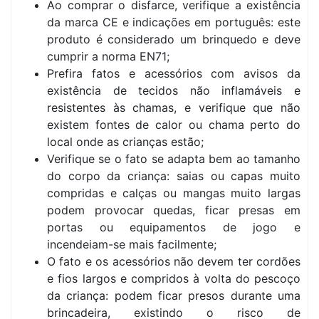
Ao comprar o disfarce, verifique a existência
da marca CE e indicações em português: este
produto é considerado um brinquedo e deve
cumprir a norma EN71;
Prefira fatos e acessórios com avisos da
existência de tecidos não inflamáveis e
resistentes às chamas, e verifique que não
existem fontes de calor ou chama perto do
local onde as crianças estão;
Verifique se o fato se adapta bem ao tamanho
do corpo da criança: saias ou capas muito
compridas e calças ou mangas muito largas
podem provocar quedas, ficar presas em
portas ou equipamentos de jogo e
incendeiam-se mais facilmente;
O fato e os acessórios não devem ter cordões
e fios largos e compridos à volta do pescoço
da criança: podem ficar presos durante uma
brincadeira, existindo o risco de