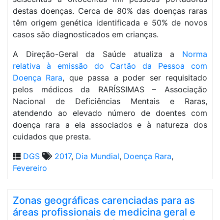
destas doenças. Cerca de 80% das doenças raras
têm origem genética identificada e 50% de novos
casos são diagnosticados em crianças.
A Direção-Geral da Saúde atualiza a
Norma
relativa à emissão do Cartão da Pessoa com
Doença Rara
, que passa a poder ser requisitado
pelos médicos da RARÍSSIMAS – Associação
Nacional de Deficiências Mentais e Raras,
atendendo ao elevado número de doentes com
doença rara a ela associados e à natureza dos
cuidados que presta.
DGS
2017
,
Dia Mundial
,
Doença Rara
,
Fevereiro
Zonas geográficas carenciadas para as
áreas profissionais de medicina geral e