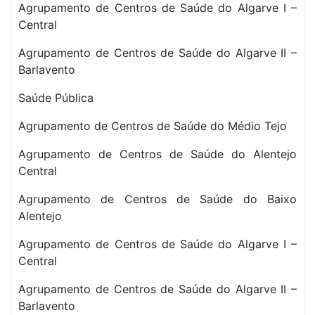
Agrupamento de Centros de Saúde do Algarve I –
Central
Agrupamento de Centros de Saúde do Algarve II –
Barlavento
Saúde Pública
Agrupamento de Centros de Saúde do Médio Tejo
Agrupamento de Centros de Saúde do Alentejo
Central
Agrupamento de Centros de Saúde do Baixo
Alentejo
Agrupamento de Centros de Saúde do Algarve I –
Central
Agrupamento de Centros de Saúde do Algarve II –
Barlavento