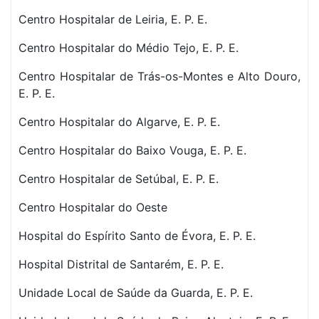
Centro Hospitalar de Leiria, E. P. E.
Centro Hospitalar do Médio Tejo, E. P. E.
Centro Hospitalar de Trás-os-Montes e Alto Douro,
E. P. E.
Centro Hospitalar do Algarve, E. P. E.
Centro Hospitalar do Baixo Vouga, E. P. E.
Centro Hospitalar de Setúbal, E. P. E.
Centro Hospitalar do Oeste
Hospital do Espírito Santo de Évora, E. P. E.
Hospital Distrital de Santarém, E. P. E.
Unidade Local de Saúde da Guarda, E. P. E.