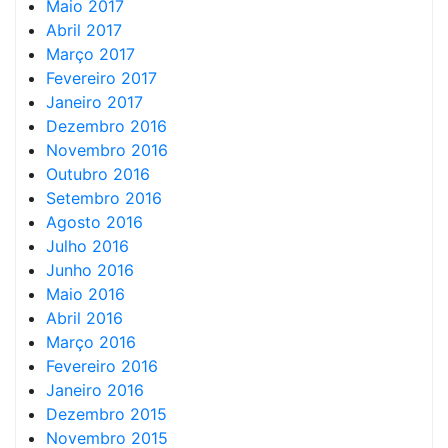
Maio 2017
Abril 2017
Março 2017
Fevereiro 2017
Janeiro 2017
Dezembro 2016
Novembro 2016
Outubro 2016
Setembro 2016
Agosto 2016
Julho 2016
Junho 2016
Maio 2016
Abril 2016
Março 2016
Fevereiro 2016
Janeiro 2016
Dezembro 2015
Novembro 2015