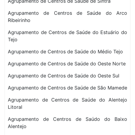
Agrupamento de Centros de Saúde de Sintra
Agrupamento de Centros de Saúde do Arco
Ribeirinho
Agrupamento de Centros de Saúde do Estuário do
Tejo
Agrupamento de Centros de Saúde do Médio Tejo
Agrupamento de Centros de Saúde do Oeste Norte
Agrupamento de Centros de Saúde do Oeste Sul
Agrupamento de Centros de Saúde de São Mamede
Agrupamento de Centros de Saúde do Alentejo
Litoral
Agrupamento de Centros de Saúdo do Baixo
Alentejo