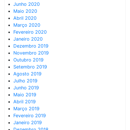
Junho 2020
Maio 2020
Abril 2020
Março 2020
Fevereiro 2020
Janeiro 2020
Dezembro 2019
Novembro 2019
Outubro 2019
Setembro 2019
Agosto 2019
Julho 2019
Junho 2019
Maio 2019
Abril 2019
Março 2019
Fevereiro 2019
Janeiro 2019
Dezembro 2018