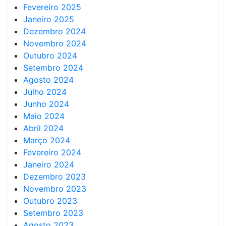
Fevereiro 2025
Janeiro 2025
Dezembro 2024
Novembro 2024
Outubro 2024
Setembro 2024
Agosto 2024
Julho 2024
Junho 2024
Maio 2024
Abril 2024
Março 2024
Fevereiro 2024
Janeiro 2024
Dezembro 2023
Novembro 2023
Outubro 2023
Setembro 2023
Agosto 2023