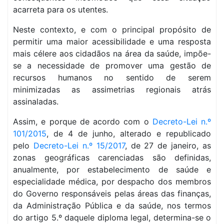
acarreta para os utentes.
Neste contexto, e com o principal propósito de
permitir uma maior acessibilidade e uma resposta
mais célere aos cidadãos na área da saúde, impõe-
se a necessidade de promover uma gestão de
recursos humanos no sentido de serem
minimizadas as assimetrias regionais atrás
assinaladas.
Assim, e porque de acordo com o
Decreto-Lei n.º
101/2015
, de 4 de junho, alterado e republicado
pelo
Decreto-Lei n.º 15/2017
, de 27 de janeiro, as
zonas geográficas carenciadas são definidas,
anualmente, por estabelecimento de saúde e
especialidade médica, por despacho dos membros
do Governo responsáveis pelas áreas das finanças,
da Administração Pública e da saúde, nos termos
do artigo 5.º daquele diploma legal, determina-se o