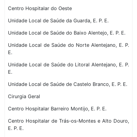
Centro Hospitalar do Oeste
Unidade Local de Saúde da Guarda, E. P. E.
Unidade Local de Saúde do Baixo Alentejo, E. P. E.
Unidade Local de Saúde do Norte Alentejano, E. P.
E.
Unidade Local de Saúde do Litoral Alentejano, E. P.
E.
Unidade Local de Saúde de Castelo Branco, E. P. E.
Cirurgia Geral
Centro Hospitalar Barreiro Montijo, E. P. E.
Centro Hospitalar de Trás-os-Montes e Alto Douro,
E. P. E.