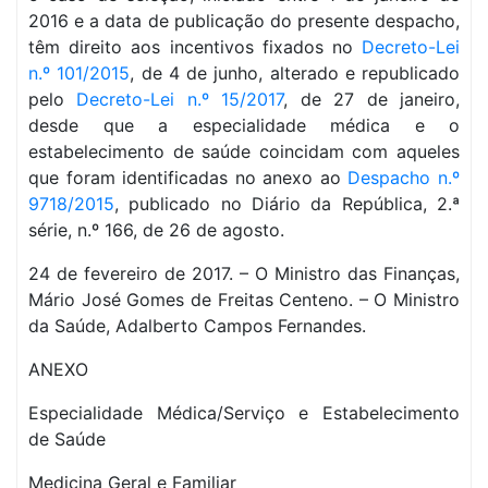
2016 e a data de publicação do presente despacho,
têm direito aos incentivos fixados no
Decreto-Lei
n.º 101/2015
, de 4 de junho, alterado e republicado
pelo
Decreto-Lei n.º 15/2017
, de 27 de janeiro,
desde que a especialidade médica e o
estabelecimento de saúde coincidam com aqueles
que foram identificadas no anexo ao
Despacho n.º
9718/2015
, publicado no Diário da República, 2.ª
série, n.º 166, de 26 de agosto.
24 de fevereiro de 2017. – O Ministro das Finanças,
Mário José Gomes de Freitas Centeno. – O Ministro
da Saúde, Adalberto Campos Fernandes.
ANEXO
Especialidade Médica/Serviço e Estabelecimento
de Saúde
Medicina Geral e Familiar