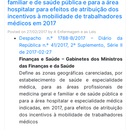
familiar e de saúde pública e para a área
hospitalar para efeitos de atribuição dos
incentivos à mobilidade de trabalhadores
médicos em 2017
Posted on
27/02/2017
by
A Enfermagem e as Leis
Despacho n.º 1788-B/2017 – Diário da
República n.º 41/2017, 2º Suplemento, Série II
de 2017-02-27
Finanças e Saúde – Gabinetes dos Ministros
das Finanças e da Saúde
Define as zonas geográficas carenciadas, por
estabelecimento de saúde e especialidade
médica, para as áreas profissionais de
medicina geral e familiar e de saúde pública e
para a área hospitalar e especialidade médica
indicadas, em 2017, para efeitos de atribuição
dos incentivos à mobilidade de trabalhadores
médicos