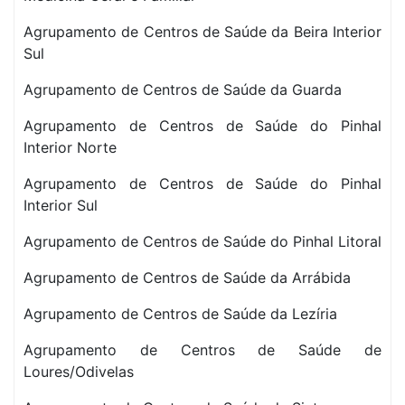
Agrupamento de Centros de Saúde da Beira Interior
Sul
Agrupamento de Centros de Saúde da Guarda
Agrupamento de Centros de Saúde do Pinhal
Interior Norte
Agrupamento de Centros de Saúde do Pinhal
Interior Sul
Agrupamento de Centros de Saúde do Pinhal Litoral
Agrupamento de Centros de Saúde da Arrábida
Agrupamento de Centros de Saúde da Lezíria
Agrupamento de Centros de Saúde de
Loures/Odivelas