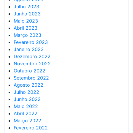
Julho 2023
Junho 2023
Maio 2023
Abril 2023
Março 2023
Fevereiro 2023
Janeiro 2023
Dezembro 2022
Novembro 2022
Outubro 2022
Setembro 2022
Agosto 2022
Julho 2022
Junho 2022
Maio 2022
Abril 2022
Março 2022
Fevereiro 2022