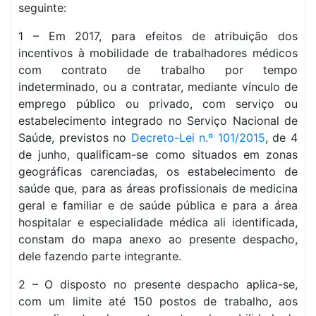
seguinte:
1 – Em 2017, para efeitos de atribuição dos
incentivos à mobilidade de trabalhadores médicos
com contrato de trabalho por tempo
indeterminado, ou a contratar, mediante vínculo de
emprego público ou privado, com serviço ou
estabelecimento integrado no Serviço Nacional de
Saúde, previstos no
Decreto-Lei n.º 101/2015
, de 4
de junho, qualificam-se como situados em zonas
geográficas carenciadas, os estabelecimento de
saúde que, para as áreas profissionais de medicina
geral e familiar e de saúde pública e para a área
hospitalar e especialidade médica ali identificada,
constam do mapa anexo ao presente despacho,
dele fazendo parte integrante.
2 – O disposto no presente despacho aplica-se,
com um limite até 150 postos de trabalho, aos