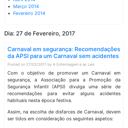
Março 2014
Fevereiro 2014
Dia:
27 de Fevereiro, 2017
Carnaval em segurança: Recomendações
da APSI para um Carnaval sem acidentes
Posted on
27/02/2017
by
A Enfermagem e as Leis
Com o objetivo de promover um Carnaval em
segurança, a Associação para a Promoção da
Segurança Infantil (APSI) divulga uma série de
recomendações para evitar alguns acidentes
habituais nesta época festiva.
Assim, na escolha de disfarces de Carnaval, devem
ser tidos em consideração os seguintes aspetos: