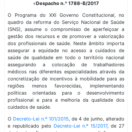
«
Despacho n.º 1788-B/2017
O Programa do XXI Governo Constitucional, no
quadro da reforma do Serviço Nacional de Saúde
(SNS), assume o compromisso de aperfeiçoar a
gestão dos recursos e de promover a valorização
dos profissionais de saúde. Neste âmbito importa
assegurar a equidade no acesso a cuidados de
saúde de qualidade em todo o território nacional
assegurando a colocação de trabalhadores
médicos nas diferentes especialidades através da
concretização de incentivos à mobilidade para as
regiões menos favorecidas, implementando
políticas orientadas para o desenvolvimento
profissional e para a melhoria da qualidade dos
cuidados de saúde.
O
Decreto-Lei n.º 101/2015
, de 4 de junho, alterado
e republicado pelo
Decreto-Lei n.º 15/2017
, de 27