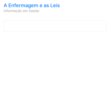
A Enfermagem e as Leis
Informação em Saúde
Skip to content