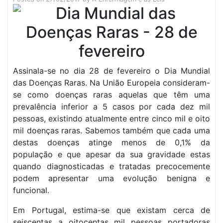
Assinala-se no dia 28 de fevereiro o Dia Mundial
das Doenças Raras. Na União Europeia consideram-
se como doenças raras aquelas que têm uma
prevalência inferior a 5 casos por cada dez mil
pessoas, existindo atualmente entre cinco mil e oito
mil doenças raras. Sabemos também que cada uma
destas doenças atinge menos de 0,1% da
população e que apesar da sua gravidade estas
quando diagnosticadas e tratadas precocemente
podem apresentar uma evolução benigna e
funcional.
Em Portugal, estima-se que existam cerca de
seiscentas a oitocentas mil pessoas portadoras