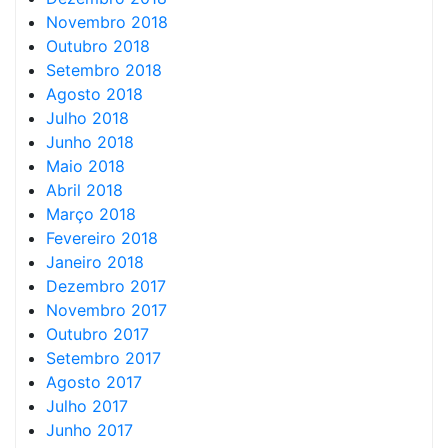
Novembro 2018
Outubro 2018
Setembro 2018
Agosto 2018
Julho 2018
Junho 2018
Maio 2018
Abril 2018
Março 2018
Fevereiro 2018
Janeiro 2018
Dezembro 2017
Novembro 2017
Outubro 2017
Setembro 2017
Agosto 2017
Julho 2017
Junho 2017