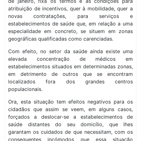
de janeiro, fixa os termos e as condições para
atribuição de incentivos, quer à mobilidade, quer a
novas contratações, para serviços e
estabelecimentos de saúde que, em relação a uma
especialidade em concreto, se situem em zonas
geográficas qualificadas como carenciadas.
Com efeito, no setor da saúde ainda existe uma
elevada concentração de médicos em
estabelecimentos situados em determinadas zonas,
em detrimento de outros que se encontram
localizados fora dos grandes centros
populacionais.
Ora, esta situação tem efeitos negativos para os
cidadãos que assim se veem, em alguns casos,
forçados a deslocar-se a estabelecimentos de
saúde distantes do seu domicílio, que lhes
garantam os cuidados de que necessitam, com os
consequentes incómodos que essa situação