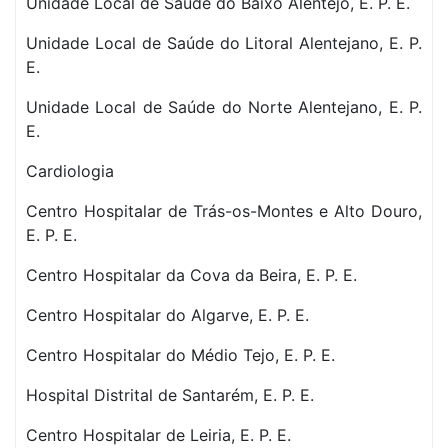
Unidade Local de Saúde do Baixo Alentejo, E. P. E.
Unidade Local de Saúde do Litoral Alentejano, E. P.
E.
Unidade Local de Saúde do Norte Alentejano, E. P.
E.
Cardiologia
Centro Hospitalar de Trás-os-Montes e Alto Douro,
E. P. E.
Centro Hospitalar da Cova da Beira, E. P. E.
Centro Hospitalar do Algarve, E. P. E.
Centro Hospitalar do Médio Tejo, E. P. E.
Hospital Distrital de Santarém, E. P. E.
Centro Hospitalar de Leiria, E. P. E.