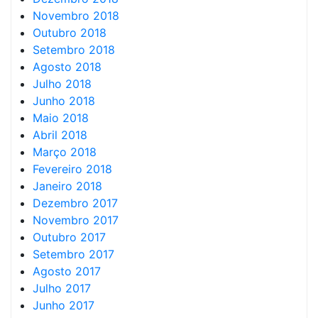
Novembro 2018
Outubro 2018
Setembro 2018
Agosto 2018
Julho 2018
Junho 2018
Maio 2018
Abril 2018
Março 2018
Fevereiro 2018
Janeiro 2018
Dezembro 2017
Novembro 2017
Outubro 2017
Setembro 2017
Agosto 2017
Julho 2017
Junho 2017