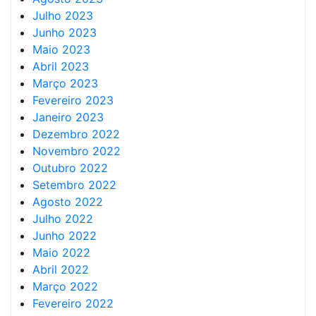
Julho 2023
Junho 2023
Maio 2023
Abril 2023
Março 2023
Fevereiro 2023
Janeiro 2023
Dezembro 2022
Novembro 2022
Outubro 2022
Setembro 2022
Agosto 2022
Julho 2022
Junho 2022
Maio 2022
Abril 2022
Março 2022
Fevereiro 2022