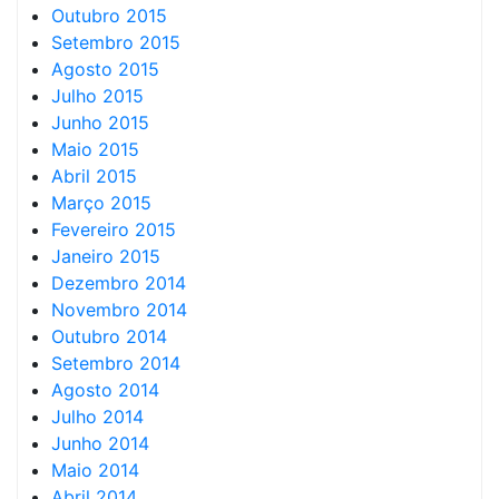
Outubro 2015
Setembro 2015
Agosto 2015
Julho 2015
Junho 2015
Maio 2015
Abril 2015
Março 2015
Fevereiro 2015
Janeiro 2015
Dezembro 2014
Novembro 2014
Outubro 2014
Setembro 2014
Agosto 2014
Julho 2014
Junho 2014
Maio 2014
Abril 2014