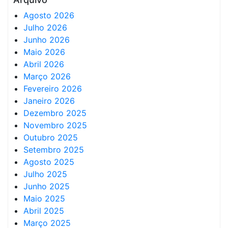
Agosto 2026
Julho 2026
Junho 2026
Maio 2026
Abril 2026
Março 2026
Fevereiro 2026
Janeiro 2026
Dezembro 2025
Novembro 2025
Outubro 2025
Setembro 2025
Agosto 2025
Julho 2025
Junho 2025
Maio 2025
Abril 2025
Março 2025