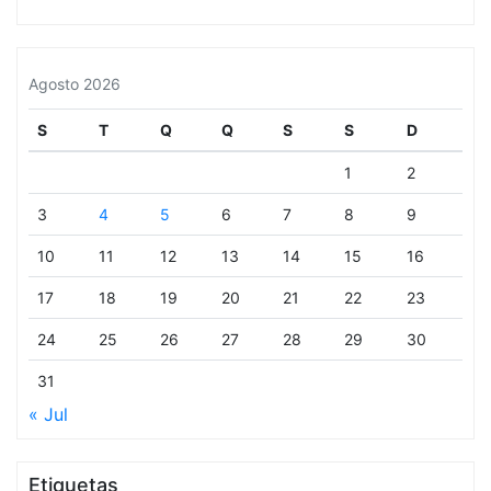
Agosto 2026
S
T
Q
Q
S
S
D
1
2
3
4
5
6
7
8
9
10
11
12
13
14
15
16
17
18
19
20
21
22
23
24
25
26
27
28
29
30
31
« Jul
Etiquetas