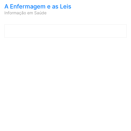
A Enfermagem e as Leis
Informação em Saúde
Skip to content