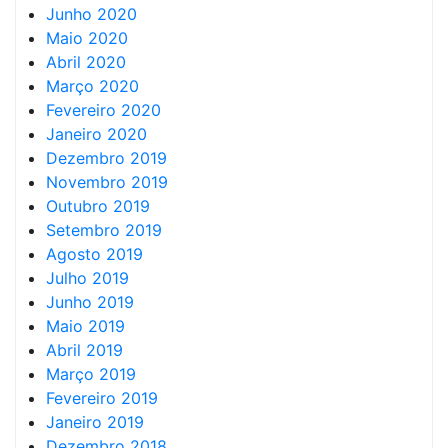
Junho 2020
Maio 2020
Abril 2020
Março 2020
Fevereiro 2020
Janeiro 2020
Dezembro 2019
Novembro 2019
Outubro 2019
Setembro 2019
Agosto 2019
Julho 2019
Junho 2019
Maio 2019
Abril 2019
Março 2019
Fevereiro 2019
Janeiro 2019
Dezembro 2018