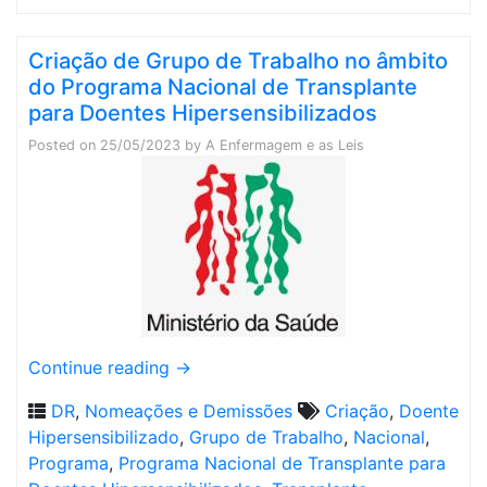
Criação de Grupo de Trabalho no âmbito
do Programa Nacional de Transplante
para Doentes Hipersensibilizados
Posted on
25/05/2023
by
A Enfermagem e as Leis
Continue reading
→
DR
,
Nomeações e Demissões
Criação
,
Doente
Hipersensibilizado
,
Grupo de Trabalho
,
Nacional
,
Programa
,
Programa Nacional de Transplante para