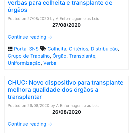
verbas para colheita e transplante de
órgãos
Posted on
27/08/2020
by
A Enfermagem e as Leis
27/08/2020
Continue reading
→
Portal SNS
Colheita
,
Critérios
,
Distribuição
,
Grupo de Trabalho
,
Órgão
,
Transplante
,
Uniformização
,
Verba
CHUC: Novo dispositivo para transplante
melhora qualidade dos órgãos a
transplantar
Posted on
26/08/2020
by
A Enfermagem e as Leis
26/08/2020
Continue reading
→