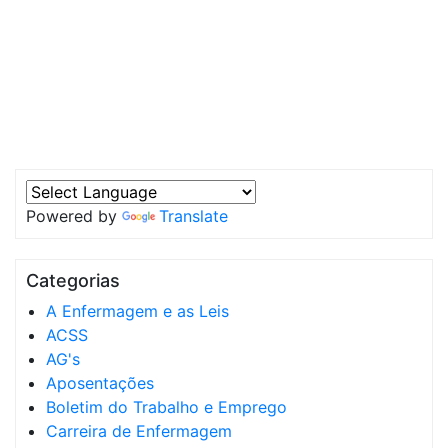
Powered by
Translate
Categorias
A Enfermagem e as Leis
ACSS
AG's
Aposentações
Boletim do Trabalho e Emprego
Carreira de Enfermagem