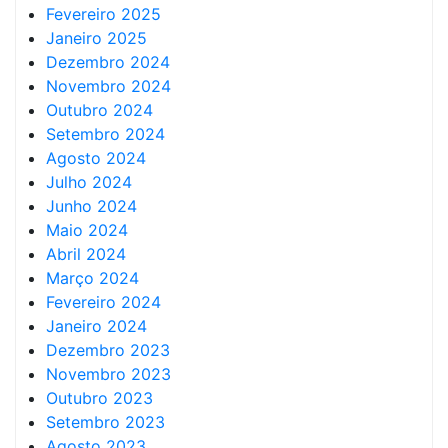
Fevereiro 2025
Janeiro 2025
Dezembro 2024
Novembro 2024
Outubro 2024
Setembro 2024
Agosto 2024
Julho 2024
Junho 2024
Maio 2024
Abril 2024
Março 2024
Fevereiro 2024
Janeiro 2024
Dezembro 2023
Novembro 2023
Outubro 2023
Setembro 2023
Agosto 2023