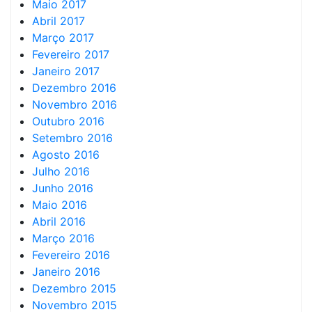
Maio 2017
Abril 2017
Março 2017
Fevereiro 2017
Janeiro 2017
Dezembro 2016
Novembro 2016
Outubro 2016
Setembro 2016
Agosto 2016
Julho 2016
Junho 2016
Maio 2016
Abril 2016
Março 2016
Fevereiro 2016
Janeiro 2016
Dezembro 2015
Novembro 2015