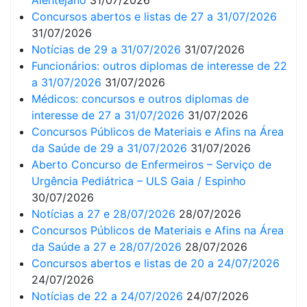
Alentejano
31/07/2026
Concursos abertos e listas de 27 a 31/07/2026
31/07/2026
Notícias de 29 a 31/07/2026
31/07/2026
Funcionários: outros diplomas de interesse de 22
a 31/07/2026
31/07/2026
Médicos: concursos e outros diplomas de
interesse de 27 a 31/07/2026
31/07/2026
Concursos Públicos de Materiais e Afins na Área
da Saúde de 29 a 31/07/2026
31/07/2026
Aberto Concurso de Enfermeiros – Serviço de
Urgência Pediátrica – ULS Gaia / Espinho
30/07/2026
Notícias a 27 e 28/07/2026
28/07/2026
Concursos Públicos de Materiais e Afins na Área
da Saúde a 27 e 28/07/2026
28/07/2026
Concursos abertos e listas de 20 a 24/07/2026
24/07/2026
Notícias de 22 a 24/07/2026
24/07/2026