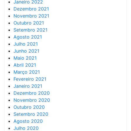
Janeiro 2022
Dezembro 2021
Novembro 2021
Outubro 2021
Setembro 2021
Agosto 2021
Julho 2021
Junho 2021
Maio 2021
Abril 2021
Março 2021
Fevereiro 2021
Janeiro 2021
Dezembro 2020
Novembro 2020
Outubro 2020
Setembro 2020
Agosto 2020
Julho 2020