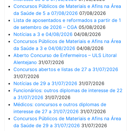
Concursos Públicos de Materiais e Afins na Área
da Saúde de 5 a 07/08/2026
07/08/2026
Lista de aposentados e reformados a partir de 1
de setembro de 2026 – CGA
05/08/2026
Notícias a 3 e 04/08/2026
04/08/2026
Concursos Públicos de Materiais e Afins na Área
da Saúde a 3 e 04/08/2026
04/08/2026
Aberto Concurso de Enfermeiros – ULS Litoral
Alentejano
31/07/2026
Concursos abertos e listas de 27 a 31/07/2026
31/07/2026
Notícias de 29 a 31/07/2026
31/07/2026
Funcionários: outros diplomas de interesse de 22
a 31/07/2026
31/07/2026
Médicos: concursos e outros diplomas de
interesse de 27 a 31/07/2026
31/07/2026
Concursos Públicos de Materiais e Afins na Área
da Saúde de 29 a 31/07/2026
31/07/2026