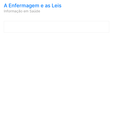
A Enfermagem e as Leis
Informação em Saúde
Skip to content