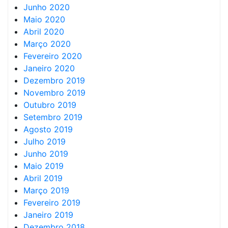
Junho 2020
Maio 2020
Abril 2020
Março 2020
Fevereiro 2020
Janeiro 2020
Dezembro 2019
Novembro 2019
Outubro 2019
Setembro 2019
Agosto 2019
Julho 2019
Junho 2019
Maio 2019
Abril 2019
Março 2019
Fevereiro 2019
Janeiro 2019
Dezembro 2018