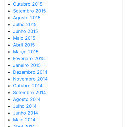
Outubro 2015
Setembro 2015
Agosto 2015
Julho 2015
Junho 2015
Maio 2015
Abril 2015
Março 2015
Fevereiro 2015
Janeiro 2015
Dezembro 2014
Novembro 2014
Outubro 2014
Setembro 2014
Agosto 2014
Julho 2014
Junho 2014
Maio 2014
Abril 2014