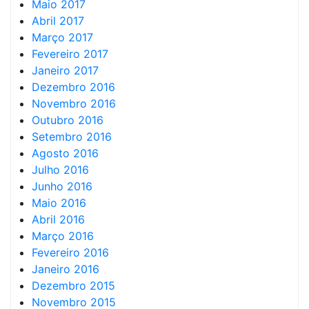
Maio 2017
Abril 2017
Março 2017
Fevereiro 2017
Janeiro 2017
Dezembro 2016
Novembro 2016
Outubro 2016
Setembro 2016
Agosto 2016
Julho 2016
Junho 2016
Maio 2016
Abril 2016
Março 2016
Fevereiro 2016
Janeiro 2016
Dezembro 2015
Novembro 2015