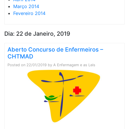
Março 2014
Fevereiro 2014
Dia:
22 de Janeiro, 2019
Aberto Concurso de Enfermeiros –
CHTMAD
Posted on
22/01/2019
by
A Enfermagem e as Leis