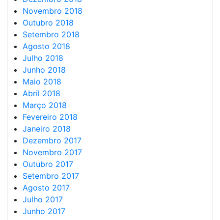
Novembro 2018
Outubro 2018
Setembro 2018
Agosto 2018
Julho 2018
Junho 2018
Maio 2018
Abril 2018
Março 2018
Fevereiro 2018
Janeiro 2018
Dezembro 2017
Novembro 2017
Outubro 2017
Setembro 2017
Agosto 2017
Julho 2017
Junho 2017