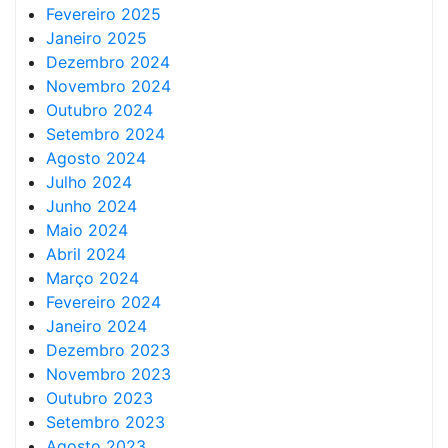
Fevereiro 2025
Janeiro 2025
Dezembro 2024
Novembro 2024
Outubro 2024
Setembro 2024
Agosto 2024
Julho 2024
Junho 2024
Maio 2024
Abril 2024
Março 2024
Fevereiro 2024
Janeiro 2024
Dezembro 2023
Novembro 2023
Outubro 2023
Setembro 2023
Agosto 2023