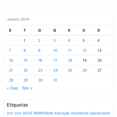
Janeiro 2019
S
T
Q
Q
S
S
D
1
2
3
4
5
6
7
8
9
10
11
12
13
14
15
16
17
18
19
20
21
22
23
24
25
26
27
28
29
30
31
« Dez
Fev »
Etiquetas
Admitidos
ACSS
Assistente Operacional
Alteração
2017
2018