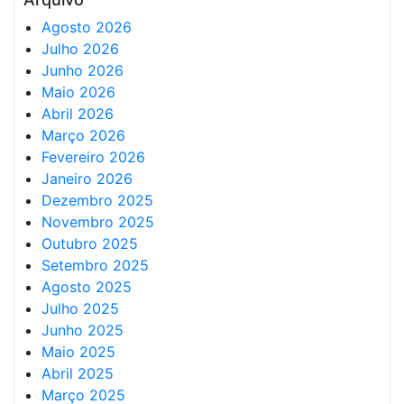
Agosto 2026
Julho 2026
Junho 2026
Maio 2026
Abril 2026
Março 2026
Fevereiro 2026
Janeiro 2026
Dezembro 2025
Novembro 2025
Outubro 2025
Setembro 2025
Agosto 2025
Julho 2025
Junho 2025
Maio 2025
Abril 2025
Março 2025