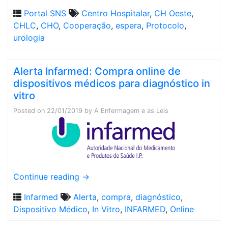
Portal SNS
Centro Hospitalar
,
CH Oeste
,
CHLC
,
CHO
,
Cooperação
,
espera
,
Protocolo
,
urologia
Alerta Infarmed: Compra online de
dispositivos médicos para diagnóstico in
vitro
Posted on
22/01/2019
by
A Enfermagem e as Leis
Continue reading
→
Infarmed
Alerta
,
compra
,
diagnóstico
,
Dispositivo Médico
,
In Vitro
,
INFARMED
,
Online