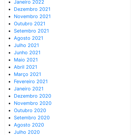
Janeiro 2022
Dezembro 2021
Novembro 2021
Outubro 2021
Setembro 2021
Agosto 2021
Julho 2021
Junho 2021
Maio 2021
Abril 2021
Março 2021
Fevereiro 2021
Janeiro 2021
Dezembro 2020
Novembro 2020
Outubro 2020
Setembro 2020
Agosto 2020
Julho 2020