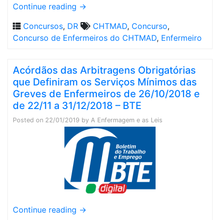
Continue reading
→
Concursos
,
DR
CHTMAD
,
Concurso
,
Concurso de Enfermeiros do CHTMAD
,
Enfermeiro
Acórdãos das Arbitragens Obrigatórias
que Definiram os Serviços Mínimos das
Greves de Enfermeiros de 26/10/2018 e
de 22/11 a 31/12/2018 – BTE
Posted on
22/01/2019
by
A Enfermagem e as Leis
Continue reading
→