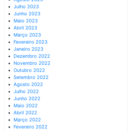
Julho 2023
Junho 2023
Maio 2023
Abril 2023
Março 2023
Fevereiro 2023
Janeiro 2023
Dezembro 2022
Novembro 2022
Outubro 2022
Setembro 2022
Agosto 2022
Julho 2022
Junho 2022
Maio 2022
Abril 2022
Março 2022
Fevereiro 2022