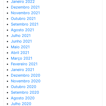
Janeiro 2022
Dezembro 2021
Novembro 2021
Outubro 2021
Setembro 2021
Agosto 2021
Julho 2021
Junho 2021
Maio 2021
Abril 2021
Março 2021
Fevereiro 2021
Janeiro 2021
Dezembro 2020
Novembro 2020
Outubro 2020
Setembro 2020
Agosto 2020
Julho 2020