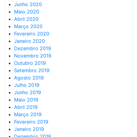
Junho 2020
Maio 2020
Abril 2020
Março 2020
Fevereiro 2020
Janeiro 2020
Dezembro 2019
Novembro 2019
Outubro 2019
Setembro 2019
Agosto 2019
Julho 2019
Junho 2019
Maio 2019
Abril 2019
Março 2019
Fevereiro 2019
Janeiro 2019
Dezembro 2018