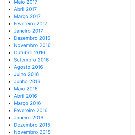
Maio 2017
Abril 2017
Março 2017
Fevereiro 2017
Janeiro 2017
Dezembro 2016
Novembro 2016
Outubro 2016
Setembro 2016
Agosto 2016
Julho 2016
Junho 2016
Maio 2016
Abril 2016
Março 2016
Fevereiro 2016
Janeiro 2016
Dezembro 2015
Novembro 2015