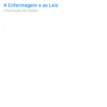
A Enfermagem e as Leis
Informação em Saúde
Skip to content