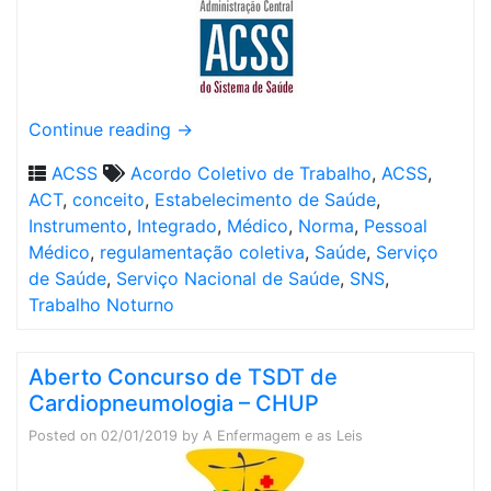
Continue reading
→
ACSS
Acordo Coletivo de Trabalho
,
ACSS
,
ACT
,
conceito
,
Estabelecimento de Saúde
,
Instrumento
,
Integrado
,
Médico
,
Norma
,
Pessoal
Médico
,
regulamentação coletiva
,
Saúde
,
Serviço
de Saúde
,
Serviço Nacional de Saúde
,
SNS
,
Trabalho Noturno
Aberto Concurso de TSDT de
Cardiopneumologia – CHUP
Posted on
02/01/2019
by
A Enfermagem e as Leis