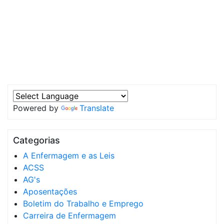
Powered by
Translate
Categorias
A Enfermagem e as Leis
ACSS
AG's
Aposentações
Boletim do Trabalho e Emprego
Carreira de Enfermagem