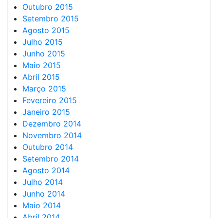
Outubro 2015
Setembro 2015
Agosto 2015
Julho 2015
Junho 2015
Maio 2015
Abril 2015
Março 2015
Fevereiro 2015
Janeiro 2015
Dezembro 2014
Novembro 2014
Outubro 2014
Setembro 2014
Agosto 2014
Julho 2014
Junho 2014
Maio 2014
Abril 2014