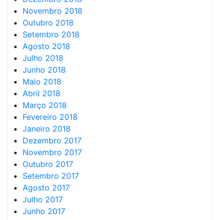
Novembro 2018
Outubro 2018
Setembro 2018
Agosto 2018
Julho 2018
Junho 2018
Maio 2018
Abril 2018
Março 2018
Fevereiro 2018
Janeiro 2018
Dezembro 2017
Novembro 2017
Outubro 2017
Setembro 2017
Agosto 2017
Julho 2017
Junho 2017