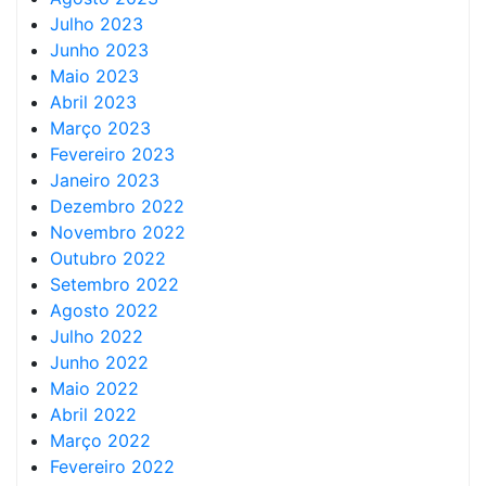
Julho 2023
Junho 2023
Maio 2023
Abril 2023
Março 2023
Fevereiro 2023
Janeiro 2023
Dezembro 2022
Novembro 2022
Outubro 2022
Setembro 2022
Agosto 2022
Julho 2022
Junho 2022
Maio 2022
Abril 2022
Março 2022
Fevereiro 2022