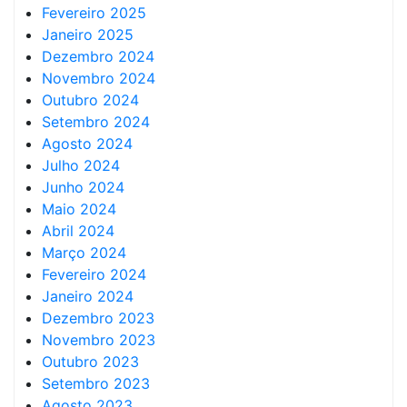
Fevereiro 2025
Janeiro 2025
Dezembro 2024
Novembro 2024
Outubro 2024
Setembro 2024
Agosto 2024
Julho 2024
Junho 2024
Maio 2024
Abril 2024
Março 2024
Fevereiro 2024
Janeiro 2024
Dezembro 2023
Novembro 2023
Outubro 2023
Setembro 2023
Agosto 2023