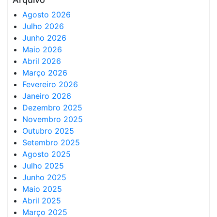
Agosto 2026
Julho 2026
Junho 2026
Maio 2026
Abril 2026
Março 2026
Fevereiro 2026
Janeiro 2026
Dezembro 2025
Novembro 2025
Outubro 2025
Setembro 2025
Agosto 2025
Julho 2025
Junho 2025
Maio 2025
Abril 2025
Março 2025