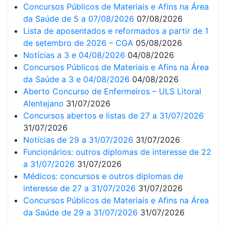
Concursos Públicos de Materiais e Afins na Área
da Saúde de 5 a 07/08/2026
07/08/2026
Lista de aposentados e reformados a partir de 1
de setembro de 2026 – CGA
05/08/2026
Notícias a 3 e 04/08/2026
04/08/2026
Concursos Públicos de Materiais e Afins na Área
da Saúde a 3 e 04/08/2026
04/08/2026
Aberto Concurso de Enfermeiros – ULS Litoral
Alentejano
31/07/2026
Concursos abertos e listas de 27 a 31/07/2026
31/07/2026
Notícias de 29 a 31/07/2026
31/07/2026
Funcionários: outros diplomas de interesse de 22
a 31/07/2026
31/07/2026
Médicos: concursos e outros diplomas de
interesse de 27 a 31/07/2026
31/07/2026
Concursos Públicos de Materiais e Afins na Área
da Saúde de 29 a 31/07/2026
31/07/2026