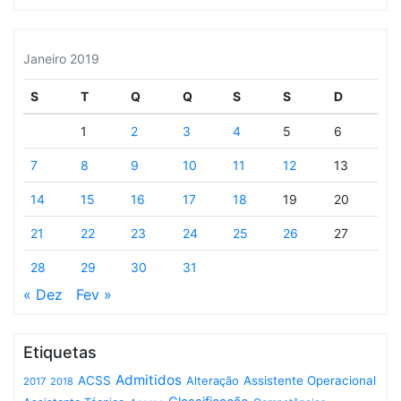
Janeiro 2019
S
T
Q
Q
S
S
D
1
2
3
4
5
6
7
8
9
10
11
12
13
14
15
16
17
18
19
20
21
22
23
24
25
26
27
28
29
30
31
« Dez
Fev »
Etiquetas
Admitidos
ACSS
Assistente Operacional
Alteração
2017
2018