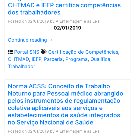
CHTMAD e IEFP certifica competências
dos trabalhadores
Posted on
02/01/2019
by
A Enfermagem e as Leis
02/01/2019
Continue reading
→
Portal SNS
Certificação de Competências
,
CHTMAD
,
IEFP
,
Parceria
,
Programa
,
Qualifica
,
Trabalhador
Norma ACSS: Conceito de Trabalho
Noturno para Pessoal médico abrangido
pelos instrumentos de regulamentação
coletiva aplicáveis aos serviços e
estabelecimentos de saúde integrados
no Serviço Nacional de Saúde
Posted on
02/01/2019
by
A Enfermagem e as Leis