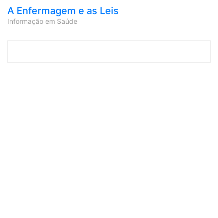
A Enfermagem e as Leis
Informação em Saúde
Skip to content