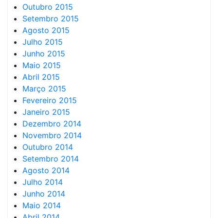
Outubro 2015
Setembro 2015
Agosto 2015
Julho 2015
Junho 2015
Maio 2015
Abril 2015
Março 2015
Fevereiro 2015
Janeiro 2015
Dezembro 2014
Novembro 2014
Outubro 2014
Setembro 2014
Agosto 2014
Julho 2014
Junho 2014
Maio 2014
Abril 2014