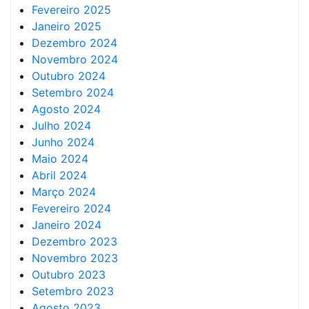
Fevereiro 2025
Janeiro 2025
Dezembro 2024
Novembro 2024
Outubro 2024
Setembro 2024
Agosto 2024
Julho 2024
Junho 2024
Maio 2024
Abril 2024
Março 2024
Fevereiro 2024
Janeiro 2024
Dezembro 2023
Novembro 2023
Outubro 2023
Setembro 2023
Agosto 2023