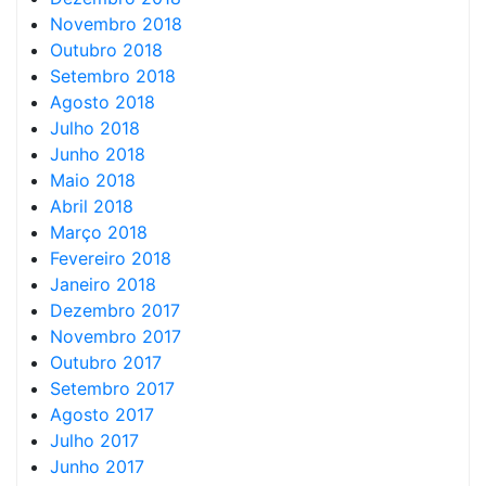
Novembro 2018
Outubro 2018
Setembro 2018
Agosto 2018
Julho 2018
Junho 2018
Maio 2018
Abril 2018
Março 2018
Fevereiro 2018
Janeiro 2018
Dezembro 2017
Novembro 2017
Outubro 2017
Setembro 2017
Agosto 2017
Julho 2017
Junho 2017