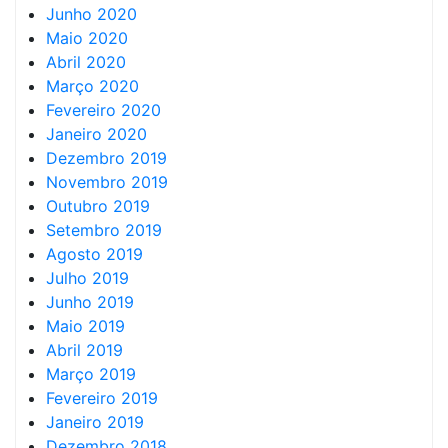
Junho 2020
Maio 2020
Abril 2020
Março 2020
Fevereiro 2020
Janeiro 2020
Dezembro 2019
Novembro 2019
Outubro 2019
Setembro 2019
Agosto 2019
Julho 2019
Junho 2019
Maio 2019
Abril 2019
Março 2019
Fevereiro 2019
Janeiro 2019
Dezembro 2018