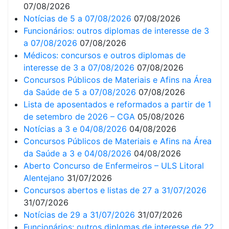
07/08/2026
Notícias de 5 a 07/08/2026
07/08/2026
Funcionários: outros diplomas de interesse de 3
a 07/08/2026
07/08/2026
Médicos: concursos e outros diplomas de
interesse de 3 a 07/08/2026
07/08/2026
Concursos Públicos de Materiais e Afins na Área
da Saúde de 5 a 07/08/2026
07/08/2026
Lista de aposentados e reformados a partir de 1
de setembro de 2026 – CGA
05/08/2026
Notícias a 3 e 04/08/2026
04/08/2026
Concursos Públicos de Materiais e Afins na Área
da Saúde a 3 e 04/08/2026
04/08/2026
Aberto Concurso de Enfermeiros – ULS Litoral
Alentejano
31/07/2026
Concursos abertos e listas de 27 a 31/07/2026
31/07/2026
Notícias de 29 a 31/07/2026
31/07/2026
Funcionários: outros diplomas de interesse de 22