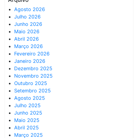
Agosto 2026
Julho 2026
Junho 2026
Maio 2026
Abril 2026
Março 2026
Fevereiro 2026
Janeiro 2026
Dezembro 2025
Novembro 2025
Outubro 2025
Setembro 2025
Agosto 2025
Julho 2025
Junho 2025
Maio 2025
Abril 2025
Março 2025