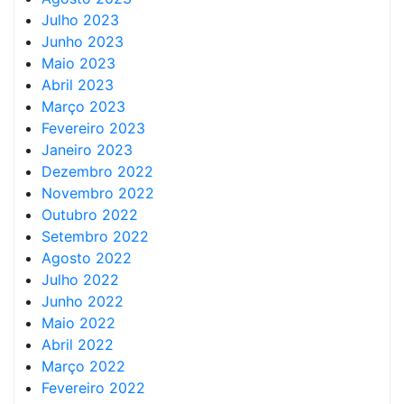
Julho 2023
Junho 2023
Maio 2023
Abril 2023
Março 2023
Fevereiro 2023
Janeiro 2023
Dezembro 2022
Novembro 2022
Outubro 2022
Setembro 2022
Agosto 2022
Julho 2022
Junho 2022
Maio 2022
Abril 2022
Março 2022
Fevereiro 2022