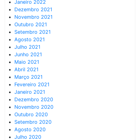
Janeiro 2022
Dezembro 2021
Novembro 2021
Outubro 2021
Setembro 2021
Agosto 2021
Julho 2021
Junho 2021
Maio 2021
Abril 2021
Março 2021
Fevereiro 2021
Janeiro 2021
Dezembro 2020
Novembro 2020
Outubro 2020
Setembro 2020
Agosto 2020
Julho 2020