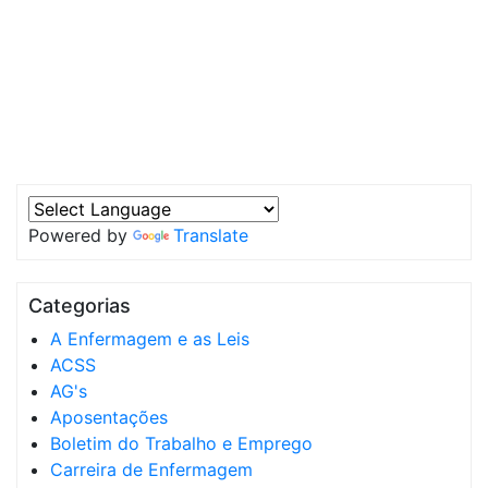
Powered by
Translate
Categorias
A Enfermagem e as Leis
ACSS
AG's
Aposentações
Boletim do Trabalho e Emprego
Carreira de Enfermagem