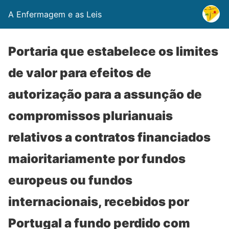
A Enfermagem e as Leis
Portaria que estabelece os limites
de valor para efeitos de
autorização para a assunção de
compromissos plurianuais
relativos a contratos financiados
maioritariamente por fundos
europeus ou fundos
internacionais, recebidos por
Portugal a fundo perdido com