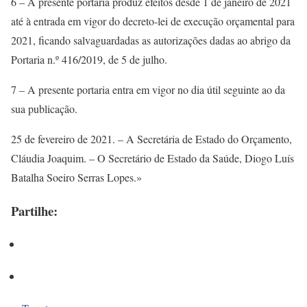
6 – A presente portaria produz efeitos desde 1 de janeiro de 2021
até à entrada em vigor do decreto-lei de execução orçamental para
2021, ficando salvaguardadas as autorizações dadas ao abrigo da
Portaria n.º 416/2019, de 5 de julho.
7 – A presente portaria entra em vigor no dia útil seguinte ao da
sua publicação.
25 de fevereiro de 2021. – A Secretária de Estado do Orçamento,
Cláudia Joaquim. – O Secretário de Estado da Saúde, Diogo Luís
Batalha Soeiro Serras Lopes.»
Partilhe: