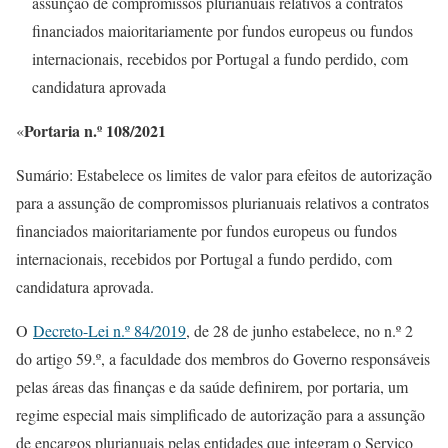
assunção de compromissos plurianuais relativos a contratos
financiados maioritariamente por fundos europeus ou fundos
internacionais, recebidos por Portugal a fundo perdido, com
candidatura aprovada
Portaria n.º 108/2021
«
Sumário: Estabelece os limites de valor para efeitos de autorização
para a assunção de compromissos plurianuais relativos a contratos
financiados maioritariamente por fundos europeus ou fundos
internacionais, recebidos por Portugal a fundo perdido, com
candidatura aprovada.
O
Decreto-Lei n.º 84/2019
, de 28 de junho estabelece, no n.º 2
do artigo 59.º, a faculdade dos membros do Governo responsáveis
pelas áreas das finanças e da saúde definirem, por portaria, um
regime especial mais simplificado de autorização para a assunção
de encargos plurianuais pelas entidades que integram o Serviço