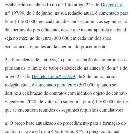
estabelecido na alínea b) do n.º 1 do artigo 22.º do
Decreto-Lei
n.º 197/99
, de 8 de junho, na sua redação atual, é aumentado para
(euro) 1 500 000, em cada um dos anos económicos seguintes ao
da abertura do procedimento, desde que a contrapartida nacional
seja no máximo de (euro) 300 000 em cada um dos anos
económicos seguintes ao da abertura do procedimento.
2 – Para efeitos de autorização para a assunção de compromissos
plurianuais, o limite de valor estabelecido na alínea b) do n.º 1 do
artigo 22.º do
Decreto-Lei n.º 197/99
, de 8 de junho, na sua
redação atual, é aumentado para (euro) 500 000, quando se
destine à celebração de contratos com idêntico objeto de contrato
vigente em 2020, de valor não superior a (euro) 1 500 000, desde
que se encontrem reunidos os seguintes requisitos cumulativos:
a) O preço base anualizado do procedimento para a formação do
contrato não exceda, em 4 %, 6 % ou 8 %, o preço contratual