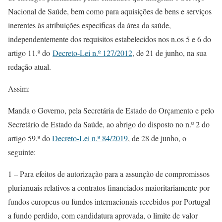
Nacional de Saúde, bem como para aquisições de bens e serviços
inerentes às atribuições específicas da área da saúde,
independentemente dos requisitos estabelecidos nos n.os 5 e 6 do
artigo 11.º do
Decreto-Lei n.º 127/2012
, de 21 de junho, na sua
redação atual.
Assim:
Manda o Governo, pela Secretária de Estado do Orçamento e pelo
Secretário de Estado da Saúde, ao abrigo do disposto no n.º 2 do
artigo 59.º do
Decreto-Lei n.º 84/2019
, de 28 de junho, o
seguinte:
1 – Para efeitos de autorização para a assunção de compromissos
plurianuais relativos a contratos financiados maioritariamente por
fundos europeus ou fundos internacionais recebidos por Portugal
a fundo perdido, com candidatura aprovada, o limite de valor