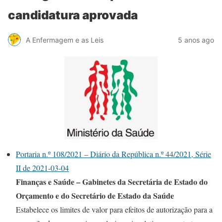
candidatura aprovada
A Enfermagem e as Leis
5 anos ago
Portaria n.º 108/2021 – Diário da República n.º 44/2021, Série
II de 2021-03-04
Finanças e Saúde – Gabinetes da Secretária de Estado do
Orçamento e do Secretário de Estado da Saúde
Estabelece os limites de valor para efeitos de autorização para a