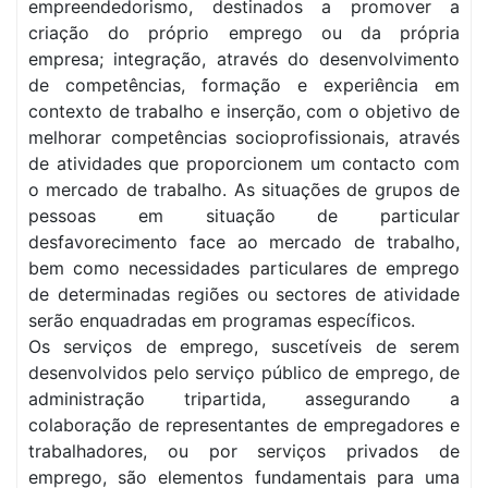
empreendedorismo, destinados a promover a
criação do próprio emprego ou da própria
empresa; integração, através do desenvolvimento
de competências, formação e experiência em
contexto de trabalho e inserção, com o objetivo de
melhorar competências socioprofissionais, através
de atividades que proporcionem um contacto com
o mercado de trabalho. As situações de grupos de
pessoas em situação de particular
desfavorecimento face ao mercado de trabalho,
bem como necessidades particulares de emprego
de determinadas regiões ou sectores de atividade
serão enquadradas em programas específicos.
Os serviços de emprego, suscetíveis de serem
desenvolvidos pelo serviço público de emprego, de
administração tripartida, assegurando a
colaboração de representantes de empregadores e
trabalhadores, ou por serviços privados de
emprego, são elementos fundamentais para uma