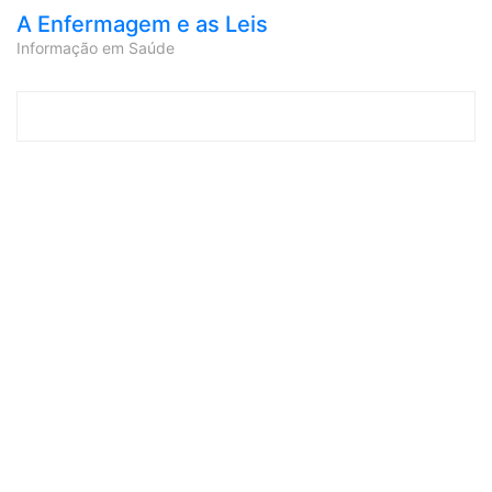
A Enfermagem e as Leis
Informação em Saúde
Skip to content