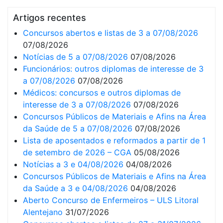
Artigos recentes
Concursos abertos e listas de 3 a 07/08/2026
07/08/2026
Notícias de 5 a 07/08/2026
07/08/2026
Funcionários: outros diplomas de interesse de 3
a 07/08/2026
07/08/2026
Médicos: concursos e outros diplomas de
interesse de 3 a 07/08/2026
07/08/2026
Concursos Públicos de Materiais e Afins na Área
da Saúde de 5 a 07/08/2026
07/08/2026
Lista de aposentados e reformados a partir de 1
de setembro de 2026 – CGA
05/08/2026
Notícias a 3 e 04/08/2026
04/08/2026
Concursos Públicos de Materiais e Afins na Área
da Saúde a 3 e 04/08/2026
04/08/2026
Aberto Concurso de Enfermeiros – ULS Litoral
Alentejano
31/07/2026