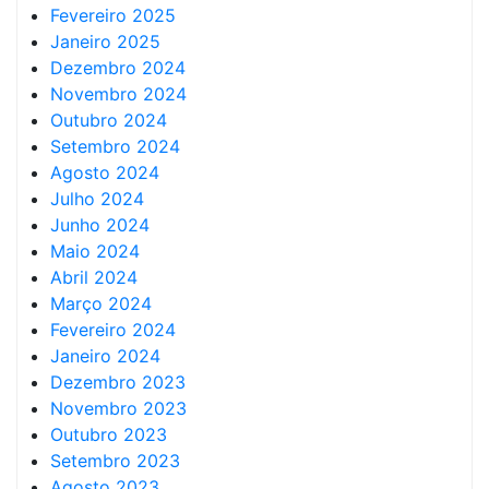
Fevereiro 2025
Janeiro 2025
Dezembro 2024
Novembro 2024
Outubro 2024
Setembro 2024
Agosto 2024
Julho 2024
Junho 2024
Maio 2024
Abril 2024
Março 2024
Fevereiro 2024
Janeiro 2024
Dezembro 2023
Novembro 2023
Outubro 2023
Setembro 2023
Agosto 2023