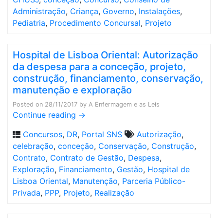
Administração
,
Criança
,
Governo
,
Instalações
,
Pediatria
,
Procedimento Concursal
,
Projeto
Hospital de Lisboa Oriental: Autorização
da despesa para a conceção, projeto,
construção, financiamento, conservação,
manutenção e exploração
Posted on
28/11/2017
by
A Enfermagem e as Leis
Continue reading
→
Concursos
,
DR
,
Portal SNS
Autorização
,
celebração
,
conceção
,
Conservação
,
Construção
,
Contrato
,
Contrato de Gestão
,
Despesa
,
Exploração
,
Financiamento
,
Gestão
,
Hospital de
Lisboa Oriental
,
Manutenção
,
Parceria Público-
Privada
,
PPP
,
Projeto
,
Realização