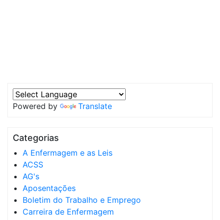
Powered by
Translate
Categorias
A Enfermagem e as Leis
ACSS
AG's
Aposentações
Boletim do Trabalho e Emprego
Carreira de Enfermagem