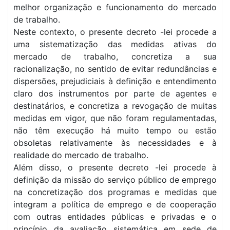
melhor organização e funcionamento do mercado
de trabalho.
Neste contexto, o presente decreto -lei procede a
uma sistematização das medidas ativas do
mercado de trabalho, concretiza a sua
racionalização, no sentido de evitar redundâncias e
dispersões, prejudiciais à definição e entendimento
claro dos instrumentos por parte de agentes e
destinatários, e concretiza a revogação de muitas
medidas em vigor, que não foram regulamentadas,
não têm execução há muito tempo ou estão
obsoletas relativamente às necessidades e à
realidade do mercado de trabalho.
Além disso, o presente decreto -lei procede à
definição da missão do serviço público de emprego
na concretização dos programas e medidas que
integram a política de emprego e de cooperação
com outras entidades públicas e privadas e o
princípio da avaliação sistemática em sede de