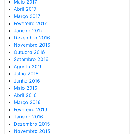
Maio 2017
Abril 2017
Março 2017
Fevereiro 2017
Janeiro 2017
Dezembro 2016
Novembro 2016
Outubro 2016
Setembro 2016
Agosto 2016
Julho 2016
Junho 2016
Maio 2016
Abril 2016
Março 2016
Fevereiro 2016
Janeiro 2016
Dezembro 2015
Novembro 2015