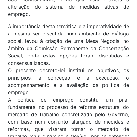
alteração do sistema de medidas ativas de
emprego.
A importância desta temática e a imperatividade de
a mesma ser discutida num ambiente de diálogo
social, levou à criação de uma Mesa Negocial no
âmbito da Comissão Permanente da Concertação
Social, onde estas opções foram discutidas e
consensualizadas.
O presente decreto-lei institui os objetivos, os
princípios, a conceção e a execução, o
acompanhamento e a avaliação da política de
emprego.
A política de emprego constitui um pilar
fundamental no processo de reforma estrutural do
mercado de trabalho concretizado pelo Governo,
com base num conjunto alargado de medidas e
reformas, que visaram tornar o mercado de
trabalho mais dinâmico e flexível, por se entender