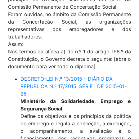
Comissão Permanente de Concertação Social.
Foram ouvidas, no âmbito da Comissão Permanente
da Concertação Social, as organizações
representativas dos empregadores e dos
trabalhadores.
Assim:
Nos termos da alínea a) do n.º 1 do artigo 198.º da
Constituição, o Governo decreta o seguinte: [abra o
documento para ver todo o diploma]
DECRETO-LEI N.º 13/2015 – DIÁRIO DA
REPÚBLICA N.º 17/2015, SÉRIE I DE 2015-01-
26
Ministério da Solidariedade, Emprego e
Segurança Social
Define os objetivos e os princípios da política
de emprego e regula a conceção, a execução,
o acompanhamento, a avaliação e o
financiamento dos respetivos programas e