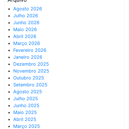
Agosto 2026
Julho 2026
Junho 2026
Maio 2026
Abril 2026
Março 2026
Fevereiro 2026
Janeiro 2026
Dezembro 2025
Novembro 2025
Outubro 2025
Setembro 2025
Agosto 2025
Julho 2025
Junho 2025
Maio 2025
Abril 2025
Março 2025