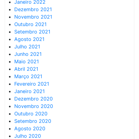
Janeiro 2022
Dezembro 2021
Novembro 2021
Outubro 2021
Setembro 2021
Agosto 2021
Julho 2021
Junho 2021
Maio 2021
Abril 2021
Março 2021
Fevereiro 2021
Janeiro 2021
Dezembro 2020
Novembro 2020
Outubro 2020
Setembro 2020
Agosto 2020
Julho 2020