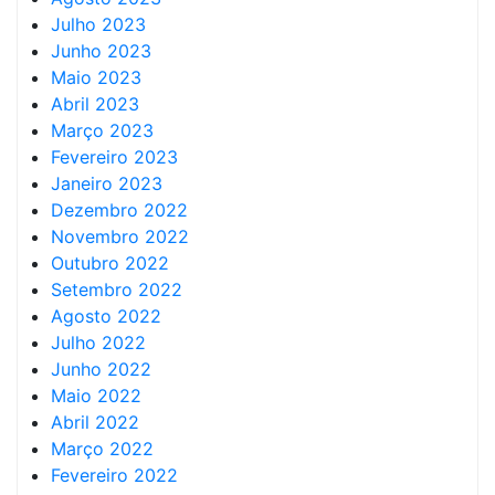
Julho 2023
Junho 2023
Maio 2023
Abril 2023
Março 2023
Fevereiro 2023
Janeiro 2023
Dezembro 2022
Novembro 2022
Outubro 2022
Setembro 2022
Agosto 2022
Julho 2022
Junho 2022
Maio 2022
Abril 2022
Março 2022
Fevereiro 2022