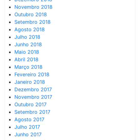
Novembro 2018
Outubro 2018
Setembro 2018
Agosto 2018
Julho 2018
Junho 2018
Maio 2018
Abril 2018
Março 2018
Fevereiro 2018
Janeiro 2018
Dezembro 2017
Novembro 2017
Outubro 2017
Setembro 2017
Agosto 2017
Julho 2017
Junho 2017