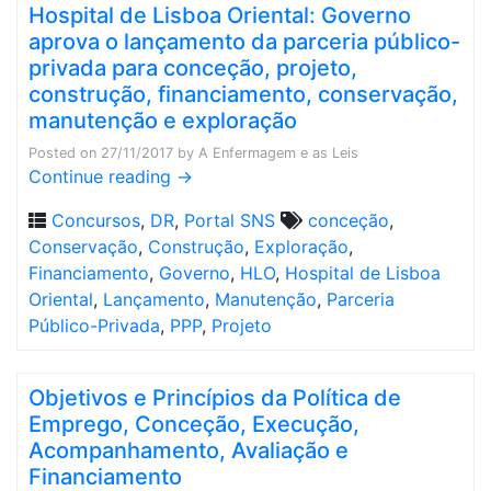
Hospital de Lisboa Oriental: Governo
aprova o lançamento da parceria público-
privada para conceção, projeto,
construção, financiamento, conservação,
manutenção e exploração
Posted on
27/11/2017
by
A Enfermagem e as Leis
Continue reading
→
Concursos
,
DR
,
Portal SNS
conceção
,
Conservação
,
Construção
,
Exploração
,
Financiamento
,
Governo
,
HLO
,
Hospital de Lisboa
Oriental
,
Lançamento
,
Manutenção
,
Parceria
Público-Privada
,
PPP
,
Projeto
Objetivos e Princípios da Política de
Emprego, Conceção, Execução,
Acompanhamento, Avaliação e
Financiamento