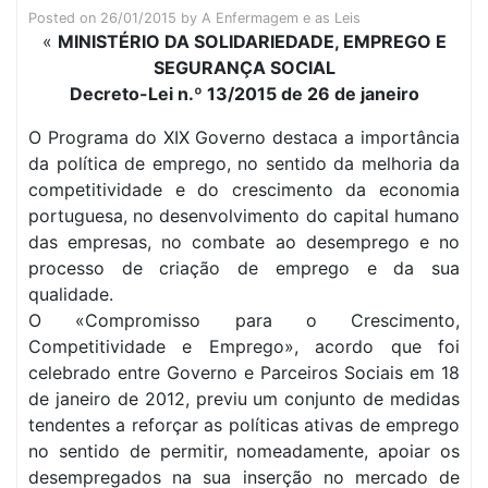
Posted on
26/01/2015
by
A Enfermagem e as Leis
«
MINISTÉRIO DA SOLIDARIEDADE, EMPREGO E
SEGURANÇA SOCIAL
Decreto-Lei n.º 13/2015 de 26 de janeiro
O Programa do XIX Governo destaca a importância
da política de emprego, no sentido da melhoria da
competitividade e do crescimento da economia
portuguesa, no desenvolvimento do capital humano
das empresas, no combate ao desemprego e no
processo de criação de emprego e da sua
qualidade.
O «Compromisso para o Crescimento,
Competitividade e Emprego», acordo que foi
celebrado entre Governo e Parceiros Sociais em 18
de janeiro de 2012, previu um conjunto de medidas
tendentes a reforçar as políticas ativas de emprego
no sentido de permitir, nomeadamente, apoiar os
desempregados na sua inserção no mercado de