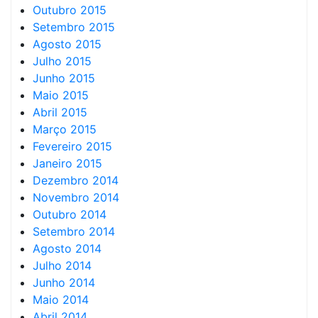
Outubro 2015
Setembro 2015
Agosto 2015
Julho 2015
Junho 2015
Maio 2015
Abril 2015
Março 2015
Fevereiro 2015
Janeiro 2015
Dezembro 2014
Novembro 2014
Outubro 2014
Setembro 2014
Agosto 2014
Julho 2014
Junho 2014
Maio 2014
Abril 2014