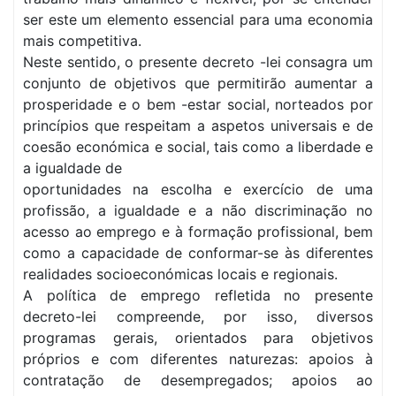
ser este um elemento essencial para uma economia
mais competitiva.
Neste sentido, o presente decreto -lei consagra um
conjunto de objetivos que permitirão aumentar a
prosperidade e o bem -estar social, norteados por
princípios que respeitam a aspetos universais e de
coesão económica e social, tais como a liberdade e
a igualdade de
oportunidades na escolha e exercício de uma
profissão, a igualdade e a não discriminação no
acesso ao emprego e à formação profissional, bem
como a capacidade de conformar-se às diferentes
realidades socioeconómicas locais e regionais.
A política de emprego refletida no presente
decreto-lei compreende, por isso, diversos
programas gerais, orientados para objetivos
próprios e com diferentes naturezas: apoios à
contratação de desempregados; apoios ao