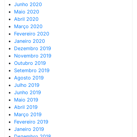
Junho 2020
Maio 2020
Abril 2020
Março 2020
Fevereiro 2020
Janeiro 2020
Dezembro 2019
Novembro 2019
Outubro 2019
Setembro 2019
Agosto 2019
Julho 2019
Junho 2019
Maio 2019
Abril 2019
Março 2019
Fevereiro 2019
Janeiro 2019
Dezembro 2018