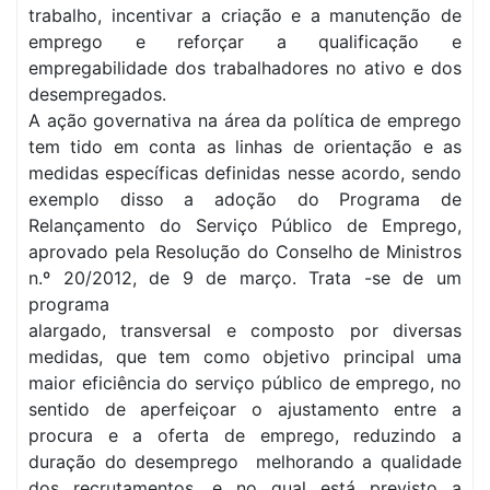
trabalho, incentivar a criação e a manutenção de
emprego e reforçar a qualificação e
empregabilidade dos trabalhadores no ativo e dos
desempregados.
A ação governativa na área da política de emprego
tem tido em conta as linhas de orientação e as
medidas específicas definidas nesse acordo, sendo
exemplo disso a adoção do Programa de
Relançamento do Serviço Público de Emprego,
aprovado pela Resolução do Conselho de Ministros
n.º 20/2012, de 9 de março. Trata -se de um
programa
alargado, transversal e composto por diversas
medidas, que tem como objetivo principal uma
maior eficiência do serviço público de emprego, no
sentido de aperfeiçoar o ajustamento entre a
procura e a oferta de emprego, reduzindo a
duração do desemprego melhorando a qualidade
dos recrutamentos, e no qual está previsto a