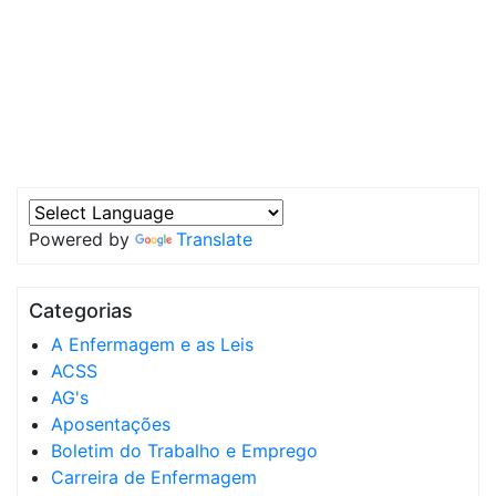
Powered by
Translate
Categorias
A Enfermagem e as Leis
ACSS
AG's
Aposentações
Boletim do Trabalho e Emprego
Carreira de Enfermagem