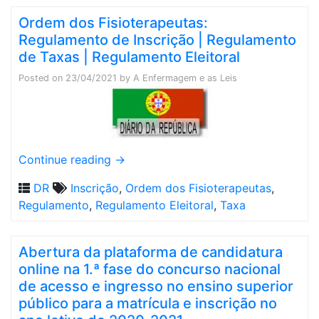
Ordem dos Fisioterapeutas:
Regulamento de Inscrição | Regulamento
de Taxas | Regulamento Eleitoral
Posted on
23/04/2021
by
A Enfermagem e as Leis
Continue reading
→
DR
Inscrição
,
Ordem dos Fisioterapeutas
,
Regulamento
,
Regulamento Eleitoral
,
Taxa
Abertura da plataforma de candidatura
online na 1.ª fase do concurso nacional
de acesso e ingresso no ensino superior
público para a matrícula e inscrição no