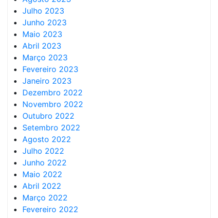
Julho 2023
Junho 2023
Maio 2023
Abril 2023
Março 2023
Fevereiro 2023
Janeiro 2023
Dezembro 2022
Novembro 2022
Outubro 2022
Setembro 2022
Agosto 2022
Julho 2022
Junho 2022
Maio 2022
Abril 2022
Março 2022
Fevereiro 2022