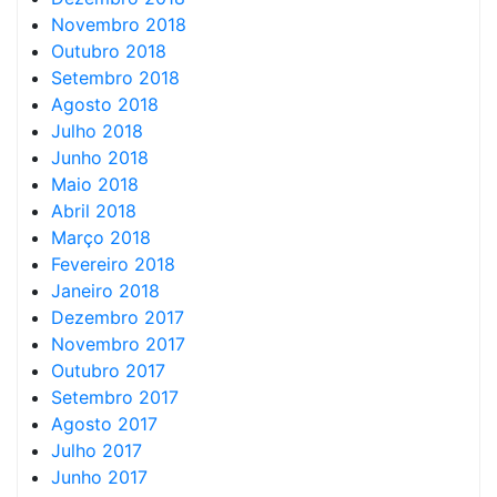
Novembro 2018
Outubro 2018
Setembro 2018
Agosto 2018
Julho 2018
Junho 2018
Maio 2018
Abril 2018
Março 2018
Fevereiro 2018
Janeiro 2018
Dezembro 2017
Novembro 2017
Outubro 2017
Setembro 2017
Agosto 2017
Julho 2017
Junho 2017