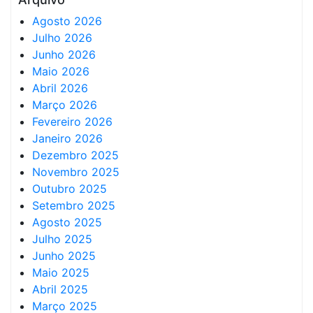
Agosto 2026
Julho 2026
Junho 2026
Maio 2026
Abril 2026
Março 2026
Fevereiro 2026
Janeiro 2026
Dezembro 2025
Novembro 2025
Outubro 2025
Setembro 2025
Agosto 2025
Julho 2025
Junho 2025
Maio 2025
Abril 2025
Março 2025