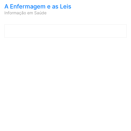
A Enfermagem e as Leis
Informação em Saúde
Skip to content