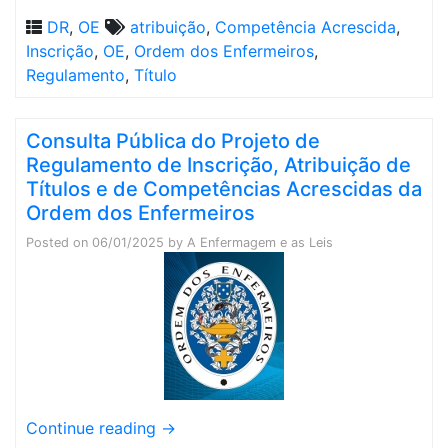
DR
,
OE
atribuição
,
Competência Acrescida
,
Inscrição
,
OE
,
Ordem dos Enfermeiros
,
Regulamento
,
Título
Consulta Pública do Projeto de
Regulamento de Inscrição, Atribuição de
Títulos e de Competências Acrescidas da
Ordem dos Enfermeiros
Posted on
06/01/2025
by
A Enfermagem e as Leis
Continue reading
→