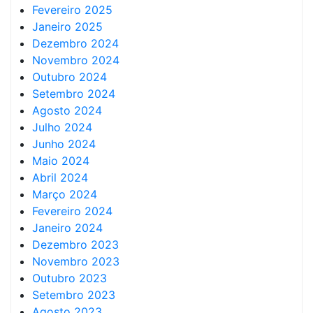
Fevereiro 2025
Janeiro 2025
Dezembro 2024
Novembro 2024
Outubro 2024
Setembro 2024
Agosto 2024
Julho 2024
Junho 2024
Maio 2024
Abril 2024
Março 2024
Fevereiro 2024
Janeiro 2024
Dezembro 2023
Novembro 2023
Outubro 2023
Setembro 2023
Agosto 2023