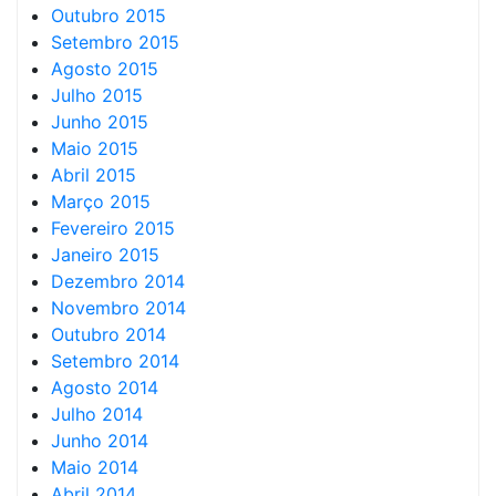
Outubro 2015
Setembro 2015
Agosto 2015
Julho 2015
Junho 2015
Maio 2015
Abril 2015
Março 2015
Fevereiro 2015
Janeiro 2015
Dezembro 2014
Novembro 2014
Outubro 2014
Setembro 2014
Agosto 2014
Julho 2014
Junho 2014
Maio 2014
Abril 2014