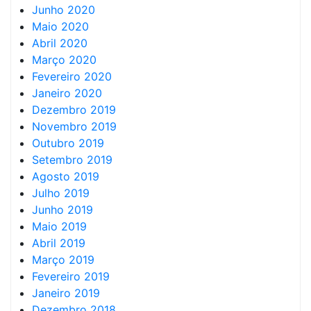
Junho 2020
Maio 2020
Abril 2020
Março 2020
Fevereiro 2020
Janeiro 2020
Dezembro 2019
Novembro 2019
Outubro 2019
Setembro 2019
Agosto 2019
Julho 2019
Junho 2019
Maio 2019
Abril 2019
Março 2019
Fevereiro 2019
Janeiro 2019
Dezembro 2018