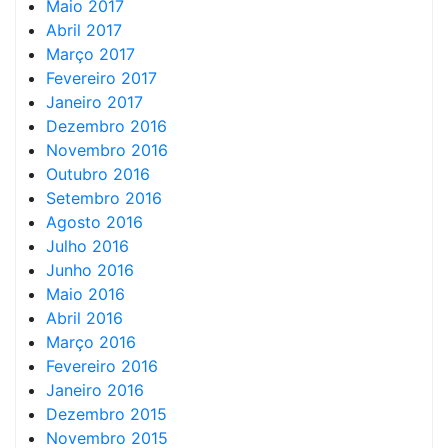
Maio 2017
Abril 2017
Março 2017
Fevereiro 2017
Janeiro 2017
Dezembro 2016
Novembro 2016
Outubro 2016
Setembro 2016
Agosto 2016
Julho 2016
Junho 2016
Maio 2016
Abril 2016
Março 2016
Fevereiro 2016
Janeiro 2016
Dezembro 2015
Novembro 2015