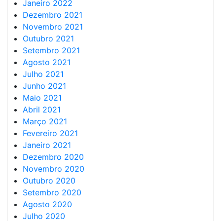
Janeiro 2022
Dezembro 2021
Novembro 2021
Outubro 2021
Setembro 2021
Agosto 2021
Julho 2021
Junho 2021
Maio 2021
Abril 2021
Março 2021
Fevereiro 2021
Janeiro 2021
Dezembro 2020
Novembro 2020
Outubro 2020
Setembro 2020
Agosto 2020
Julho 2020