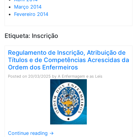
Março 2014
Fevereiro 2014
Etiqueta:
Inscrição
Regulamento de Inscrição, Atribuição de
Títulos e de Competências Acrescidas da
Ordem dos Enfermeiros
Posted on
20/03/2025
by
A Enfermagem e as Leis
Continue reading
→