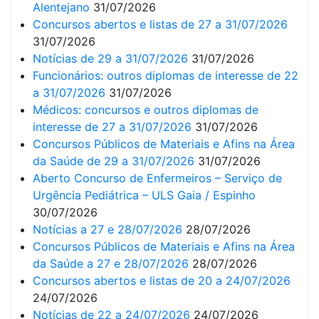
Alentejano
31/07/2026
Concursos abertos e listas de 27 a 31/07/2026
31/07/2026
Notícias de 29 a 31/07/2026
31/07/2026
Funcionários: outros diplomas de interesse de 22
a 31/07/2026
31/07/2026
Médicos: concursos e outros diplomas de
interesse de 27 a 31/07/2026
31/07/2026
Concursos Públicos de Materiais e Afins na Área
da Saúde de 29 a 31/07/2026
31/07/2026
Aberto Concurso de Enfermeiros – Serviço de
Urgência Pediátrica – ULS Gaia / Espinho
30/07/2026
Notícias a 27 e 28/07/2026
28/07/2026
Concursos Públicos de Materiais e Afins na Área
da Saúde a 27 e 28/07/2026
28/07/2026
Concursos abertos e listas de 20 a 24/07/2026
24/07/2026
Notícias de 22 a 24/07/2026
24/07/2026