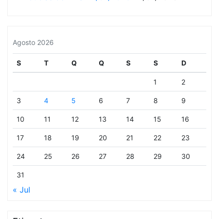
Agosto 2026
S
T
Q
Q
S
S
D
1
2
3
4
5
6
7
8
9
10
11
12
13
14
15
16
17
18
19
20
21
22
23
24
25
26
27
28
29
30
31
« Jul