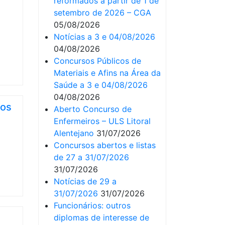
reformados a partir de 1 de
setembro de 2026 – CGA
05/08/2026
Notícias a 3 e 04/08/2026
04/08/2026
Concursos Públicos de
Materiais e Afins na Área da
Saúde a 3 e 04/08/2026
04/08/2026
nos
Aberto Concurso de
Enfermeiros – ULS Litoral
Alentejano
31/07/2026
Concursos abertos e listas
de 27 a 31/07/2026
31/07/2026
Notícias de 29 a
31/07/2026
31/07/2026
Funcionários: outros
diplomas de interesse de