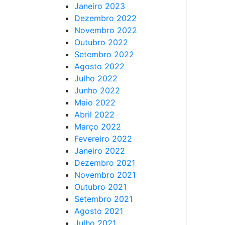
Janeiro 2023
Dezembro 2022
Novembro 2022
Outubro 2022
Setembro 2022
Agosto 2022
Julho 2022
Junho 2022
Maio 2022
Abril 2022
Março 2022
Fevereiro 2022
Janeiro 2022
Dezembro 2021
Novembro 2021
Outubro 2021
Setembro 2021
Agosto 2021
Julho 2021