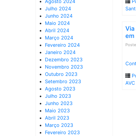
Agosto 2024
P
Julho 2024
San
Junho 2024
Maio 2024
Via
Abril 2024
em
Março 2024
Fevereiro 2024
Post
Janeiro 2024
Dezembro 2023
Cont
Novembro 2023
Outubro 2023
P
Setembro 2023
AVC
Agosto 2023
Julho 2023
Junho 2023
Maio 2023
Abril 2023
Março 2023
Fevereiro 2023