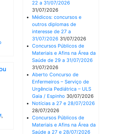
22 a 31/07/2026
31/07/2026
Médicos: concursos e
outros diplomas de
interesse de 27 a
31/07/2026
31/07/2026
o
Concursos Públicos de
Materiais e Afins na Área da
Saúde de 29 a 31/07/2026
31/07/2026
hou
Aberto Concurso de
Enfermeiros – Serviço de
Urgência Pediátrica – ULS
Gaia / Espinho
30/07/2026
Notícias a 27 e 28/07/2026
28/07/2026
M
,
Concursos Públicos de
Materiais e Afins na Área da
Saúde a 27 e 28/07/2026