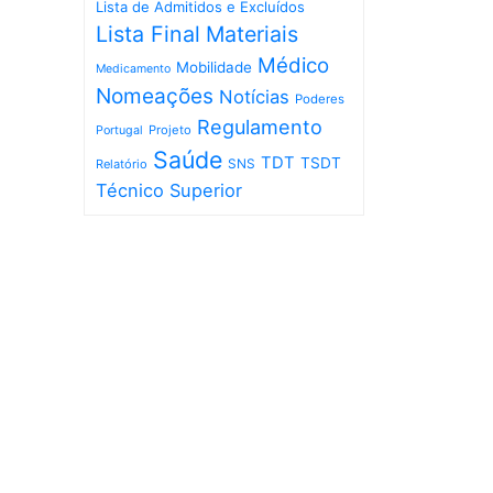
Lista de Admitidos e Excluídos
Lista Final
Materiais
Médico
Mobilidade
Medicamento
Nomeações
Notícias
Poderes
Regulamento
Projeto
Portugal
Saúde
TDT
TSDT
SNS
Relatório
Técnico Superior