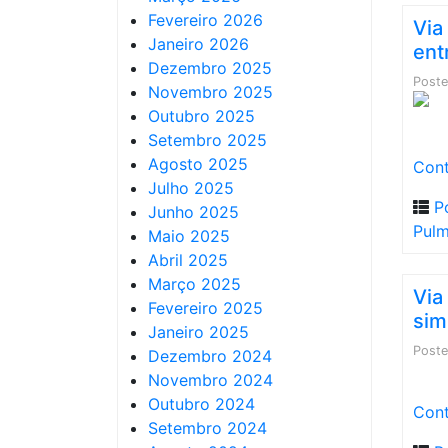
Fevereiro 2026
Via
Janeiro 2026
ent
Dezembro 2025
Post
Novembro 2025
Outubro 2025
Setembro 2025
Agosto 2025
Cont
Julho 2025
P
Junho 2025
Pul
Maio 2025
Abril 2025
Março 2025
Via
Fevereiro 2025
sim
Janeiro 2025
Post
Dezembro 2024
Novembro 2024
Outubro 2024
Cont
Setembro 2024