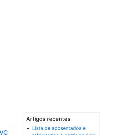
Artigos recentes
Lista de aposentados e
AVC