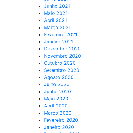
Junho 2021
Maio 2021
Abril 2021
Março 2021
Fevereiro 2021
Janeiro 2021
Dezembro 2020
Novembro 2020
Outubro 2020
Setembro 2020
Agosto 2020
Julho 2020
Junho 2020
Maio 2020
Abril 2020
Março 2020
Fevereiro 2020
Janeiro 2020