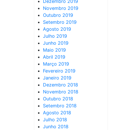
Dezembro 2019
Novembro 2019
Outubro 2019
Setembro 2019
Agosto 2019
Julho 2019
Junho 2019
Maio 2019
Abril 2019
Março 2019
Fevereiro 2019
Janeiro 2019
Dezembro 2018
Novembro 2018
Outubro 2018
Setembro 2018
Agosto 2018
Julho 2018
Junho 2018