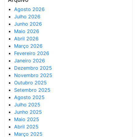
Agosto 2026
Julho 2026
Junho 2026
Maio 2026
Abril 2026
Março 2026
Fevereiro 2026
Janeiro 2026
Dezembro 2025
Novembro 2025
Outubro 2025
Setembro 2025
Agosto 2025
Julho 2025
Junho 2025
Maio 2025
Abril 2025
Março 2025