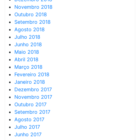
Novembro 2018
Outubro 2018
Setembro 2018
Agosto 2018
Julho 2018
Junho 2018
Maio 2018
Abril 2018
Março 2018
Fevereiro 2018
Janeiro 2018
Dezembro 2017
Novembro 2017
Outubro 2017
Setembro 2017
Agosto 2017
Julho 2017
Junho 2017