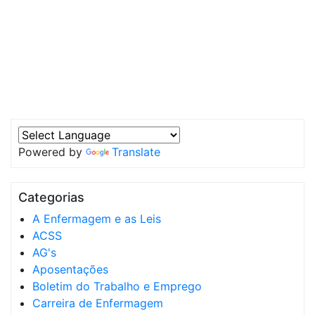
Powered by
Translate
Categorias
A Enfermagem e as Leis
ACSS
AG's
Aposentações
Boletim do Trabalho e Emprego
Carreira de Enfermagem