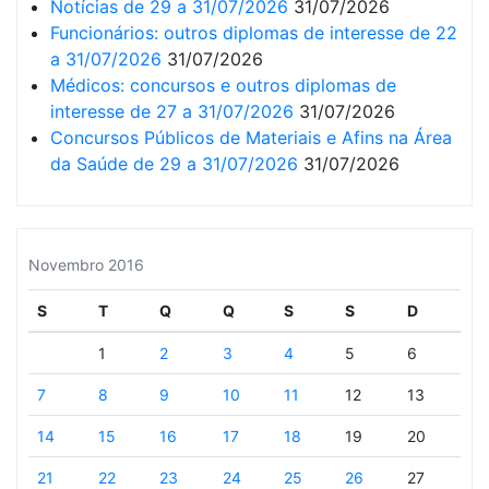
Notícias de 29 a 31/07/2026
31/07/2026
Funcionários: outros diplomas de interesse de 22
a 31/07/2026
31/07/2026
Médicos: concursos e outros diplomas de
interesse de 27 a 31/07/2026
31/07/2026
Concursos Públicos de Materiais e Afins na Área
da Saúde de 29 a 31/07/2026
31/07/2026
Novembro 2016
S
T
Q
Q
S
S
D
1
2
3
4
5
6
7
8
9
10
11
12
13
14
15
16
17
18
19
20
21
22
23
24
25
26
27