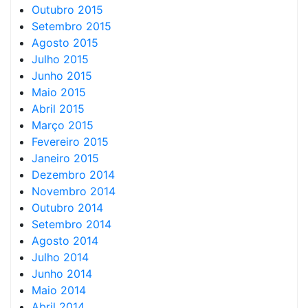
Outubro 2015
Setembro 2015
Agosto 2015
Julho 2015
Junho 2015
Maio 2015
Abril 2015
Março 2015
Fevereiro 2015
Janeiro 2015
Dezembro 2014
Novembro 2014
Outubro 2014
Setembro 2014
Agosto 2014
Julho 2014
Junho 2014
Maio 2014
Abril 2014