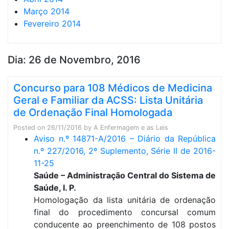
Março 2014
Fevereiro 2014
Dia:
26 de Novembro, 2016
Concurso para 108 Médicos de Medicina
Geral e Familiar da ACSS: Lista Unitária
de Ordenação Final Homologada
Posted on
26/11/2016
by
A Enfermagem e as Leis
Aviso n.º 14871-A/2016 – Diário da República
n.º 227/2016, 2º Suplemento, Série II de 2016-
11-25
Saúde – Administração Central do Sistema de
Saúde, I. P.
Homologação da lista unitária de ordenação
final do procedimento concursal comum
conducente ao preenchimento de 108 postos