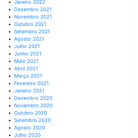
Janeiro 2022
Dezembro 2021
Novembro 2021
Outubro 2021
Setembro 2021
Agosto 2021
Julho 2021
Junho 2021
Maio 2021
Abril 2021
Março 2021
Fevereiro 2021
Janeiro 2021
Dezembro 2020
Novembro 2020
Outubro 2020
Setembro 2020
Agosto 2020
Julho 2020