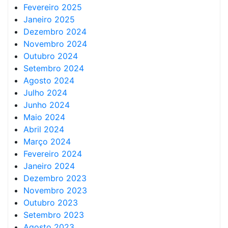
Fevereiro 2025
Janeiro 2025
Dezembro 2024
Novembro 2024
Outubro 2024
Setembro 2024
Agosto 2024
Julho 2024
Junho 2024
Maio 2024
Abril 2024
Março 2024
Fevereiro 2024
Janeiro 2024
Dezembro 2023
Novembro 2023
Outubro 2023
Setembro 2023
Agosto 2023