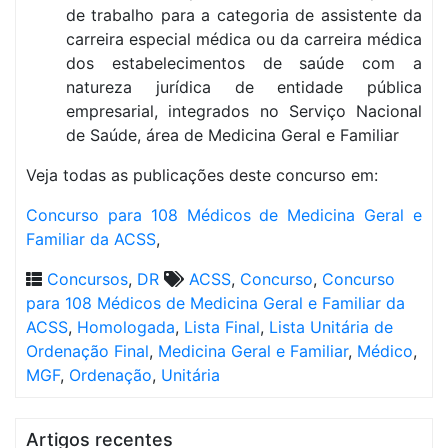
de trabalho para a categoria de assistente da
carreira especial médica ou da carreira médica
dos estabelecimentos de saúde com a
natureza jurídica de entidade pública
empresarial, integrados no Serviço Nacional
de Saúde, área de Medicina Geral e Familiar
Veja todas as publicações deste concurso em:
Concurso para 108 Médicos de Medicina Geral e
Familiar da ACSS
,
Concursos
,
DR
ACSS
,
Concurso
,
Concurso
para 108 Médicos de Medicina Geral e Familiar da
ACSS
,
Homologada
,
Lista Final
,
Lista Unitária de
Ordenação Final
,
Medicina Geral e Familiar
,
Médico
,
MGF
,
Ordenação
,
Unitária
Artigos recentes