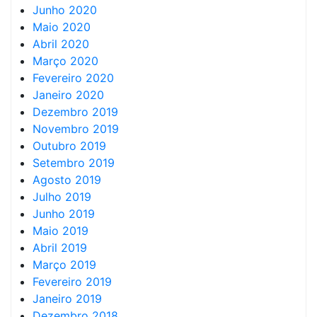
Junho 2020
Maio 2020
Abril 2020
Março 2020
Fevereiro 2020
Janeiro 2020
Dezembro 2019
Novembro 2019
Outubro 2019
Setembro 2019
Agosto 2019
Julho 2019
Junho 2019
Maio 2019
Abril 2019
Março 2019
Fevereiro 2019
Janeiro 2019
Dezembro 2018