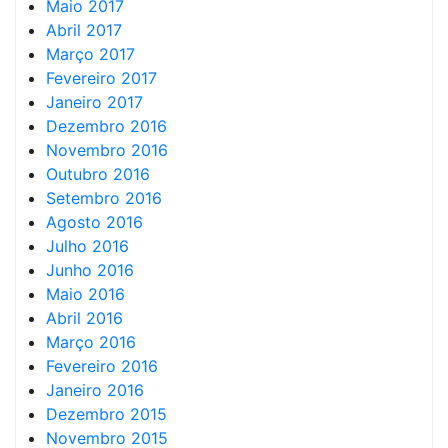
Maio 2017
Abril 2017
Março 2017
Fevereiro 2017
Janeiro 2017
Dezembro 2016
Novembro 2016
Outubro 2016
Setembro 2016
Agosto 2016
Julho 2016
Junho 2016
Maio 2016
Abril 2016
Março 2016
Fevereiro 2016
Janeiro 2016
Dezembro 2015
Novembro 2015