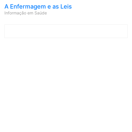
A Enfermagem e as Leis
Informação em Saúde
Skip to content