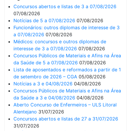
Concursos abertos e listas de 3 a 07/08/2026
07/08/2026
Notícias de 5 a 07/08/2026
07/08/2026
Funcionários: outros diplomas de interesse de 3
a 07/08/2026
07/08/2026
Médicos: concursos e outros diplomas de
interesse de 3 a 07/08/2026
07/08/2026
Concursos Públicos de Materiais e Afins na Área
da Saúde de 5 a 07/08/2026
07/08/2026
Lista de aposentados e reformados a partir de 1
de setembro de 2026 – CGA
05/08/2026
Notícias a 3 e 04/08/2026
04/08/2026
Concursos Públicos de Materiais e Afins na Área
da Saúde a 3 e 04/08/2026
04/08/2026
Aberto Concurso de Enfermeiros – ULS Litoral
Alentejano
31/07/2026
Concursos abertos e listas de 27 a 31/07/2026
31/07/2026