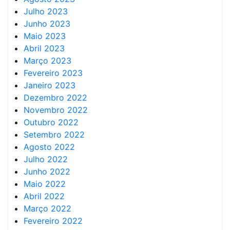
Julho 2023
Junho 2023
Maio 2023
Abril 2023
Março 2023
Fevereiro 2023
Janeiro 2023
Dezembro 2022
Novembro 2022
Outubro 2022
Setembro 2022
Agosto 2022
Julho 2022
Junho 2022
Maio 2022
Abril 2022
Março 2022
Fevereiro 2022