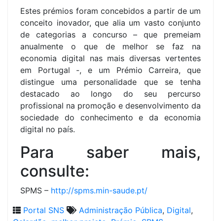
Estes prémios foram concebidos a partir de um
conceito inovador, que alia um vasto conjunto
de categorias a concurso – que premeiam
anualmente o que de melhor se faz na
economia digital nas mais diversas vertentes
em Portugal -, e um Prémio Carreira, que
distingue uma personalidade que se tenha
destacado ao longo do seu percurso
profissional na promoção e desenvolvimento da
sociedade do conhecimento e da economia
digital no país.
Para saber mais,
consulte:
SPMS –
http://spms.min-saude.pt/
Portal SNS
Administração Pública
,
Digital
,