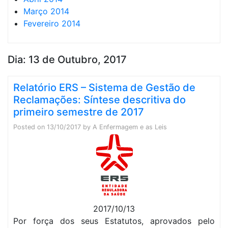
Março 2014
Fevereiro 2014
Dia:
13 de Outubro, 2017
Relatório ERS – Sistema de Gestão de
Reclamações: Síntese descritiva do
primeiro semestre de 2017
Posted on
13/10/2017
by
A Enfermagem e as Leis
2017/10/13
Por força dos seus Estatutos, aprovados pelo