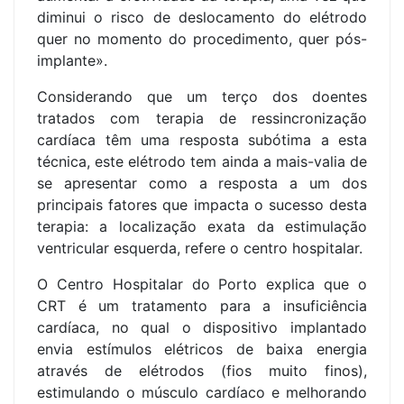
diminui o risco de deslocamento do elétrodo
quer no momento do procedimento, quer pós-
implante».
Considerando que um terço dos doentes
tratados com terapia de ressincronização
cardíaca têm uma resposta subótima a esta
técnica, este elétrodo tem ainda a mais-valia de
se apresentar como a resposta a um dos
principais fatores que impacta o sucesso desta
terapia: a localização exata da estimulação
ventricular esquerda, refere o centro hospitalar.
O Centro Hospitalar do Porto explica que o
CRT é um tratamento para a insuficiência
cardíaca, no qual o dispositivo implantado
envia estímulos elétricos de baixa energia
através de elétrodos (fios muito finos),
estimulando o músculo cardíaco e melhorando