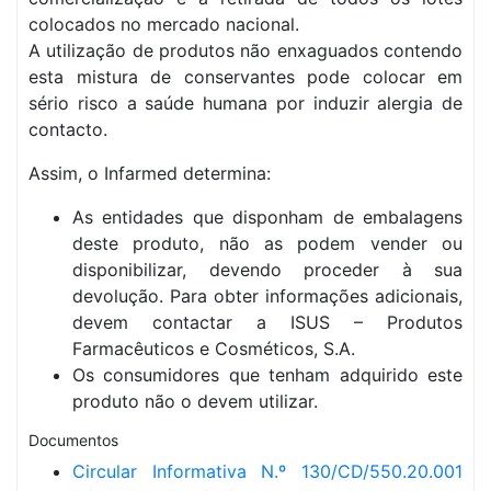
colocados no mercado nacional.
A utilização de produtos não enxaguados contendo
esta mistura de conservantes pode colocar em
sério risco a saúde humana por induzir alergia de
contacto.
Assim, o Infarmed determina:
As entidades que disponham de embalagens
deste produto, não as podem vender ou
disponibilizar, devendo proceder à sua
devolução. Para obter informações adicionais,
devem contactar a ISUS – Produtos
Farmacêuticos e Cosméticos, S.A.
Os consumidores que tenham adquirido este
produto não o devem utilizar.
Documentos
Circular Informativa N.º 130/CD/550.20.001