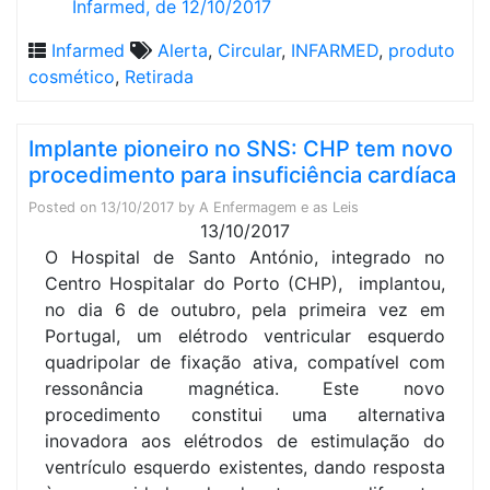
Infarmed, de 12/10/2017
Infarmed
Alerta
,
Circular
,
INFARMED
,
produto
cosmético
,
Retirada
Implante pioneiro no SNS: CHP tem novo
procedimento para insuficiência cardíaca
Posted on
13/10/2017
by
A Enfermagem e as Leis
13/10/2017
O Hospital de Santo António, integrado no
Centro Hospitalar do Porto (CHP), implantou,
no dia 6 de outubro, pela primeira vez em
Portugal, um elétrodo ventricular esquerdo
quadripolar de fixação ativa, compatível com
ressonância magnética. Este novo
procedimento constitui uma alternativa
inovadora aos elétrodos de estimulação do
ventrículo esquerdo existentes, dando resposta