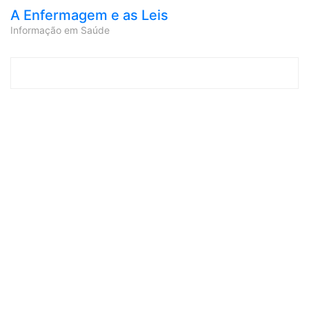
A Enfermagem e as Leis
Informação em Saúde
Skip to content