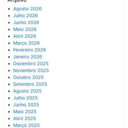
Agosto 2026
Julho 2026
Junho 2026
Maio 2026
Abril 2026
Março 2026
Fevereiro 2026
Janeiro 2026
Dezembro 2025
Novembro 2025
Outubro 2025
Setembro 2025
Agosto 2025
Julho 2025
Junho 2025
Maio 2025
Abril 2025
Março 2025