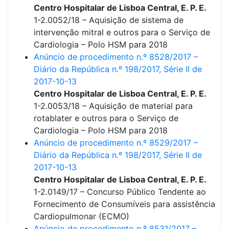
Centro Hospitalar de Lisboa Central, E. P. E.
1-2.0052/18 – Aquisição de sistema de
intervenção mitral e outros para o Serviço de
Cardiologia – Polo HSM para 2018
Anúncio de procedimento n.º 8528/2017 –
Diário da República n.º 198/2017, Série II de
2017-10-13
Centro Hospitalar de Lisboa Central, E. P. E.
1-2.0053/18 – Aquisição de material para
rotablater e outros para o Serviço de
Cardiologia – Polo HSM para 2018
Anúncio de procedimento n.º 8529/2017 –
Diário da República n.º 198/2017, Série II de
2017-10-13
Centro Hospitalar de Lisboa Central, E. P. E.
1-2.0149/17 – Concurso Público Tendente ao
Fornecimento de Consumíveis para assistência
Cardiopulmonar (ECMO)
Anúncio de procedimento n.º 8531/2017 –