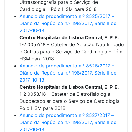
Ultrassonografia para o Serviço de
Cardiologia – Pólo HSM para 2018
Anúncio de procedimento n.º 8525/2017 –
Diário da República n.º 198/2017, Série II de
2017-10-13
Centro Hospitalar de Lisboa Central, E. P. E.
1-2.0057/18 – Cateter de Ablação Não Irrigado
e Outros para o Serviço de Cardiologia – Pólo
HSM para 2018
Anúncio de procedimento n.º 8526/2017 –
Diário da República n.º 198/2017, Série II de
2017-10-13
Centro Hospitalar de Lisboa Central, E. P. E.
1-2.0058/18 – Cateter de Eletrofisiologia
Duodecapolar para o Serviço de Cardiologia –
Pólo HSM para 2018
Anúncio de procedimento n.º 8527/2017 –
Diário da República n.º 198/2017, Série II de
2017-10-13