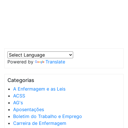
Powered by
Translate
Categorias
A Enfermagem e as Leis
ACSS
AG's
Aposentações
Boletim do Trabalho e Emprego
Carreira de Enfermagem