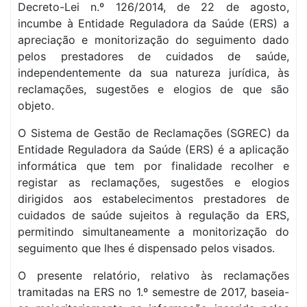
Decreto-Lei n.º 126/2014, de 22 de agosto,
incumbe à Entidade Reguladora da Saúde (ERS) a
apreciação e monitorização do seguimento dado
pelos prestadores de cuidados de saúde,
independentemente da sua natureza jurídica, às
reclamações, sugestões e elogios de que são
objeto.
O Sistema de Gestão de Reclamações (SGREC) da
Entidade Reguladora da Saúde (ERS) é a aplicação
informática que tem por finalidade recolher e
registar as reclamações, sugestões e elogios
dirigidos aos estabelecimentos prestadores de
cuidados de saúde sujeitos à regulação da ERS,
permitindo simultaneamente a monitorização do
seguimento que lhes é dispensado pelos visados.
O presente relatório, relativo às reclamações
tramitadas na ERS no 1.º semestre de 2017, baseia-