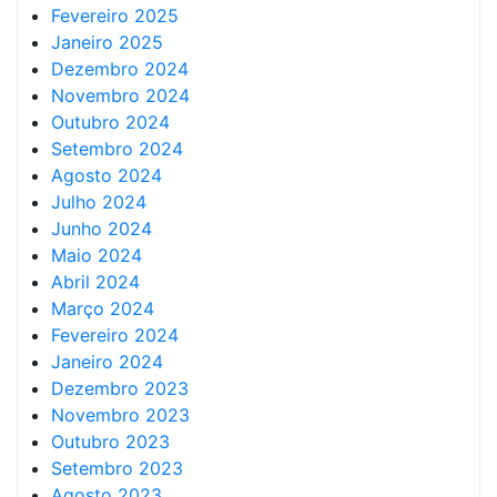
Fevereiro 2025
Janeiro 2025
Dezembro 2024
Novembro 2024
Outubro 2024
Setembro 2024
Agosto 2024
Julho 2024
Junho 2024
Maio 2024
Abril 2024
Março 2024
Fevereiro 2024
Janeiro 2024
Dezembro 2023
Novembro 2023
Outubro 2023
Setembro 2023
Agosto 2023