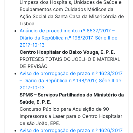
Limpeza dos Hospitais, Unidades de Saúde e
Equipamentos com Cuidados Médicos da
Ação Social da Santa Casa da Misericórdia de
Lisboa
Anúncio de procedimento n.º 8537/2017 –
Diário da República n.º 198/2017, Série II de
2017-10-13
Centro Hospitalar do Baixo Vouga, E. P. E.
PROTESES TOTAIS DO JOELHO E MATERIAL
DE REVISÃO
Aviso de prorrogação de prazo n.º 1623/2017
– Diário da República n.º 198/2017, Série II de
2017-10-13
SPMS – Serviços Partilhados do Ministério da
Saúde, E. P. E.
Concurso Público para Aquisição de 90
Impressoras a Laser para o Centro Hospitalar
de são João, EPE.
Aviso de prorrogação de prazo n.º 1626/2017