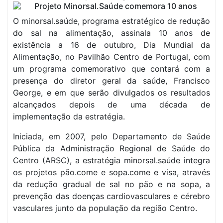
O minorsal.saúde, programa estratégico de redução
do sal na alimentação, assinala 10 anos de
existência a 16 de outubro, Dia Mundial da
Alimentação, no Pavilhão Centro de Portugal, com
um programa comemorativo que contará com a
presença do diretor geral da saúde, Francisco
George, e em que serão divulgados os resultados
alcançados depois de uma década de
implementação da estratégia.
Iniciada, em 2007, pelo Departamento de Saúde
Pública da Administração Regional de Saúde do
Centro (ARSC), a estratégia minorsal.saúde integra
os projetos pão.come e sopa.come e visa, através
da redução gradual de sal no pão e na sopa, a
prevenção das doenças cardiovasculares e cérebro
vasculares junto da população da região Centro.