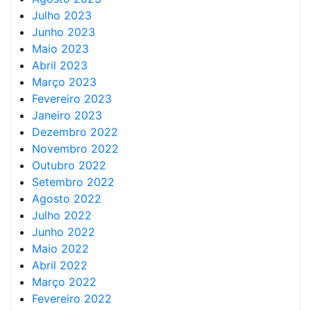
Julho 2023
Junho 2023
Maio 2023
Abril 2023
Março 2023
Fevereiro 2023
Janeiro 2023
Dezembro 2022
Novembro 2022
Outubro 2022
Setembro 2022
Agosto 2022
Julho 2022
Junho 2022
Maio 2022
Abril 2022
Março 2022
Fevereiro 2022