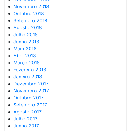
Novembro 2018
Outubro 2018
Setembro 2018
Agosto 2018
Julho 2018
Junho 2018
Maio 2018
Abril 2018
Março 2018
Fevereiro 2018
Janeiro 2018
Dezembro 2017
Novembro 2017
Outubro 2017
Setembro 2017
Agosto 2017
Julho 2017
Junho 2017