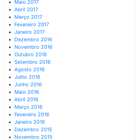
Maio 2017
Abril 2017
Março 2017
Fevereiro 2017
Janeiro 2017
Dezembro 2016
Novembro 2016
Outubro 2016
Setembro 2016
Agosto 2016
Julho 2016
Junho 2016
Maio 2016
Abril 2016
Março 2016
Fevereiro 2016
Janeiro 2016
Dezembro 2015
Novembro 2015