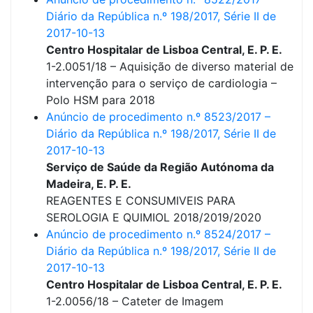
Diário da República n.º 198/2017, Série II de
2017-10-13
Centro Hospitalar de Lisboa Central, E. P. E.
1-2.0051/18 – Aquisição de diverso material de
intervenção para o serviço de cardiologia –
Polo HSM para 2018
Anúncio de procedimento n.º 8523/2017 –
Diário da República n.º 198/2017, Série II de
2017-10-13
Serviço de Saúde da Região Autónoma da
Madeira, E. P. E.
REAGENTES E CONSUMIVEIS PARA
SEROLOGIA E QUIMIOL 2018/2019/2020
Anúncio de procedimento n.º 8524/2017 –
Diário da República n.º 198/2017, Série II de
2017-10-13
Centro Hospitalar de Lisboa Central, E. P. E.
1-2.0056/18 – Cateter de Imagem