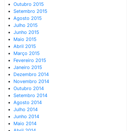
Outubro 2015
Setembro 2015
Agosto 2015
Julho 2015
Junho 2015
Maio 2015
Abril 2015
Março 2015
Fevereiro 2015
Janeiro 2015
Dezembro 2014
Novembro 2014
Outubro 2014
Setembro 2014
Agosto 2014
Julho 2014
Junho 2014
Maio 2014
Abril 2014