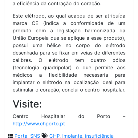
a eficiência da contração do coração.
Este elétrodo, ao qual acabou de ser atribuída
marca CE (indica a conformidade de um
produto com a legislação harmonizada da
União Europeia que se aplique a esse produto),
possui uma hélice no corpo do elétrodo
desenhada para se fixar em veias de diferentes
calibres. O elétrodo tem quatro pólos
(tecnologia quadripolar) o que permite aos
médicos a flexibilidade necessária para
implantar o elétrodo na localização ideal para
estimular o coração, conclui o centro hospitalar.
Visite:
Centro Hospitalar do Porto –
http://www.chporto.pt
Portal SNS
CHP
,
Implante
,
insuficiência