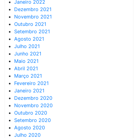
Janeiro 2022
Dezembro 2021
Novembro 2021
Outubro 2021
Setembro 2021
Agosto 2021
Julho 2021
Junho 2021
Maio 2021
Abril 2021
Março 2021
Fevereiro 2021
Janeiro 2021
Dezembro 2020
Novembro 2020
Outubro 2020
Setembro 2020
Agosto 2020
Julho 2020