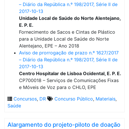
– Diário da República n.º 198/2017, Série II de
2017-10-13
Unidade Local de Saúde do Norte Alentejano,
E. P. E.
Fornecimento de Sacos e Cintas de Plástico
para a Unidade Local de Saúde do Norte
Alentejano, EPE – Ano 2018
Aviso de prorrogação de prazo n.º 1627/2017
– Diário da República n.º 198/2017, Série II de
2017-10-13
Centro Hospitalar de Lisboa Ocidental, E. P. E.
CP700018 – Serviços de Comunicações Fixas
e Móveis de Voz para o CHLO, EPE
Concursos
,
DR
Concurso Público
,
Materiais
,
Saúde
Alargamento do projeto-piloto de doação