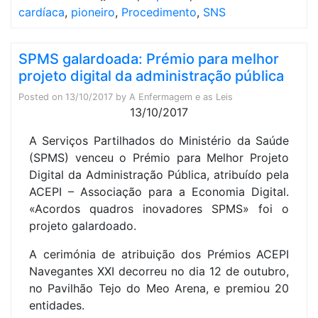
cardíaca
,
pioneiro
,
Procedimento
,
SNS
SPMS galardoada: Prémio para melhor
projeto digital da administração pública
Posted on
13/10/2017
by
A Enfermagem e as Leis
13/10/2017
A Serviços Partilhados do Ministério da Saúde
(SPMS) venceu o Prémio para Melhor Projeto
Digital da Administração Pública, atribuído pela
ACEPI – Associação para a Economia Digital.
«Acordos quadros inovadores SPMS» foi o
projeto galardoado.
A cerimónia de atribuição dos Prémios ACEPI
Navegantes XXI decorreu no dia 12 de outubro,
no Pavilhão Tejo do Meo Arena, e premiou 20
entidades.