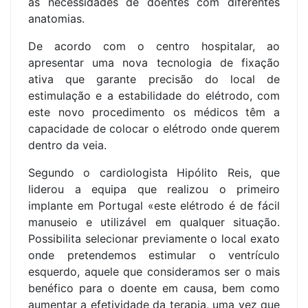
às necessidades de doentes com diferentes
anatomias.
De acordo com o centro hospitalar, ao
apresentar uma nova tecnologia de fixação
ativa que garante precisão do local de
estimulação e a estabilidade do elétrodo, com
este novo procedimento os médicos têm a
capacidade de colocar o elétrodo onde querem
dentro da veia.
Segundo o cardiologista Hipólito Reis, que
liderou a equipa que realizou o primeiro
implante em Portugal «este elétrodo é de fácil
manuseio e utilizável em qualquer situação.
Possibilita selecionar previamente o local exato
onde pretendemos estimular o ventrículo
esquerdo, aquele que consideramos ser o mais
benéfico para o doente em causa, bem como
aumentar a efetividade da terapia, uma vez que