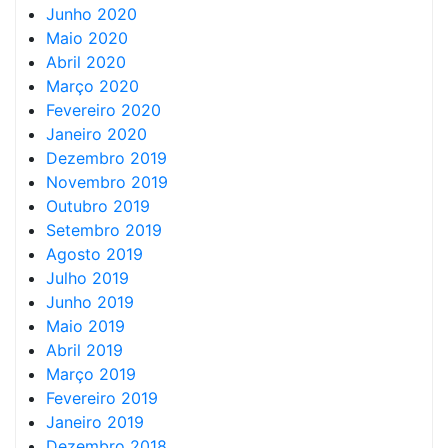
Junho 2020
Maio 2020
Abril 2020
Março 2020
Fevereiro 2020
Janeiro 2020
Dezembro 2019
Novembro 2019
Outubro 2019
Setembro 2019
Agosto 2019
Julho 2019
Junho 2019
Maio 2019
Abril 2019
Março 2019
Fevereiro 2019
Janeiro 2019
Dezembro 2018