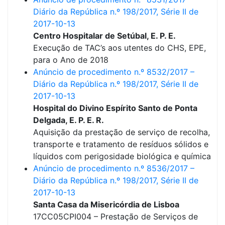
Diário da República n.º 198/2017, Série II de
2017-10-13
Centro Hospitalar de Setúbal, E. P. E.
Execução de TAC’s aos utentes do CHS, EPE,
para o Ano de 2018
Anúncio de procedimento n.º 8532/2017 –
Diário da República n.º 198/2017, Série II de
2017-10-13
Hospital do Divino Espírito Santo de Ponta
Delgada, E. P. E. R.
Aquisição da prestação de serviço de recolha,
transporte e tratamento de resíduos sólidos e
líquidos com perigosidade biológica e química
Anúncio de procedimento n.º 8536/2017 –
Diário da República n.º 198/2017, Série II de
2017-10-13
Santa Casa da Misericórdia de Lisboa
17CC05CPI004 – Prestação de Serviços de