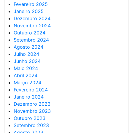
Fevereiro 2025
Janeiro 2025
Dezembro 2024
Novembro 2024
Outubro 2024
Setembro 2024
Agosto 2024
Julho 2024
Junho 2024
Maio 2024
Abril 2024
Março 2024
Fevereiro 2024
Janeiro 2024
Dezembro 2023
Novembro 2023
Outubro 2023
Setembro 2023
Agosto 2023