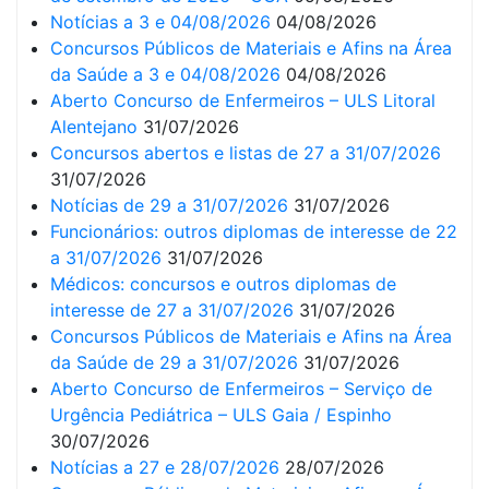
Notícias a 3 e 04/08/2026
04/08/2026
Concursos Públicos de Materiais e Afins na Área
da Saúde a 3 e 04/08/2026
04/08/2026
Aberto Concurso de Enfermeiros – ULS Litoral
Alentejano
31/07/2026
Concursos abertos e listas de 27 a 31/07/2026
31/07/2026
Notícias de 29 a 31/07/2026
31/07/2026
Funcionários: outros diplomas de interesse de 22
a 31/07/2026
31/07/2026
Médicos: concursos e outros diplomas de
interesse de 27 a 31/07/2026
31/07/2026
Concursos Públicos de Materiais e Afins na Área
da Saúde de 29 a 31/07/2026
31/07/2026
Aberto Concurso de Enfermeiros – Serviço de
Urgência Pediátrica – ULS Gaia / Espinho
30/07/2026
Notícias a 27 e 28/07/2026
28/07/2026