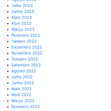
Julho 2023
Junho 2023
Maio 2023
Abril 2023
Março 2023
Fevereiro 2023
Janeiro 2023
Dezembro 2022
Novembro 2022
Outubro 2022
Setembro 2022
Agosto 2022
Julho 2022
Junho 2022
Maio 2022
Abril 2022
Março 2022
Fevereiro 2022