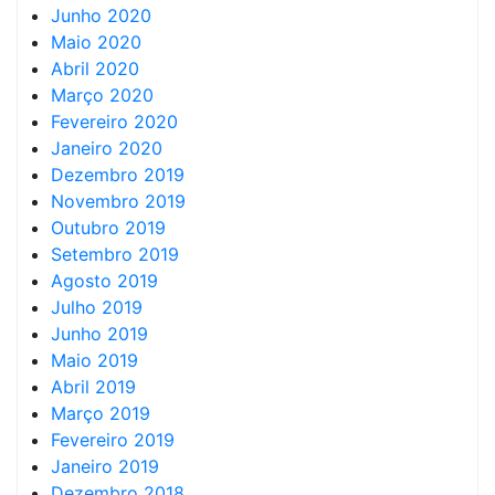
Junho 2020
Maio 2020
Abril 2020
Março 2020
Fevereiro 2020
Janeiro 2020
Dezembro 2019
Novembro 2019
Outubro 2019
Setembro 2019
Agosto 2019
Julho 2019
Junho 2019
Maio 2019
Abril 2019
Março 2019
Fevereiro 2019
Janeiro 2019
Dezembro 2018