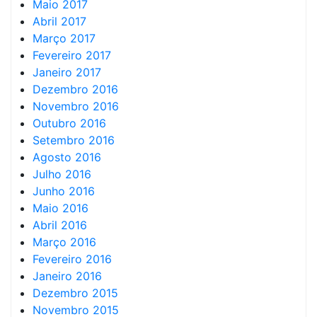
Maio 2017
Abril 2017
Março 2017
Fevereiro 2017
Janeiro 2017
Dezembro 2016
Novembro 2016
Outubro 2016
Setembro 2016
Agosto 2016
Julho 2016
Junho 2016
Maio 2016
Abril 2016
Março 2016
Fevereiro 2016
Janeiro 2016
Dezembro 2015
Novembro 2015