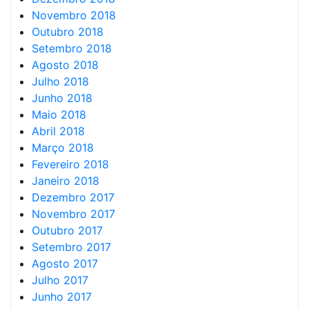
Novembro 2018
Outubro 2018
Setembro 2018
Agosto 2018
Julho 2018
Junho 2018
Maio 2018
Abril 2018
Março 2018
Fevereiro 2018
Janeiro 2018
Dezembro 2017
Novembro 2017
Outubro 2017
Setembro 2017
Agosto 2017
Julho 2017
Junho 2017