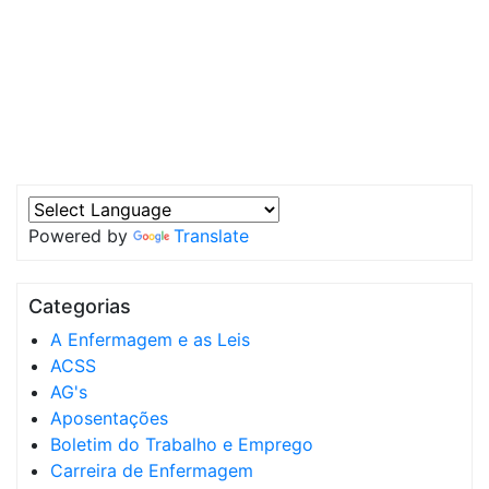
Powered by
Translate
Categorias
A Enfermagem e as Leis
ACSS
AG's
Aposentações
Boletim do Trabalho e Emprego
Carreira de Enfermagem