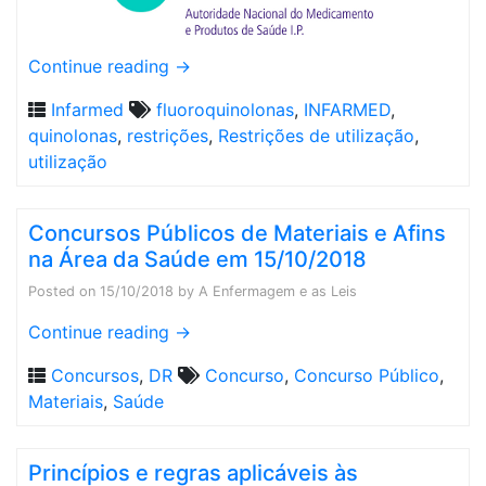
Continue reading
→
Infarmed
fluoroquinolonas
,
INFARMED
,
quinolonas
,
restrições
,
Restrições de utilização
,
utilização
Concursos Públicos de Materiais e Afins
na Área da Saúde em 15/10/2018
Posted on
15/10/2018
by
A Enfermagem e as Leis
Continue reading
→
Concursos
,
DR
Concurso
,
Concurso Público
,
Materiais
,
Saúde
Princípios e regras aplicáveis às