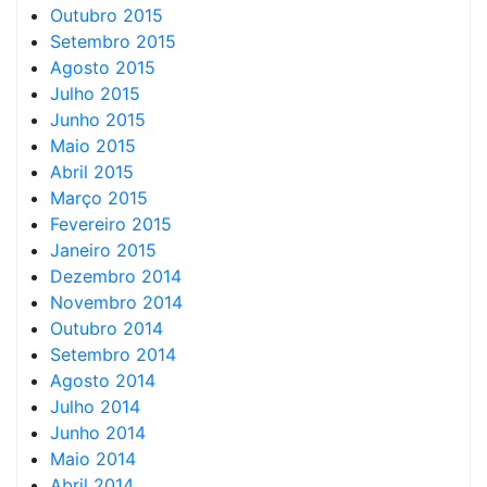
Outubro 2015
Setembro 2015
Agosto 2015
Julho 2015
Junho 2015
Maio 2015
Abril 2015
Março 2015
Fevereiro 2015
Janeiro 2015
Dezembro 2014
Novembro 2014
Outubro 2014
Setembro 2014
Agosto 2014
Julho 2014
Junho 2014
Maio 2014
Abril 2014