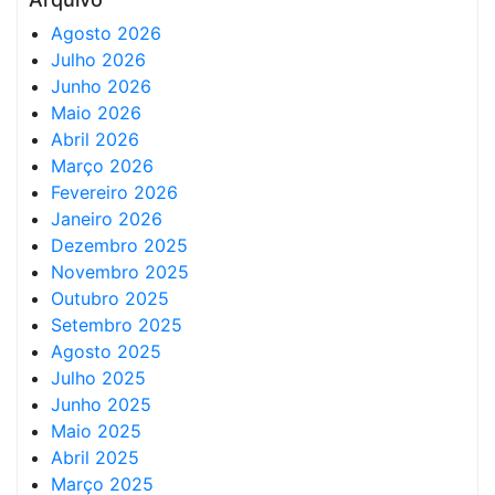
Agosto 2026
Julho 2026
Junho 2026
Maio 2026
Abril 2026
Março 2026
Fevereiro 2026
Janeiro 2026
Dezembro 2025
Novembro 2025
Outubro 2025
Setembro 2025
Agosto 2025
Julho 2025
Junho 2025
Maio 2025
Abril 2025
Março 2025