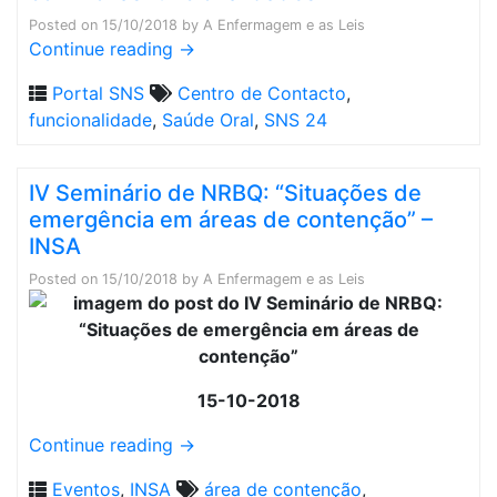
Posted on
15/10/2018
by
A Enfermagem e as Leis
Continue reading
→
Portal SNS
Centro de Contacto
,
funcionalidade
,
Saúde Oral
,
SNS 24
IV Seminário de NRBQ: “Situações de
emergência em áreas de contenção” –
INSA
Posted on
15/10/2018
by
A Enfermagem e as Leis
15-10-2018
Continue reading
→
Eventos
,
INSA
área de contenção
,