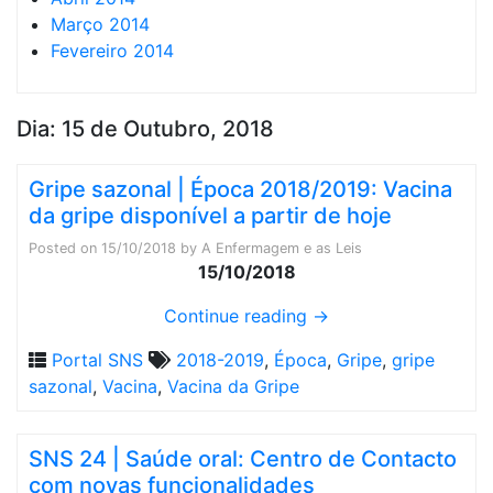
Março 2014
Fevereiro 2014
Dia:
15 de Outubro, 2018
Gripe sazonal | Época 2018/2019: Vacina
da gripe disponível a partir de hoje
Posted on
15/10/2018
by
A Enfermagem e as Leis
15/10/2018
Continue reading
→
Portal SNS
2018-2019
,
Época
,
Gripe
,
gripe
sazonal
,
Vacina
,
Vacina da Gripe
SNS 24 | Saúde oral: Centro de Contacto
com novas funcionalidades