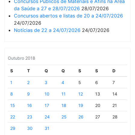
Concursos Públicos de Materiais e Afins na Área
da Saúde a 27 e 28/07/2026
28/07/2026
Concursos abertos e listas de 20 a 24/07/2026
24/07/2026
Notícias de 22 a 24/07/2026
24/07/2026
Outubro 2018
S
T
Q
Q
S
S
D
1
2
3
4
5
6
7
8
9
10
11
12
13
14
15
16
17
18
19
20
21
22
23
24
25
26
27
28
29
30
31