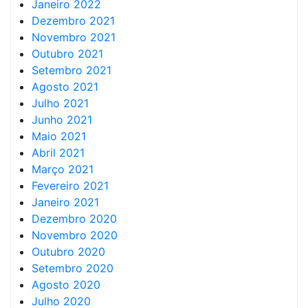
Janeiro 2022
Dezembro 2021
Novembro 2021
Outubro 2021
Setembro 2021
Agosto 2021
Julho 2021
Junho 2021
Maio 2021
Abril 2021
Março 2021
Fevereiro 2021
Janeiro 2021
Dezembro 2020
Novembro 2020
Outubro 2020
Setembro 2020
Agosto 2020
Julho 2020