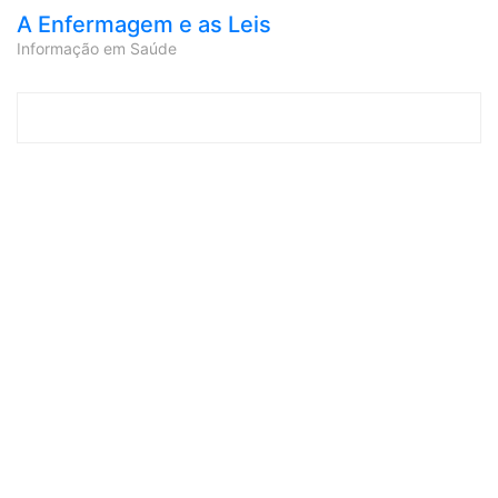
A Enfermagem e as Leis
Informação em Saúde
Skip to content