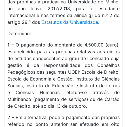
das propinas a praticar na Universidade do Minho,
no ano letivo 2017/2018, para o estudante
internacional e nos termos da alínea g) do n.º 2 do
artigo 29.º dos
Estatutos da Universidade
.
Determino:
1 – O pagamento do montante de 4.500,00 (euro),
estabelecido para as propinas relativas aos ciclos
de estudos conducentes ao grau de licenciado cuja
gestão é da responsabilidade dos Conselhos
Pedagógicos das seguintes UOEI: Escola de Direito,
Escola de Economia e Gestão, Instituto de Ciências
Sociais, Instituto de Educação e Instituto de Letras
e Ciências Humanas, efetua-se através de
Multibanco (pagamento de serviços) ou de Cartão
de Crédito, até ao dia 13 de outubro.
2 – Em alternativa, pode o pagamento das propinas
referido no ponto anterior ser efetuado em oito