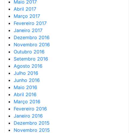
Maio 2017
Abril 2017
Março 2017
Fevereiro 2017
Janeiro 2017
Dezembro 2016
Novembro 2016
Outubro 2016
Setembro 2016
Agosto 2016
Julho 2016
Junho 2016
Maio 2016
Abril 2016
Março 2016
Fevereiro 2016
Janeiro 2016
Dezembro 2015
Novembro 2015