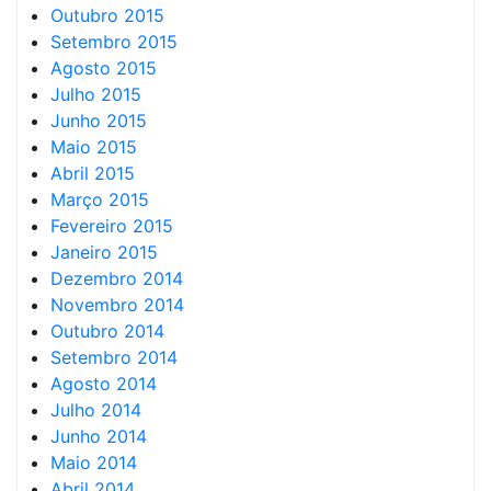
Outubro 2015
Setembro 2015
Agosto 2015
Julho 2015
Junho 2015
Maio 2015
Abril 2015
Março 2015
Fevereiro 2015
Janeiro 2015
Dezembro 2014
Novembro 2014
Outubro 2014
Setembro 2014
Agosto 2014
Julho 2014
Junho 2014
Maio 2014
Abril 2014