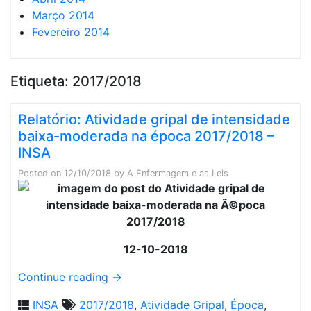
Março 2014
Fevereiro 2014
Etiqueta:
2017/2018
Relatório: Atividade gripal de intensidade
baixa-moderada na época 2017/2018 –
INSA
Posted on
12/10/2018
by
A Enfermagem e as Leis
12-10-2018
Continue reading
→
INSA
2017/2018
,
Atividade Gripal
,
Época
,