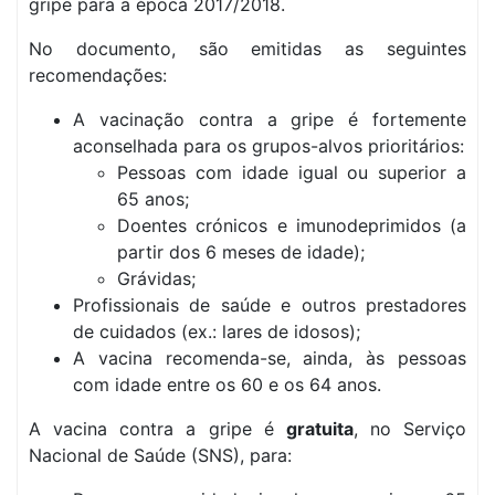
gripe para a época 2017/2018.
No documento, são emitidas as seguintes
recomendações:
A vacinação contra a gripe é fortemente
aconselhada para os grupos-alvos prioritários:
Pessoas com idade igual ou superior a
65 anos;
Doentes crónicos e imunodeprimidos (a
partir dos 6 meses de idade);
Grávidas;
Profissionais de saúde e outros prestadores
de cuidados (ex.: lares de idosos);
A vacina recomenda-se, ainda, às pessoas
com idade entre os 60 e os 64 anos.
A vacina contra a gripe é
gratuita
, no Serviço
Nacional de Saúde (SNS), para: