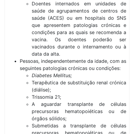
Doentes internados em unidades de
saúde de agrupamentos de centros de
saúde (ACES) ou em hospitais do SNS
que apresentem patologias crónicas e
condições para as quais se recomenda a
vacina. Os doentes poderão ser
vacinados durante o internamento ou à
data da alta.
Pessoas, independentemente da idade, com as
seguintes patologias crónicas ou condições:
Diabetes Mellitus;
Terapêutica de substituição renal crónica
(diálise);
Trissomia 21;
A aguardar transplante de células
precursoras hematopoiéticas ou de
órgãos sólidos;
Submetidas a transplante de células
precursoras hematopoiéticas ou de