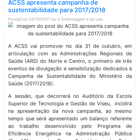
ACSS apresenta campanha de
sustentabilidade para 2017/2018
Posted on
24/10/2017
by
A Enfermagem e as Leis
A ACSS vai promover no dia 31 de outubro, em
articulação com as Administrações Regionais de
Saúde (ARS) do Norte e Centro, o primeiro de três
eventos de divulgação e sensibilização dedicados à
Campanha de Sustentabilidade do Ministério da
Saúde (2017/2018).
A sessão, que decorrerá no Auditório da Escola
Superior de Tecnologia e Gestão de Viseu, incidirá
na apresentação da nova campanha, ao mesmo
tempo que será apresentado um balanço referente
ao trabalho desenvolvido pelo Programa de
Eficiência Energética na Administração Pública