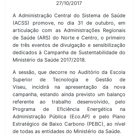
27/10/2017
A Administração Central do Sistema de Saúde
(ACSS) promove, no dia 31 de outubro, em
articulação com as Administrações Regionais
de Saúde (ARS) do Norte e Centro, o primeiro
de três eventos de divulgação e sensibilização
dedicados à Campanha de Sustentabilidade do
Ministério da Saúde 2017/2018.
A sessão, que decorre no Auditório da Escola
Superior de Tecnologia e Gestão de
Viseu, incidirá na apresentação da nova
campanha, estando ainda previsto um balanço
referente ao trabalho desenvolvido, pelo
Programa de Eficiência Energética na
Administração Pública (Eco.AP) e pelo Plano
Estratégico de Baixo Carbono (PEBC), ao nível
de todas as entidades do Ministério da Saúde.