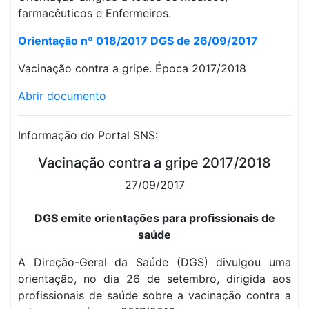
farmacêuticos e Enfermeiros.
Orientação nº 018/2017 DGS de 26/09/2017
Vacinação contra a gripe. Época 2017/2018
Abrir documento
Informação do Portal SNS:
Vacinação contra a gripe 2017/2018
27/09/2017
DGS emite orientações para profissionais de
saúde
A Direção-Geral da Saúde (DGS) divulgou uma
orientação, no dia 26 de setembro, dirigida aos
profissionais de saúde sobre a vacinação contra a