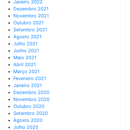
Janeiro 2022
Dezembro 2021
Novembro 2021
Outubro 2021
Setembro 2021
Agosto 2021
Julho 2021
Junho 2021
Maio 2021
Abril 2021
Março 2021
Fevereiro 2021
Janeiro 2021
Dezembro 2020
Novembro 2020
Outubro 2020
Setembro 2020
Agosto 2020
Julho 2020