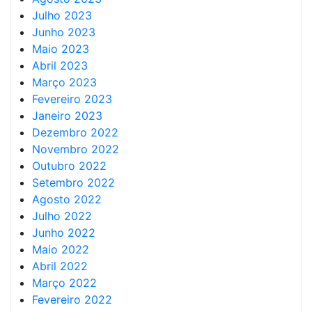
Julho 2023
Junho 2023
Maio 2023
Abril 2023
Março 2023
Fevereiro 2023
Janeiro 2023
Dezembro 2022
Novembro 2022
Outubro 2022
Setembro 2022
Agosto 2022
Julho 2022
Junho 2022
Maio 2022
Abril 2022
Março 2022
Fevereiro 2022