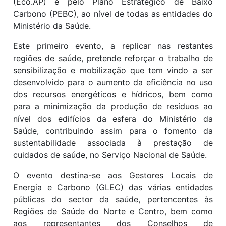
(Eco.AP) e pelo Plano Estratégico de Baixo
Carbono (PEBC), ao nível de todas as entidades do
Ministério da Saúde.
Este primeiro evento, a replicar nas restantes
regiões de saúde, pretende reforçar o trabalho de
sensibilização e mobilização que tem vindo a ser
desenvolvido para o aumento da eficiência no uso
dos recursos energéticos e hídricos, bem como
para a minimização da produção de resíduos ao
nível dos edifícios da esfera do Ministério da
Saúde, contribuindo assim para o fomento da
sustentabilidade associada à prestação de
cuidados de saúde, no Serviço Nacional de Saúde.
O evento destina-se aos Gestores Locais de
Energia e Carbono (GLEC) das várias entidades
públicas do sector da saúde, pertencentes às
Regiões de Saúde do Norte e Centro, bem como
aos representantes dos Conselhos de