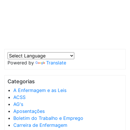
Powered by
Translate
Categorias
A Enfermagem e as Leis
ACSS
AG's
Aposentações
Boletim do Trabalho e Emprego
Carreira de Enfermagem