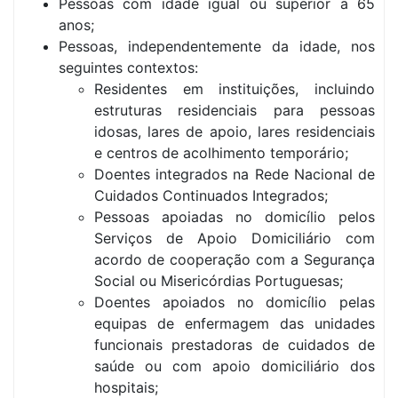
Pessoas com idade igual ou superior a 65
anos;
Pessoas, independentemente da idade, nos
seguintes contextos:
Residentes em instituições, incluindo
estruturas residenciais para pessoas
idosas, lares de apoio, lares residenciais
e centros de acolhimento temporário;
Doentes integrados na Rede Nacional de
Cuidados Continuados Integrados;
Pessoas apoiadas no domicílio pelos
Serviços de Apoio Domiciliário com
acordo de cooperação com a Segurança
Social ou Misericórdias Portuguesas;
Doentes apoiados no domicílio pelas
equipas de enfermagem das unidades
funcionais prestadoras de cuidados de
saúde ou com apoio domiciliário dos
hospitais;