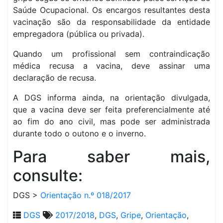
Saúde Ocupacional. Os encargos resultantes desta
vacinação são da responsabilidade da entidade
empregadora (pública ou privada).
Quando um profissional sem contraindicação
médica recusa a vacina, deve assinar uma
declaração de recusa.
A DGS informa ainda, na orientação divulgada,
que a vacina deve ser feita preferencialmente até
ao fim do ano civil, mas pode ser administrada
durante todo o outono e o inverno.
Para saber mais,
consulte:
DGS >
Orientação n.º 018/2017
DGS
2017/2018
,
DGS
,
Gripe
,
Orientação
,