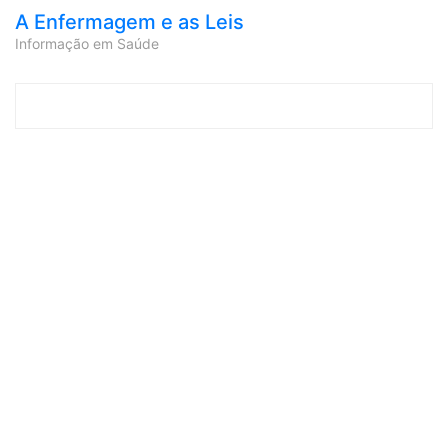
A Enfermagem e as Leis
Informação em Saúde
Skip to content