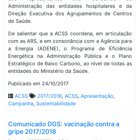
Administração das entidades hospitalares e da
Direção Executiva dos Agrupamentos de Centros
de Saúde.
De salientar que a ACSS coordena, em articulação
com as ARS, e em consonância com a Agência para
a Energia (ADENE), o Programa de Eficiência
Energética na Administração Pública e o Plano
Estratégico de Baixo Carbono, ao nível de todas as
entidades do Ministério da Saúde.
Publicado em 24/10/2017
ACSS
2017/2018
,
ACSS
,
Apresentação
,
Campanha
,
Sustentabilidade
Comunicado DGS: vacinação contra a
gripe 2017/2018