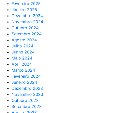
Fevereiro 2025
Janeiro 2025
Dezembro 2024
Novembro 2024
Outubro 2024
Setembro 2024
Agosto 2024
Julho 2024
Junho 2024
Maio 2024
Abril 2024
Março 2024
Fevereiro 2024
Janeiro 2024
Dezembro 2023
Novembro 2023
Outubro 2023
Setembro 2023
Agosto 2023