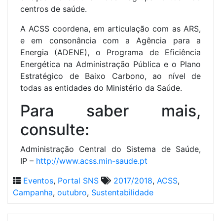
centros de saúde.
A ACSS coordena, em articulação com as ARS,
e em consonância com a Agência para a
Energia (ADENE), o Programa de Eficiência
Energética na Administração Pública e o Plano
Estratégico de Baixo Carbono, ao nível de
todas as entidades do Ministério da Saúde.
Para saber mais,
consulte:
Administração Central do Sistema de Saúde,
IP –
http://www.acss.min-saude.pt
Eventos
,
Portal SNS
2017/2018
,
ACSS
,
Campanha
,
outubro
,
Sustentabilidade