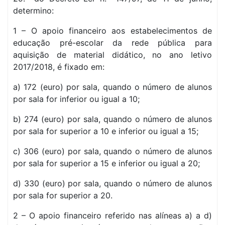
determino:
1 – O apoio financeiro aos estabelecimentos de
educação pré-escolar da rede pública para
aquisição de material didático, no ano letivo
2017/2018, é fixado em:
a) 172 (euro) por sala, quando o número de alunos
por sala for inferior ou igual a 10;
b) 274 (euro) por sala, quando o número de alunos
por sala for superior a 10 e inferior ou igual a 15;
c) 306 (euro) por sala, quando o número de alunos
por sala for superior a 15 e inferior ou igual a 20;
d) 330 (euro) por sala, quando o número de alunos
por sala for superior a 20.
2 – O apoio financeiro referido nas alíneas a) a d)