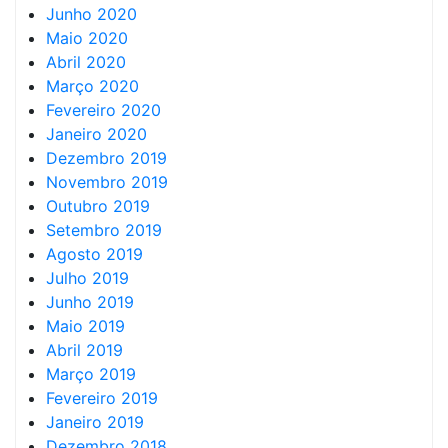
Junho 2020
Maio 2020
Abril 2020
Março 2020
Fevereiro 2020
Janeiro 2020
Dezembro 2019
Novembro 2019
Outubro 2019
Setembro 2019
Agosto 2019
Julho 2019
Junho 2019
Maio 2019
Abril 2019
Março 2019
Fevereiro 2019
Janeiro 2019
Dezembro 2018