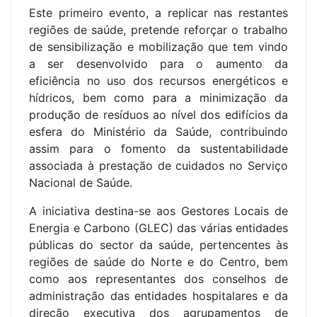
Este primeiro evento, a replicar nas restantes
regiões de saúde, pretende reforçar o trabalho
de sensibilização e mobilização que tem vindo
a ser desenvolvido para o aumento da
eficiência no uso dos recursos energéticos e
hídricos, bem como para a minimização da
produção de resíduos ao nível dos edifícios da
esfera do Ministério da Saúde, contribuindo
assim para o fomento da sustentabilidade
associada à prestação de cuidados no Serviço
Nacional de Saúde.
A iniciativa destina-se aos Gestores Locais de
Energia e Carbono (GLEC) das várias entidades
públicas do sector da saúde, pertencentes às
regiões de saúde do Norte e do Centro, bem
como aos representantes dos conselhos de
administração das entidades hospitalares e da
direção executiva dos agrupamentos de