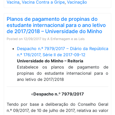
Vacina
,
Vacina Contra a Gripe
,
Vacinação
Planos de pagamento de propinas do
estudante internacional para o ano letivo
de 2017/2018 – Universidade do Minho
Posted on
12/09/2017
by
A Enfermagem e as Leis
Despacho n.º 7979/2017 – Diário da República
n.º 176/2017, Série II de 2017-09-12
Universidade do Minho – Reitoria
Estabelece os planos de pagamento de
propinas do estudante internacional para o
ano letivo de 2017/2018
«
Despacho n.º 7979/2017
Tendo por base a deliberação do Conselho Geral
n.º 09/2017, de 10 de julho de 2017, relativa ao valor