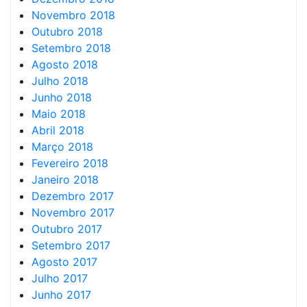
Novembro 2018
Outubro 2018
Setembro 2018
Agosto 2018
Julho 2018
Junho 2018
Maio 2018
Abril 2018
Março 2018
Fevereiro 2018
Janeiro 2018
Dezembro 2017
Novembro 2017
Outubro 2017
Setembro 2017
Agosto 2017
Julho 2017
Junho 2017