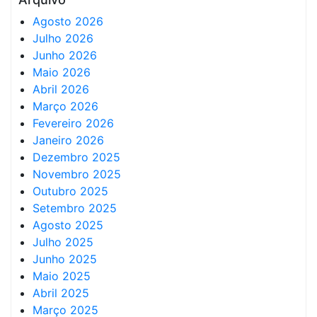
Agosto 2026
Julho 2026
Junho 2026
Maio 2026
Abril 2026
Março 2026
Fevereiro 2026
Janeiro 2026
Dezembro 2025
Novembro 2025
Outubro 2025
Setembro 2025
Agosto 2025
Julho 2025
Junho 2025
Maio 2025
Abril 2025
Março 2025