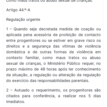
como maus tratos ou abuso sexual de crianças.
Artigo 44.º-A
Regulação urgente
1 – Quando seja decretada medida de coação ou
aplicada pena acessória de proibição de contacto
entre progenitores ou se estiver em grave risco os
direitos e a segurança das vítimas de violência
doméstica e de outras formas de violência em
contexto familiar, como maus tratos ou abuso
sexual de crianças, o Ministério Público requer, no
prazo máximo de 48 horas após ter conhecimento
da situação, a regulação ou alteração da regulação
do exercício das responsabilidades parentais.
2 – Autuado o requerimento, os progenitores são
citados para conferência, a realizar nos 5 dias
imediatos.