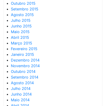
Outubro 2015
Setembro 2015
Agosto 2015
Julho 2015
Junho 2015
Maio 2015
Abril 2015
Março 2015
Fevereiro 2015
Janeiro 2015
Dezembro 2014
Novembro 2014
Outubro 2014
Setembro 2014
Agosto 2014
Julho 2014
Junho 2014
Maio 2014
Abril 2014