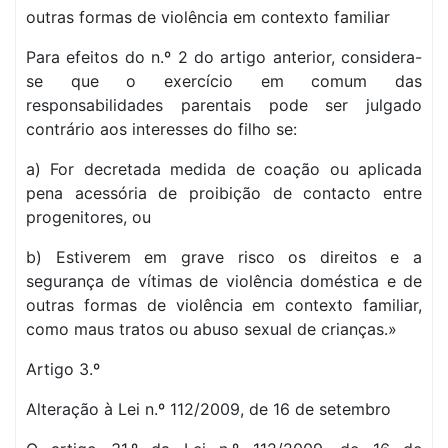
outras formas de violência em contexto familiar
Para efeitos do n.º 2 do artigo anterior, considera-
se que o exercício em comum das
responsabilidades parentais pode ser julgado
contrário aos interesses do filho se:
a) For decretada medida de coação ou aplicada
pena acessória de proibição de contacto entre
progenitores, ou
b) Estiverem em grave risco os direitos e a
segurança de vítimas de violência doméstica e de
outras formas de violência em contexto familiar,
como maus tratos ou abuso sexual de crianças.»
Artigo 3.º
Alteração à Lei n.º 112/2009, de 16 de setembro