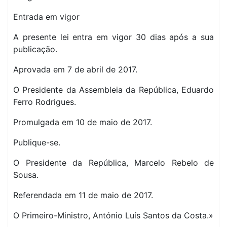
Entrada em vigor
A presente lei entra em vigor 30 dias após a sua
publicação.
Aprovada em 7 de abril de 2017.
O Presidente da Assembleia da República, Eduardo
Ferro Rodrigues.
Promulgada em 10 de maio de 2017.
Publique-se.
O Presidente da República, Marcelo Rebelo de
Sousa.
Referendada em 11 de maio de 2017.
O Primeiro-Ministro, António Luís Santos da Costa.»