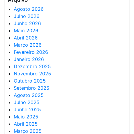
Agosto 2026
Julho 2026
Junho 2026
Maio 2026
Abril 2026
Março 2026
Fevereiro 2026
Janeiro 2026
Dezembro 2025
Novembro 2025
Outubro 2025
Setembro 2025
Agosto 2025
Julho 2025
Junho 2025
Maio 2025
Abril 2025
Março 2025