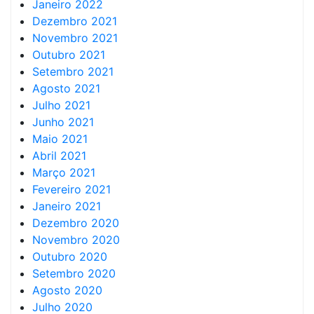
Janeiro 2022
Dezembro 2021
Novembro 2021
Outubro 2021
Setembro 2021
Agosto 2021
Julho 2021
Junho 2021
Maio 2021
Abril 2021
Março 2021
Fevereiro 2021
Janeiro 2021
Dezembro 2020
Novembro 2020
Outubro 2020
Setembro 2020
Agosto 2020
Julho 2020