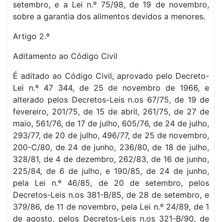
setembro, e a Lei n.º 75/98, de 19 de novembro,
sobre a garantia dos alimentos devidos a menores.
Artigo 2.º
Aditamento ao Código Civil
É aditado ao Código Civil, aprovado pelo Decreto-
Lei n.º 47 344, de 25 de novembro de 1966, e
alterado pelos Decretos-Leis n.os 67/75, de 19 de
fevereiro, 201/75, de 15 de abril, 261/75, de 27 de
maio, 561/76, de 17 de julho, 605/76, de 24 de julho,
293/77, de 20 de julho, 496/77, de 25 de novembro,
200-C/80, de 24 de junho, 236/80, de 18 de julho,
328/81, de 4 de dezembro, 262/83, de 16 de junho,
225/84, de 6 de julho, e 190/85, de 24 de junho,
pela Lei n.º 46/85, de 20 de setembro, pelos
Decretos-Leis n.os 381-B/85, de 28 de setembro, e
379/86, de 11 de novembro, pela Lei n.º 24/89, de 1
de agosto, pelos Decretos-Leis n.os 321-B/90, de