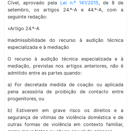
Cível, aprovado pela
Lei n.º 141/2015
, de 8 de
setembro, os artigos 24.º-A e 44.º-A, com a
seguinte redação:
«Artigo 24.º-A
Inadmissibilidade do recurso à audição técnica
especializada e à mediação
O recurso à audição técnica especializada e à
mediação, previstas nos artigos anteriores, não é
admitido entre as partes quando:
a) For decretada medida de coação ou aplicada
pena acessória de proibição de contacto entre
progenitores, ou
b) Estiverem em grave risco os direitos e a
segurança de vítimas de violência doméstica e de
outras formas de violência em contexto familiar,