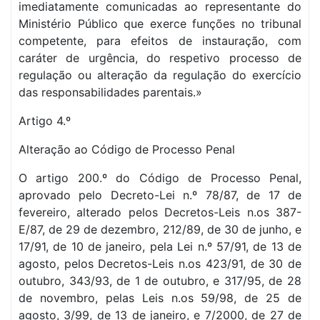
imediatamente comunicadas ao representante do
Ministério Público que exerce funções no tribunal
competente, para efeitos de instauração, com
caráter de urgência, do respetivo processo de
regulação ou alteração da regulação do exercício
das responsabilidades parentais.»
Artigo 4.º
Alteração ao Código de Processo Penal
O artigo 200.º do Código de Processo Penal,
aprovado pelo Decreto-Lei n.º 78/87, de 17 de
fevereiro, alterado pelos Decretos-Leis n.os 387-
E/87, de 29 de dezembro, 212/89, de 30 de junho, e
17/91, de 10 de janeiro, pela Lei n.º 57/91, de 13 de
agosto, pelos Decretos-Leis n.os 423/91, de 30 de
outubro, 343/93, de 1 de outubro, e 317/95, de 28
de novembro, pelas Leis n.os 59/98, de 25 de
agosto, 3/99, de 13 de janeiro, e 7/2000, de 27 de