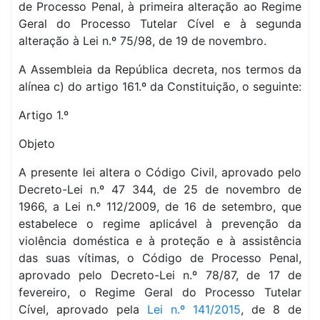
de Processo Penal, à primeira alteração ao Regime
Geral do Processo Tutelar Cível e à segunda
alteração à Lei n.º 75/98, de 19 de novembro.
A Assembleia da República decreta, nos termos da
alínea c) do artigo 161.º da Constituição, o seguinte:
Artigo 1.º
Objeto
A presente lei altera o Código Civil, aprovado pelo
Decreto-Lei n.º 47 344, de 25 de novembro de
1966, a Lei n.º 112/2009, de 16 de setembro, que
estabelece o regime aplicável à prevenção da
violência doméstica e à proteção e à assistência
das suas vítimas, o Código de Processo Penal,
aprovado pelo Decreto-Lei n.º 78/87, de 17 de
fevereiro, o Regime Geral do Processo Tutelar
Cível, aprovado pela
Lei n.º 141/2015
, de 8 de