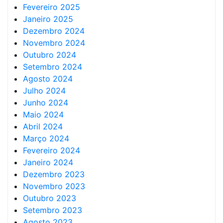
Fevereiro 2025
Janeiro 2025
Dezembro 2024
Novembro 2024
Outubro 2024
Setembro 2024
Agosto 2024
Julho 2024
Junho 2024
Maio 2024
Abril 2024
Março 2024
Fevereiro 2024
Janeiro 2024
Dezembro 2023
Novembro 2023
Outubro 2023
Setembro 2023
Agosto 2023