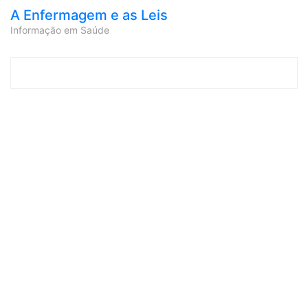
A Enfermagem e as Leis
Informação em Saúde
Skip to content