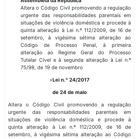
Assembleia da República
Altera o Código Civil promovendo a regulação
urgente das responsabilidades parentais em
situações de violência doméstica e procede à
quinta alteração à Lei n.º 112/2009, de 16 de
setembro, à vigésima sétima alteração ao
Código de Processo Penal, à primeira
alteração ao Regime Geral do Processo
Tutelar Cível e à segunda alteração à Lei n.º
75/98, de 19 de novembro
«
Lei n.º 24/2017
de 24 de maio
Altera o Código Civil promovendo a regulação
urgente das responsabilidades parentais em
situações de violência doméstica e procede à
quinta alteração à Lei n.º 112/2009, de 16 de
setembro, à vigésima sétima alteração ao Código