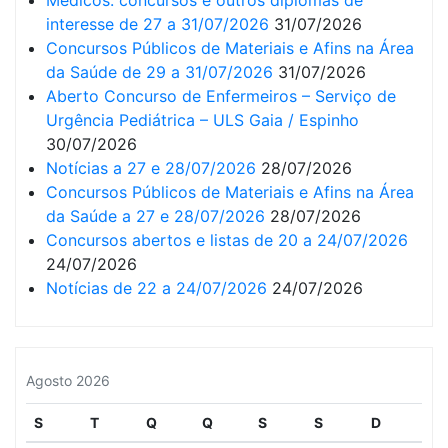
Médicos: concursos e outros diplomas de
interesse de 27 a 31/07/2026
31/07/2026
Concursos Públicos de Materiais e Afins na Área
da Saúde de 29 a 31/07/2026
31/07/2026
Aberto Concurso de Enfermeiros – Serviço de
Urgência Pediátrica – ULS Gaia / Espinho
30/07/2026
Notícias a 27 e 28/07/2026
28/07/2026
Concursos Públicos de Materiais e Afins na Área
da Saúde a 27 e 28/07/2026
28/07/2026
Concursos abertos e listas de 20 a 24/07/2026
24/07/2026
Notícias de 22 a 24/07/2026
24/07/2026
Agosto 2026
S
T
Q
Q
S
S
D