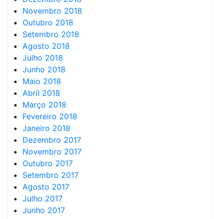
Novembro 2018
Outubro 2018
Setembro 2018
Agosto 2018
Julho 2018
Junho 2018
Maio 2018
Abril 2018
Março 2018
Fevereiro 2018
Janeiro 2018
Dezembro 2017
Novembro 2017
Outubro 2017
Setembro 2017
Agosto 2017
Julho 2017
Junho 2017