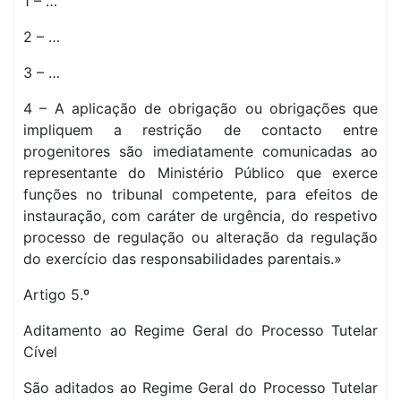
1 – …
2 – …
3 – …
4 – A aplicação de obrigação ou obrigações que
impliquem a restrição de contacto entre
progenitores são imediatamente comunicadas ao
representante do Ministério Público que exerce
funções no tribunal competente, para efeitos de
instauração, com caráter de urgência, do respetivo
processo de regulação ou alteração da regulação
do exercício das responsabilidades parentais.»
Artigo 5.º
Aditamento ao Regime Geral do Processo Tutelar
Cível
São aditados ao Regime Geral do Processo Tutelar