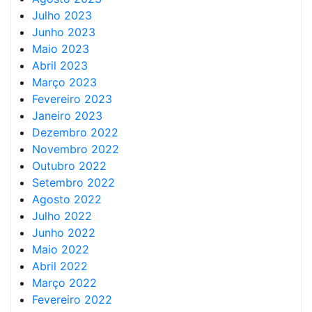
Julho 2023
Junho 2023
Maio 2023
Abril 2023
Março 2023
Fevereiro 2023
Janeiro 2023
Dezembro 2022
Novembro 2022
Outubro 2022
Setembro 2022
Agosto 2022
Julho 2022
Junho 2022
Maio 2022
Abril 2022
Março 2022
Fevereiro 2022