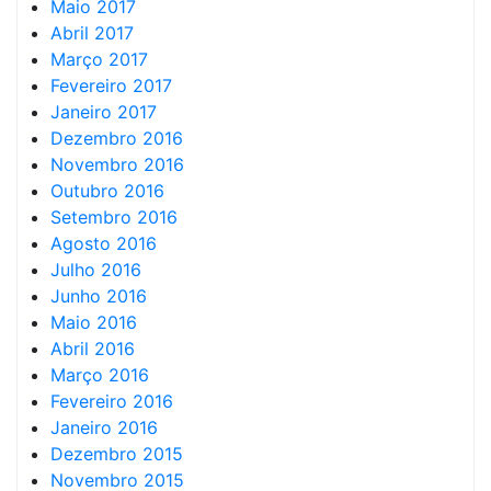
Maio 2017
Abril 2017
Março 2017
Fevereiro 2017
Janeiro 2017
Dezembro 2016
Novembro 2016
Outubro 2016
Setembro 2016
Agosto 2016
Julho 2016
Junho 2016
Maio 2016
Abril 2016
Março 2016
Fevereiro 2016
Janeiro 2016
Dezembro 2015
Novembro 2015