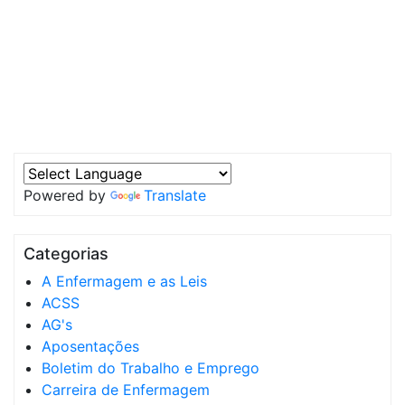
Powered by
Translate
Categorias
A Enfermagem e as Leis
ACSS
AG's
Aposentações
Boletim do Trabalho e Emprego
Carreira de Enfermagem