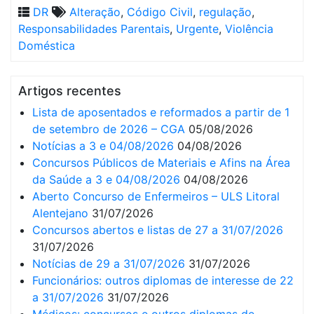
DR
Alteração
,
Código Civil
,
regulação
,
Responsabilidades Parentais
,
Urgente
,
Violência
Doméstica
Artigos recentes
Lista de aposentados e reformados a partir de 1
de setembro de 2026 – CGA
05/08/2026
Notícias a 3 e 04/08/2026
04/08/2026
Concursos Públicos de Materiais e Afins na Área
da Saúde a 3 e 04/08/2026
04/08/2026
Aberto Concurso de Enfermeiros – ULS Litoral
Alentejano
31/07/2026
Concursos abertos e listas de 27 a 31/07/2026
31/07/2026
Notícias de 29 a 31/07/2026
31/07/2026
Funcionários: outros diplomas de interesse de 22
a 31/07/2026
31/07/2026