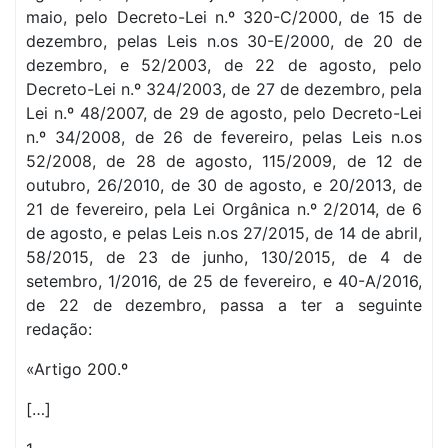
maio, pelo Decreto-Lei n.º 320-C/2000, de 15 de
dezembro, pelas Leis n.os 30-E/2000, de 20 de
dezembro, e 52/2003, de 22 de agosto, pelo
Decreto-Lei n.º 324/2003, de 27 de dezembro, pela
Lei n.º 48/2007, de 29 de agosto, pelo Decreto-Lei
n.º 34/2008, de 26 de fevereiro, pelas Leis n.os
52/2008, de 28 de agosto, 115/2009, de 12 de
outubro, 26/2010, de 30 de agosto, e 20/2013, de
21 de fevereiro, pela Lei Orgânica n.º 2/2014, de 6
de agosto, e pelas Leis n.os 27/2015, de 14 de abril,
58/2015, de 23 de junho, 130/2015, de 4 de
setembro, 1/2016, de 25 de fevereiro, e 40-A/2016,
de 22 de dezembro, passa a ter a seguinte
redação:
«Artigo 200.º
[…]