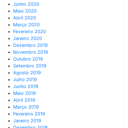
Junho 2020
Maio 2020
Abril 2020
Março 2020
Fevereiro 2020
Janeiro 2020
Dezembro 2019
Novembro 2019
Outubro 2019
Setembro 2019
Agosto 2019
Julho 2019
Junho 2019
Maio 2019
Abril 2019
Março 2019
Fevereiro 2019
Janeiro 2019
Dezembro 2018