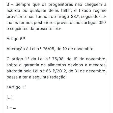
3 – Sempre que os progenitores não cheguem a
acordo ou qualquer deles faltar, é fixado regime
provisório nos termos do artigo 38.º, seguindo-se-
lhe os termos posteriores previstos nos artigos 39.º
e seguintes da presente lei.»
Artigo 6.º
Alteração à Lei n.º 75/98, de 19 de novembro
O artigo 1.º da Lei n.º 75/98, de 19 de novembro,
sobre a garantia de alimentos devidos a menores,
alterada pela Lei n.º 66-B/2012, de 31 de dezembro,
passa a ter a seguinte redação:
«Artigo 1.º
[…]
1 – …