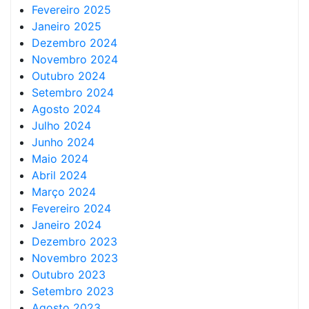
Fevereiro 2025
Janeiro 2025
Dezembro 2024
Novembro 2024
Outubro 2024
Setembro 2024
Agosto 2024
Julho 2024
Junho 2024
Maio 2024
Abril 2024
Março 2024
Fevereiro 2024
Janeiro 2024
Dezembro 2023
Novembro 2023
Outubro 2023
Setembro 2023
Agosto 2023