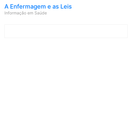
A Enfermagem e as Leis
Informação em Saúde
Skip to content