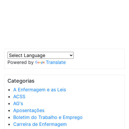
Powered by
Translate
Categorias
A Enfermagem e as Leis
ACSS
AG's
Aposentações
Boletim do Trabalho e Emprego
Carreira de Enfermagem