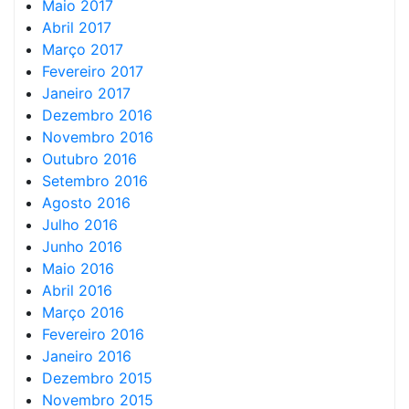
Maio 2017
Abril 2017
Março 2017
Fevereiro 2017
Janeiro 2017
Dezembro 2016
Novembro 2016
Outubro 2016
Setembro 2016
Agosto 2016
Julho 2016
Junho 2016
Maio 2016
Abril 2016
Março 2016
Fevereiro 2016
Janeiro 2016
Dezembro 2015
Novembro 2015