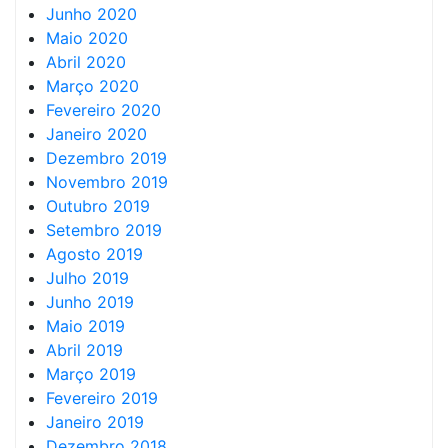
Junho 2020
Maio 2020
Abril 2020
Março 2020
Fevereiro 2020
Janeiro 2020
Dezembro 2019
Novembro 2019
Outubro 2019
Setembro 2019
Agosto 2019
Julho 2019
Junho 2019
Maio 2019
Abril 2019
Março 2019
Fevereiro 2019
Janeiro 2019
Dezembro 2018