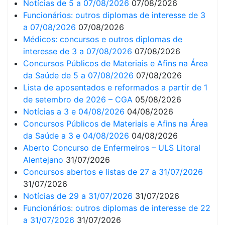
Notícias de 5 a 07/08/2026
07/08/2026
Funcionários: outros diplomas de interesse de 3
a 07/08/2026
07/08/2026
Médicos: concursos e outros diplomas de
interesse de 3 a 07/08/2026
07/08/2026
Concursos Públicos de Materiais e Afins na Área
da Saúde de 5 a 07/08/2026
07/08/2026
Lista de aposentados e reformados a partir de 1
de setembro de 2026 – CGA
05/08/2026
Notícias a 3 e 04/08/2026
04/08/2026
Concursos Públicos de Materiais e Afins na Área
da Saúde a 3 e 04/08/2026
04/08/2026
Aberto Concurso de Enfermeiros – ULS Litoral
Alentejano
31/07/2026
Concursos abertos e listas de 27 a 31/07/2026
31/07/2026
Notícias de 29 a 31/07/2026
31/07/2026
Funcionários: outros diplomas de interesse de 22
a 31/07/2026
31/07/2026