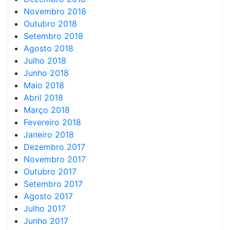
Novembro 2018
Outubro 2018
Setembro 2018
Agosto 2018
Julho 2018
Junho 2018
Maio 2018
Abril 2018
Março 2018
Fevereiro 2018
Janeiro 2018
Dezembro 2017
Novembro 2017
Outubro 2017
Setembro 2017
Agosto 2017
Julho 2017
Junho 2017