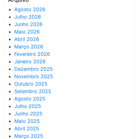
Agosto 2026
Julho 2026
Junho 2026
Maio 2026
Abril 2026
Março 2026
Fevereiro 2026
Janeiro 2026
Dezembro 2025
Novembro 2025
Outubro 2025
Setembro 2025
Agosto 2025
Julho 2025
Junho 2025
Maio 2025
Abril 2025
Março 2025