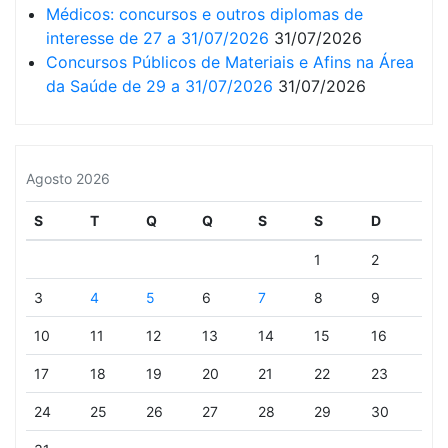
Médicos: concursos e outros diplomas de
interesse de 27 a 31/07/2026
31/07/2026
Concursos Públicos de Materiais e Afins na Área
da Saúde de 29 a 31/07/2026
31/07/2026
Agosto 2026
S
T
Q
Q
S
S
D
1
2
3
4
5
6
7
8
9
10
11
12
13
14
15
16
17
18
19
20
21
22
23
24
25
26
27
28
29
30