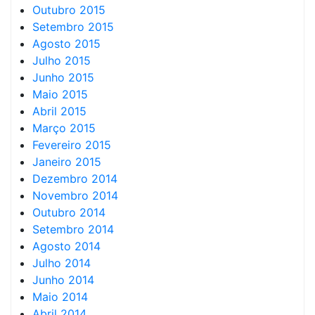
Outubro 2015
Setembro 2015
Agosto 2015
Julho 2015
Junho 2015
Maio 2015
Abril 2015
Março 2015
Fevereiro 2015
Janeiro 2015
Dezembro 2014
Novembro 2014
Outubro 2014
Setembro 2014
Agosto 2014
Julho 2014
Junho 2014
Maio 2014
Abril 2014