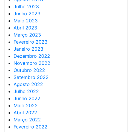
Julho 2023
Junho 2023
Maio 2023
Abril 2023
Março 2023
Fevereiro 2023
Janeiro 2023
Dezembro 2022
Novembro 2022
Outubro 2022
Setembro 2022
Agosto 2022
Julho 2022
Junho 2022
Maio 2022
Abril 2022
Março 2022
Fevereiro 2022