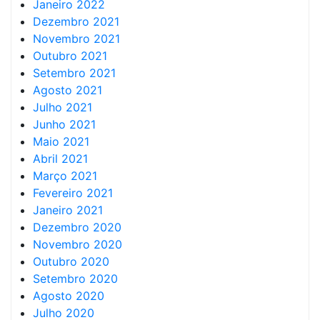
Janeiro 2022
Dezembro 2021
Novembro 2021
Outubro 2021
Setembro 2021
Agosto 2021
Julho 2021
Junho 2021
Maio 2021
Abril 2021
Março 2021
Fevereiro 2021
Janeiro 2021
Dezembro 2020
Novembro 2020
Outubro 2020
Setembro 2020
Agosto 2020
Julho 2020