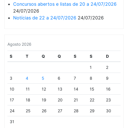
Concursos abertos e listas de 20 a 24/07/2026
24/07/2026
Notícias de 22 a 24/07/2026
24/07/2026
Agosto 2026
S
T
Q
Q
S
S
D
1
2
3
4
5
6
7
8
9
10
11
12
13
14
15
16
17
18
19
20
21
22
23
24
25
26
27
28
29
30
31