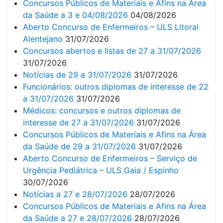
Concursos Públicos de Materiais e Afins na Área
da Saúde a 3 e 04/08/2026
04/08/2026
Aberto Concurso de Enfermeiros – ULS Litoral
Alentejano
31/07/2026
Concursos abertos e listas de 27 a 31/07/2026
31/07/2026
Notícias de 29 a 31/07/2026
31/07/2026
Funcionários: outros diplomas de interesse de 22
a 31/07/2026
31/07/2026
Médicos: concursos e outros diplomas de
interesse de 27 a 31/07/2026
31/07/2026
Concursos Públicos de Materiais e Afins na Área
da Saúde de 29 a 31/07/2026
31/07/2026
Aberto Concurso de Enfermeiros – Serviço de
Urgência Pediátrica – ULS Gaia / Espinho
30/07/2026
Notícias a 27 e 28/07/2026
28/07/2026
Concursos Públicos de Materiais e Afins na Área
da Saúde a 27 e 28/07/2026
28/07/2026