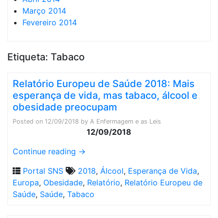
Março 2014
Fevereiro 2014
Etiqueta:
Tabaco
Relatório Europeu de Saúde 2018: Mais
esperança de vida, mas tabaco, álcool e
obesidade preocupam
Posted on
12/09/2018
by
A Enfermagem e as Leis
12/09/2018
Continue reading
→
Portal SNS
2018
,
Álcool
,
Esperança de Vida
,
Europa
,
Obesidade
,
Relatório
,
Relatório Europeu de
Saúde
,
Saúde
,
Tabaco