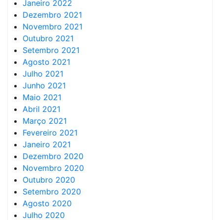
Janeiro 2022
Dezembro 2021
Novembro 2021
Outubro 2021
Setembro 2021
Agosto 2021
Julho 2021
Junho 2021
Maio 2021
Abril 2021
Março 2021
Fevereiro 2021
Janeiro 2021
Dezembro 2020
Novembro 2020
Outubro 2020
Setembro 2020
Agosto 2020
Julho 2020