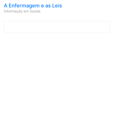
A Enfermagem e as Leis
Informação em Saúde
Skip to content