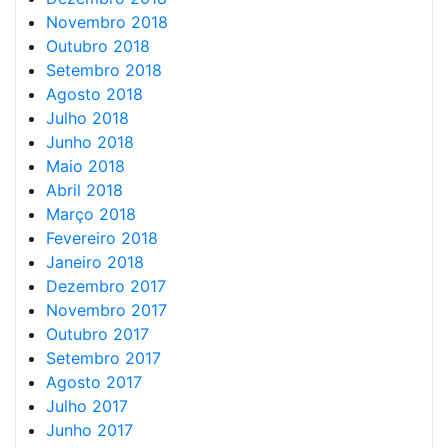
Novembro 2018
Outubro 2018
Setembro 2018
Agosto 2018
Julho 2018
Junho 2018
Maio 2018
Abril 2018
Março 2018
Fevereiro 2018
Janeiro 2018
Dezembro 2017
Novembro 2017
Outubro 2017
Setembro 2017
Agosto 2017
Julho 2017
Junho 2017