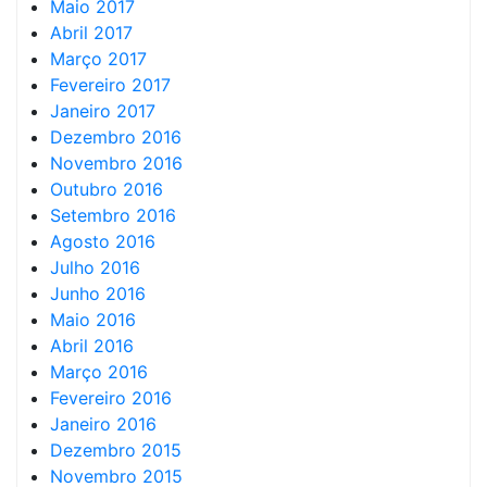
Maio 2017
Abril 2017
Março 2017
Fevereiro 2017
Janeiro 2017
Dezembro 2016
Novembro 2016
Outubro 2016
Setembro 2016
Agosto 2016
Julho 2016
Junho 2016
Maio 2016
Abril 2016
Março 2016
Fevereiro 2016
Janeiro 2016
Dezembro 2015
Novembro 2015