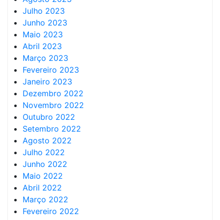
Julho 2023
Junho 2023
Maio 2023
Abril 2023
Março 2023
Fevereiro 2023
Janeiro 2023
Dezembro 2022
Novembro 2022
Outubro 2022
Setembro 2022
Agosto 2022
Julho 2022
Junho 2022
Maio 2022
Abril 2022
Março 2022
Fevereiro 2022