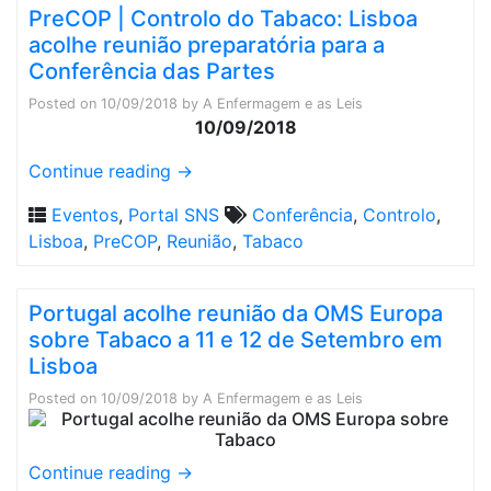
PreCOP | Controlo do Tabaco: Lisboa
acolhe reunião preparatória para a
Conferência das Partes
Posted on
10/09/2018
by
A Enfermagem e as Leis
10/09/2018
Continue reading
→
Eventos
,
Portal SNS
Conferência
,
Controlo
,
Lisboa
,
PreCOP
,
Reunião
,
Tabaco
Portugal acolhe reunião da OMS Europa
sobre Tabaco a 11 e 12 de Setembro em
Lisboa
Posted on
10/09/2018
by
A Enfermagem e as Leis
Continue reading
→