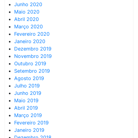
Junho 2020
Maio 2020
Abril 2020
Março 2020
Fevereiro 2020
Janeiro 2020
Dezembro 2019
Novembro 2019
Outubro 2019
Setembro 2019
Agosto 2019
Julho 2019
Junho 2019
Maio 2019
Abril 2019
Março 2019
Fevereiro 2019
Janeiro 2019
Dezembro 2018