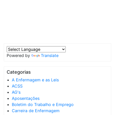
Powered by
Translate
Categorias
A Enfermagem e as Leis
ACSS
AG's
Aposentações
Boletim do Trabalho e Emprego
Carreira de Enfermagem