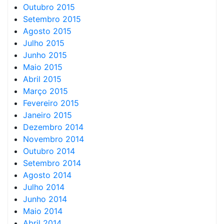
Outubro 2015
Setembro 2015
Agosto 2015
Julho 2015
Junho 2015
Maio 2015
Abril 2015
Março 2015
Fevereiro 2015
Janeiro 2015
Dezembro 2014
Novembro 2014
Outubro 2014
Setembro 2014
Agosto 2014
Julho 2014
Junho 2014
Maio 2014
Abril 2014