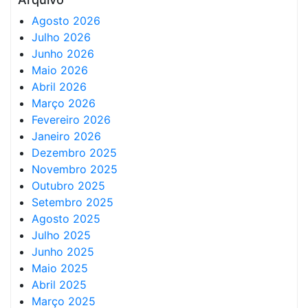
Agosto 2026
Julho 2026
Junho 2026
Maio 2026
Abril 2026
Março 2026
Fevereiro 2026
Janeiro 2026
Dezembro 2025
Novembro 2025
Outubro 2025
Setembro 2025
Agosto 2025
Julho 2025
Junho 2025
Maio 2025
Abril 2025
Março 2025