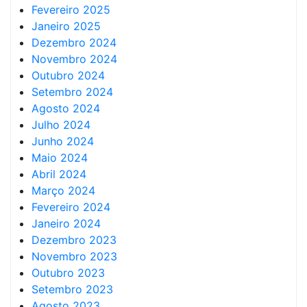
Fevereiro 2025
Janeiro 2025
Dezembro 2024
Novembro 2024
Outubro 2024
Setembro 2024
Agosto 2024
Julho 2024
Junho 2024
Maio 2024
Abril 2024
Março 2024
Fevereiro 2024
Janeiro 2024
Dezembro 2023
Novembro 2023
Outubro 2023
Setembro 2023
Agosto 2023