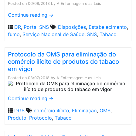
Posted on
06/08/2018
by
A Enfermagem e as Leis
Continue reading
→
DR
,
Portal SNS
Disposições
,
Estabelecimento
,
fumo
,
Serviço Nacional de Saúde
,
SNS
,
Tabaco
Protocolo da OMS para eliminação do
comércio ilícito de produtos do tabaco
em vigor
Posted on
03/07/2018
by
A Enfermagem e as Leis
Continue reading
→
DGS
comércio ilícito
,
Eliminação
,
OMS
,
Produto
,
Protocolo
,
Tabaco