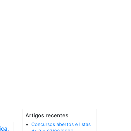
Artigos recentes
Concursos abertos e listas
ica,