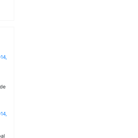
14,
 de
14,
al