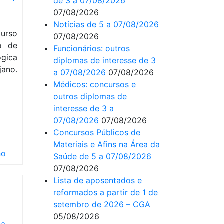
de 3 a 07/08/2026
07/08/2026
Notícias de 5 a 07/08/2026
urso
07/08/2026
o de
Funcionários: outros
ógica
diplomas de interesse de 3
jano.
a 07/08/2026
07/08/2026
Médicos: concursos e
outros diplomas de
interesse de 3 a
07/08/2026
07/08/2026
Concursos Públicos de
Materiais e Afins na Área da
no
Saúde de 5 a 07/08/2026
07/08/2026
Lista de aposentados e
reformados a partir de 1 de
setembro de 2026 – CGA
05/08/2026