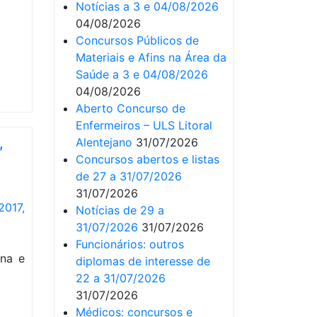
Notícias a 3 e 04/08/2026
04/08/2026
Concursos Públicos de
Materiais e Afins na Área da
Saúde a 3 e 04/08/2026
04/08/2026
Aberto Concurso de
Enfermeiros – ULS Litoral
,
Alentejano
31/07/2026
Concursos abertos e listas
de 27 a 31/07/2026
31/07/2026
2017,
Notícias de 29 a
31/07/2026
31/07/2026
Funcionários: outros
ena e
diplomas de interesse de
22 a 31/07/2026
31/07/2026
Médicos: concursos e