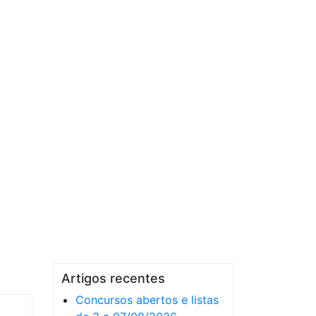
Artigos recentes
Concursos abertos e listas