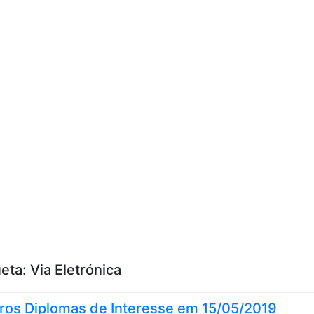
Skip to content
ueta:
Via Eletrónica
ros Diplomas de Interesse em 15/05/2019