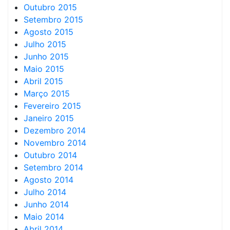
Outubro 2015
Setembro 2015
Agosto 2015
Julho 2015
Junho 2015
Maio 2015
Abril 2015
Março 2015
Fevereiro 2015
Janeiro 2015
Dezembro 2014
Novembro 2014
Outubro 2014
Setembro 2014
Agosto 2014
Julho 2014
Junho 2014
Maio 2014
Abril 2014