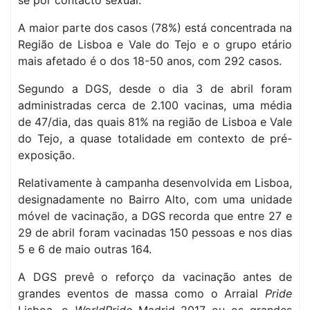
se por contacto sexual.
A maior parte dos casos (78%) está concentrada na
Região de Lisboa e Vale do Tejo e o grupo etário
mais afetado é o dos 18-50 anos, com 292 casos.
Segundo a DGS, desde o dia 3 de abril foram
administradas cerca de 2.100 vacinas, uma média
de 47/dia, das quais 81% na região de Lisboa e Vale
do Tejo, a quase totalidade em contexto de pré-
exposição.
Relativamente à campanha desenvolvida em Lisboa,
designadamente no Bairro Alto, com uma unidade
móvel de vacinação, a DGS recorda que entre 27 e
29 de abril foram vacinadas 150 pessoas e nos dias
5 e 6 de maio outras 164.
A DGS prevê o reforço da vacinação antes de
grandes eventos de massa como o Arraial
Pride