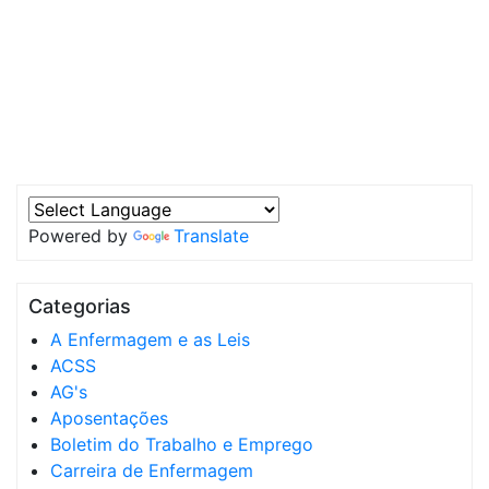
Powered by
Translate
Categorias
A Enfermagem e as Leis
ACSS
AG's
Aposentações
Boletim do Trabalho e Emprego
Carreira de Enfermagem