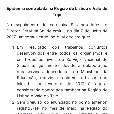
Epidemia controlada na Região de Lisboa e Vale do
Tejo
No seguimento de comunicações anteriores, o
Diretor-Geral da Saúde emitiu, no dia 7 de junho de
2017, um comunicado, no qual declara que:
Em resultado dos trabalhos conjuntos
desenvolvidos entre todos os organismos e
em todos os níveis do Serviço Nacional de
Saúde e, igualmente, devido à colaboração
dos serviços dependentes do Ministério da
Educação, a atividade epidémica do sarampo
iniciada em fevereiro de 2017 é, agora,
considerada controlada também na Região de
Lisboa e Vale do Tejo;
Sem prejuízo do enunciado no ponto anterior,
registou-se, no mês de maio, na Região do