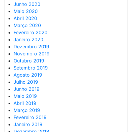
Junho 2020
Maio 2020
Abril 2020
Março 2020
Fevereiro 2020
Janeiro 2020
Dezembro 2019
Novembro 2019
Outubro 2019
Setembro 2019
Agosto 2019
Julho 2019
Junho 2019
Maio 2019
Abril 2019
Março 2019
Fevereiro 2019
Janeiro 2019
Dezembro 2018