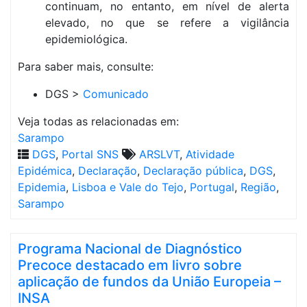
continuam, no entanto, em nível de alerta
elevado, no que se refere a vigilância
epidemiológica.
Para saber mais, consulte:
DGS >
Comunicado
Veja todas as relacionadas em:
Sarampo
DGS
,
Portal SNS
ARSLVT
,
Atividade
Epidémica
,
Declaração
,
Declaração pública
,
DGS
,
Epidemia
,
Lisboa e Vale do Tejo
,
Portugal
,
Região
,
Sarampo
Programa Nacional de Diagnóstico
Precoce destacado em livro sobre
aplicação de fundos da União Europeia –
INSA