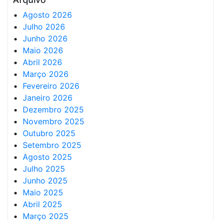
Agosto 2026
Julho 2026
Junho 2026
Maio 2026
Abril 2026
Março 2026
Fevereiro 2026
Janeiro 2026
Dezembro 2025
Novembro 2025
Outubro 2025
Setembro 2025
Agosto 2025
Julho 2025
Junho 2025
Maio 2025
Abril 2025
Março 2025