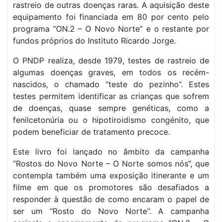
rastreio de outras doenças raras. A aquisição deste
equipamento foi financiada em 80 por cento pelo
programa “ON.2 – O Novo Norte” e o restante por
fundos próprios do Instituto Ricardo Jorge.
O PNDP realiza, desde 1979, testes de rastreio de
algumas doenças graves, em todos os recém-
nascidos, o chamado “teste do pezinho”. Estes
testes permitem identificar as crianças que sofrem
de doenças, quase sempre genéticas, como a
fenilcetonúria ou o hipotiroidismo congénito, que
podem beneficiar de tratamento precoce.
Este livro foi lançado no âmbito da campanha
“Rostos do Novo Norte – O Norte somos nós”, que
contempla também uma exposição itinerante e um
filme em que os promotores são desafiados a
responder à questão de como encaram o papel de
ser um “Rosto do Novo Norte”. A campanha