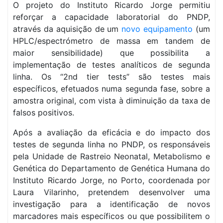
O projeto do Instituto Ricardo Jorge permitiu
reforçar a capacidade laboratorial do PNDP,
através da aquisição de um
novo equipamento
(um
HPLC/espectrómetro de massa em tandem de
maior sensibilidade) que possibilita a
implementação de testes analíticos de segunda
linha. Os “2nd tier tests” são testes mais
específicos, efetuados numa segunda fase, sobre a
amostra original, com vista à diminuição da taxa de
falsos positivos.
Após a avaliação da eficácia e do impacto dos
testes de segunda linha no PNDP, os responsáveis
pela Unidade de Rastreio Neonatal, Metabolismo e
Genética do Departamento de Genética Humana do
Instituto Ricardo Jorge, no Porto, coordenada por
Laura Vilarinho, pretendem desenvolver uma
investigação para a identificação de novos
marcadores mais específicos ou que possibilitem o