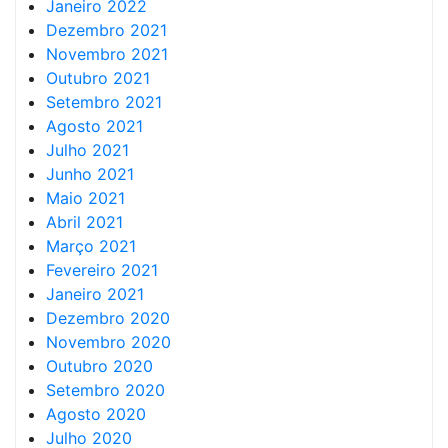
Janeiro 2022
Dezembro 2021
Novembro 2021
Outubro 2021
Setembro 2021
Agosto 2021
Julho 2021
Junho 2021
Maio 2021
Abril 2021
Março 2021
Fevereiro 2021
Janeiro 2021
Dezembro 2020
Novembro 2020
Outubro 2020
Setembro 2020
Agosto 2020
Julho 2020