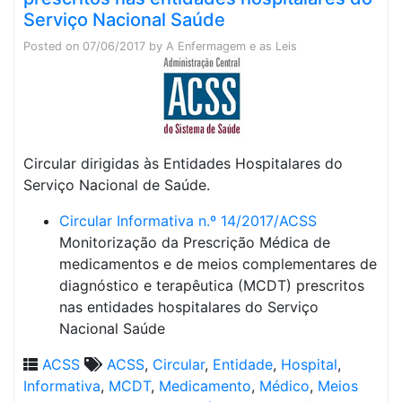
Serviço Nacional Saúde
Posted on
07/06/2017
by
A Enfermagem e as Leis
Circular dirigidas às Entidades Hospitalares do
Serviço Nacional de Saúde.
Circular Informativa n.º 14/2017/ACSS
Monitorização da Prescrição Médica de
medicamentos e de meios complementares de
diagnóstico e terapêutica (MCDT) prescritos
nas entidades hospitalares do Serviço
Nacional Saúde
ACSS
ACSS
,
Circular
,
Entidade
,
Hospital
,
Informativa
,
MCDT
,
Medicamento
,
Médico
,
Meios