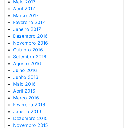
Maio 2017
Abril 2017
Março 2017
Fevereiro 2017
Janeiro 2017
Dezembro 2016
Novembro 2016
Outubro 2016
Setembro 2016
Agosto 2016
Julho 2016
Junho 2016
Maio 2016
Abril 2016
Março 2016
Fevereiro 2016
Janeiro 2016
Dezembro 2015
Novembro 2015