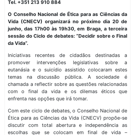
Tel. +351 213 910 884
O Conselho Nacional de Ética para as Ciências da
Vida (CNECV
) organizará no próximo dia 20 de
junho, das 17h00 às 19h30, em Braga, a terceira
sessão do Ciclo de debates: “Decidir sobre o Final
da Vida”.
Iniciativas recentes de cidadãos destinadas a
promover intervenções legislativas sobre a
eutanásia e o suicídio assistido colocaram estes
temas na discussão pública. A sociedade é
chamada a reflectir sobre as questões relacionadas
com o final da vida e os dilemas éticos que
enfrenta nas opções que irá tomar.
Com este ciclo de debates, o Conselho Nacional de
Ética para as Ciências da Vida (CNECV) propõe-se
discutir com total abertura e independência as
escolhas que se colocam em final de vida –