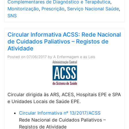
Complementares de Diagnóstico e Terapêutica
,
Monitorização
,
Prescrição
,
Serviço Nacional Saúde
,
SNS
Circular Informativa ACSS: Rede Nacional
de Cuidados Paliativos – Registos de
Atividade
Posted on
07/06/2017
by
A Enfermagem e as Leis
Circular dirigida às ARS, ACES, Hospitais EPE e SPA
e Unidades Locais de Saúde EPE.
Circular Informativa nº 13/2017/ACSS
Rede Nacional de Cuidados Paliativos –
Registos de Atividade