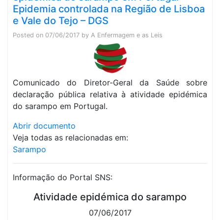
Epidemia controlada na Região de Lisboa
e Vale do Tejo – DGS
Posted on
07/06/2017
by
A Enfermagem e as Leis
Comunicado do Diretor-Geral da Saúde sobre
declaração pública relativa à atividade epidémica
do sarampo em Portugal.
Abrir documento
Veja todas as relacionadas em:
Sarampo
Informação do Portal SNS:
Atividade epidémica do sarampo
07/06/2017