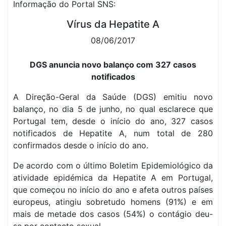
Informação do Portal SNS:
Vírus da Hepatite A
08/06/2017
DGS anuncia novo balanço com 327 casos
notificados
A Direção-Geral da Saúde (DGS) emitiu novo
balanço, no dia 5 de junho, no qual esclarece que
Portugal tem, desde o início do ano, 327 casos
notificados de Hepatite A, num total de 280
confirmados desde o início do ano.
De acordo com o último Boletim Epidemiológico da
atividade epidémica da Hepatite A em Portugal,
que começou no início do ano e afeta outros países
europeus, atingiu sobretudo homens (91%) e em
mais de metade dos casos (54%) o contágio deu-