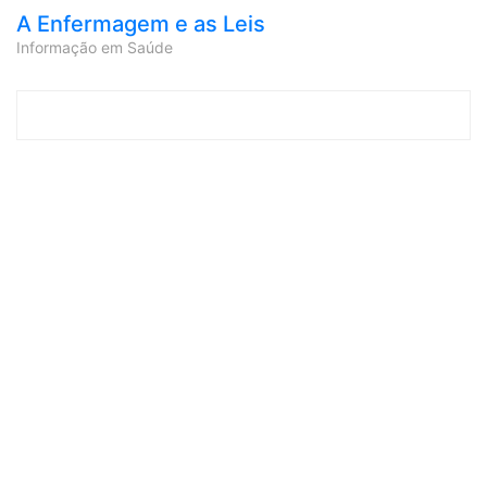
A Enfermagem e as Leis
Informação em Saúde
Skip to content