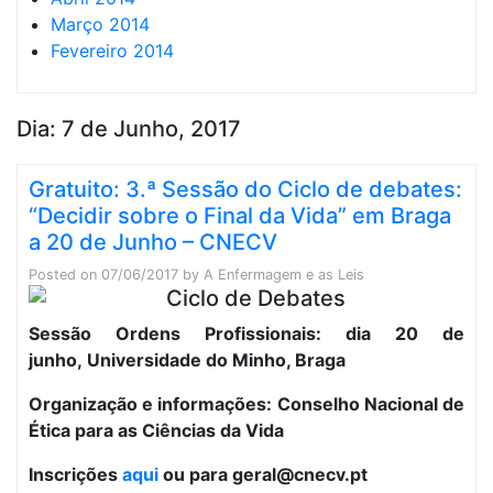
Março 2014
Fevereiro 2014
Dia:
7 de Junho, 2017
Gratuito: 3.ª Sessão do Ciclo de debates:
“Decidir sobre o Final da Vida” em Braga
a 20 de Junho – CNECV
Posted on
07/06/2017
by
A Enfermagem e as Leis
Sessão Ordens Profissionais: dia 20 de
junho,
Universidade do Minho, Braga
Organização e informações: Conselho Nacional de
Ética para as Ciências da Vida
Inscrições
aqui
ou para geral@cnecv.pt