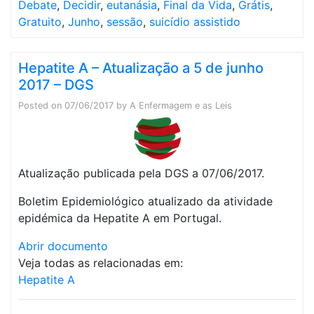
Debate
,
Decidir
,
eutanásia
,
Final da Vida
,
Grátis
,
Gratuito
,
Junho
,
sessão
,
suicídio assistido
Hepatite A – Atualização a 5 de junho
2017 – DGS
Posted on
07/06/2017
by
A Enfermagem e as Leis
Atualização publicada pela DGS a 07/06/2017.
Boletim Epidemiológico atualizado da atividade
epidémica da Hepatite A em Portugal.
Abrir documento
Veja todas as relacionadas em:
Hepatite A