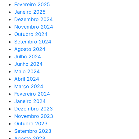
Fevereiro 2025
Janeiro 2025
Dezembro 2024
Novembro 2024
Outubro 2024
Setembro 2024
Agosto 2024
Julho 2024
Junho 2024
Maio 2024
Abril 2024
Março 2024
Fevereiro 2024
Janeiro 2024
Dezembro 2023
Novembro 2023
Outubro 2023
Setembro 2023
Agosto 2023