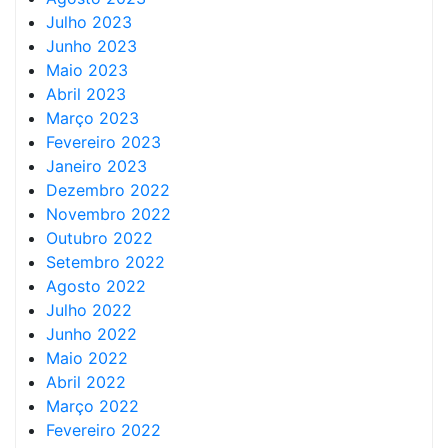
Julho 2023
Junho 2023
Maio 2023
Abril 2023
Março 2023
Fevereiro 2023
Janeiro 2023
Dezembro 2022
Novembro 2022
Outubro 2022
Setembro 2022
Agosto 2022
Julho 2022
Junho 2022
Maio 2022
Abril 2022
Março 2022
Fevereiro 2022