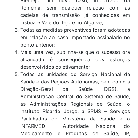
Alentejo, um novo caso, importado da
Roménia, sem qualquer relação com as
cadeias de transmissão já conhecidas em
Lisboa e Vale do Tejo e no Algarve;
Todas as medidas preventivas foram adotadas
em relação ao caso importado assinalado no
ponto anterior;
Mais uma vez, sublinha-se que o sucesso ora
alcançado é consequência dos esforços
desenvolvidos coletivamente;
Todas as unidades do Serviço Nacional de
Saúde e das Regiões Autónomas, bem como a
Direção-Geral da Saúde (DGS), a
Administração Central do Sistema de Saúde,
as Administrações Regionais de Saúde, o
Instituto Ricardo Jorge, a SPMS – Serviços
Partilhados do Ministério da Saúde e o
INFARMED – Autoridade Nacional do
Medicamento e Produtos de Saúde, IP,