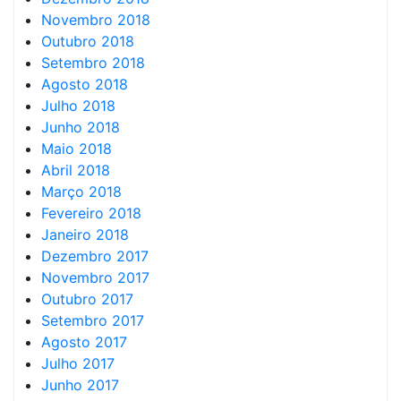
Novembro 2018
Outubro 2018
Setembro 2018
Agosto 2018
Julho 2018
Junho 2018
Maio 2018
Abril 2018
Março 2018
Fevereiro 2018
Janeiro 2018
Dezembro 2017
Novembro 2017
Outubro 2017
Setembro 2017
Agosto 2017
Julho 2017
Junho 2017