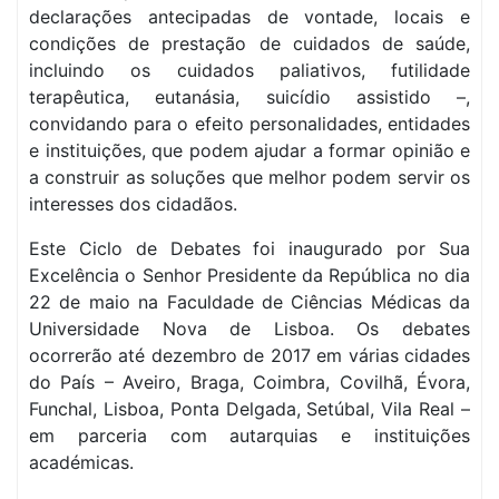
declarações antecipadas de vontade, locais e
condições de prestação de cuidados de saúde,
incluindo os cuidados paliativos, futilidade
terapêutica, eutanásia, suicídio assistido –,
convidando para o efeito personalidades, entidades
e instituições, que podem ajudar a formar opinião e
a construir as soluções que melhor podem servir os
interesses dos cidadãos.
Este Ciclo de Debates foi inaugurado por Sua
Excelência o Senhor Presidente da República no dia
22 de maio na Faculdade de Ciências Médicas da
Universidade Nova de Lisboa. Os debates
ocorrerão até dezembro de 2017 em várias cidades
do País – Aveiro, Braga, Coimbra, Covilhã, Évora,
Funchal, Lisboa, Ponta Delgada, Setúbal, Vila Real –
em parceria com autarquias e instituições
académicas.