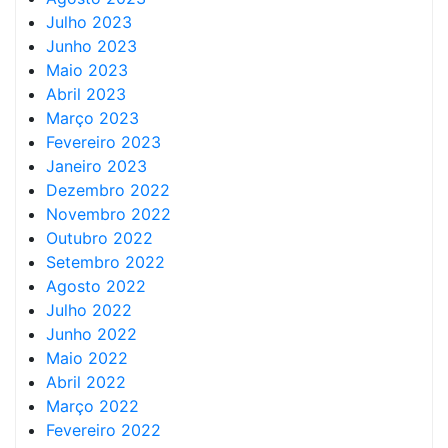
Julho 2023
Junho 2023
Maio 2023
Abril 2023
Março 2023
Fevereiro 2023
Janeiro 2023
Dezembro 2022
Novembro 2022
Outubro 2022
Setembro 2022
Agosto 2022
Julho 2022
Junho 2022
Maio 2022
Abril 2022
Março 2022
Fevereiro 2022