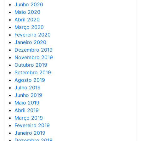
Junho 2020
Maio 2020
Abril 2020
Março 2020
Fevereiro 2020
Janeiro 2020
Dezembro 2019
Novembro 2019
Outubro 2019
Setembro 2019
Agosto 2019
Julho 2019
Junho 2019
Maio 2019
Abril 2019
Março 2019
Fevereiro 2019
Janeiro 2019
Dezembro 2018