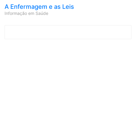
A Enfermagem e as Leis
Informação em Saúde
Skip to content