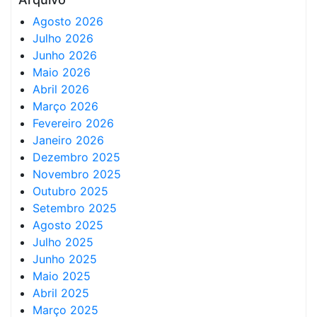
Agosto 2026
Julho 2026
Junho 2026
Maio 2026
Abril 2026
Março 2026
Fevereiro 2026
Janeiro 2026
Dezembro 2025
Novembro 2025
Outubro 2025
Setembro 2025
Agosto 2025
Julho 2025
Junho 2025
Maio 2025
Abril 2025
Março 2025