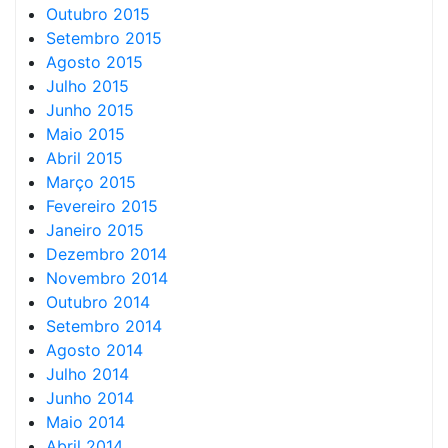
Outubro 2015
Setembro 2015
Agosto 2015
Julho 2015
Junho 2015
Maio 2015
Abril 2015
Março 2015
Fevereiro 2015
Janeiro 2015
Dezembro 2014
Novembro 2014
Outubro 2014
Setembro 2014
Agosto 2014
Julho 2014
Junho 2014
Maio 2014
Abril 2014