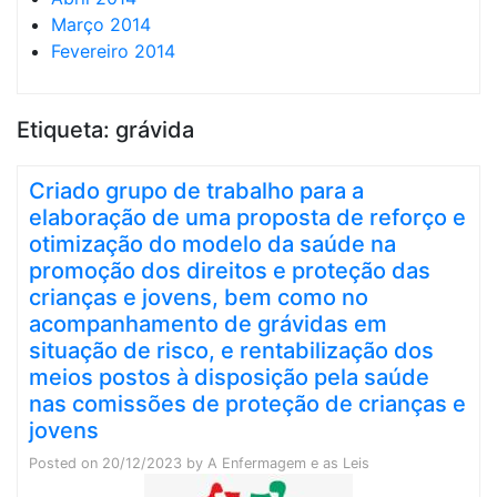
Março 2014
Fevereiro 2014
Etiqueta:
grávida
Criado grupo de trabalho para a
elaboração de uma proposta de reforço e
otimização do modelo da saúde na
promoção dos direitos e proteção das
crianças e jovens, bem como no
acompanhamento de grávidas em
situação de risco, e rentabilização dos
meios postos à disposição pela saúde
nas comissões de proteção de crianças e
jovens
Posted on
20/12/2023
by
A Enfermagem e as Leis