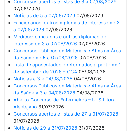
Concursos abertos e listas de 3 a 07/08/2026
07/08/2026
Notícias de 5 a 07/08/2026
07/08/2026
Funcionários: outros diplomas de interesse de 3
a 07/08/2026
07/08/2026
Médicos: concursos e outros diplomas de
interesse de 3 a 07/08/2026
07/08/2026
Concursos Públicos de Materiais e Afins na Área
da Saúde de 5 a 07/08/2026
07/08/2026
Lista de aposentados e reformados a partir de 1
de setembro de 2026 – CGA
05/08/2026
Notícias a 3 e 04/08/2026
04/08/2026
Concursos Públicos de Materiais e Afins na Área
da Saúde a 3 e 04/08/2026
04/08/2026
Aberto Concurso de Enfermeiros – ULS Litoral
Alentejano
31/07/2026
Concursos abertos e listas de 27 a 31/07/2026
31/07/2026
Notícias de 29 a 31/07/2026
31/07/2026