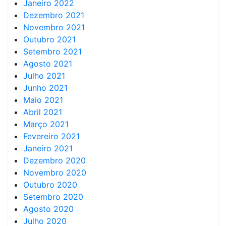
Janeiro 2022
Dezembro 2021
Novembro 2021
Outubro 2021
Setembro 2021
Agosto 2021
Julho 2021
Junho 2021
Maio 2021
Abril 2021
Março 2021
Fevereiro 2021
Janeiro 2021
Dezembro 2020
Novembro 2020
Outubro 2020
Setembro 2020
Agosto 2020
Julho 2020