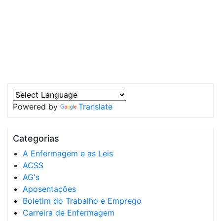
Powered by
Translate
Categorias
A Enfermagem e as Leis
ACSS
AG's
Aposentações
Boletim do Trabalho e Emprego
Carreira de Enfermagem