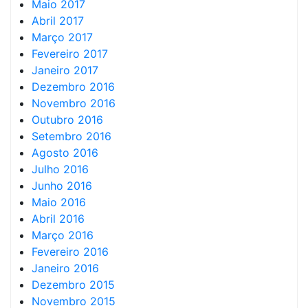
Maio 2017
Abril 2017
Março 2017
Fevereiro 2017
Janeiro 2017
Dezembro 2016
Novembro 2016
Outubro 2016
Setembro 2016
Agosto 2016
Julho 2016
Junho 2016
Maio 2016
Abril 2016
Março 2016
Fevereiro 2016
Janeiro 2016
Dezembro 2015
Novembro 2015