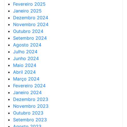
Fevereiro 2025
Janeiro 2025
Dezembro 2024
Novembro 2024
Outubro 2024
Setembro 2024
Agosto 2024
Julho 2024
Junho 2024
Maio 2024
Abril 2024
Março 2024
Fevereiro 2024
Janeiro 2024
Dezembro 2023
Novembro 2023
Outubro 2023
Setembro 2023
Agosto 2023