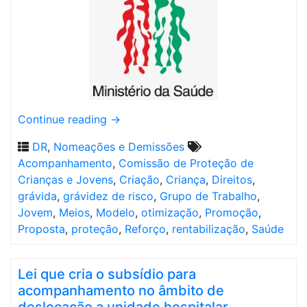
Continue reading
→
DR
,
Nomeações e Demissões
Acompanhamento
,
Comissão de Proteção de
Crianças e Jovens
,
Criação
,
Criança
,
Direitos
,
grávida
,
grávidez de risco
,
Grupo de Trabalho
,
Jovem
,
Meios
,
Modelo
,
otimização
,
Promoção
,
Proposta
,
proteção
,
Reforço
,
rentabilização
,
Saúde
Lei que cria o subsídio para
acompanhamento no âmbito de