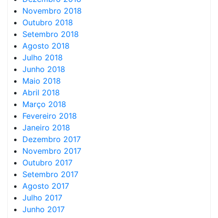
Novembro 2018
Outubro 2018
Setembro 2018
Agosto 2018
Julho 2018
Junho 2018
Maio 2018
Abril 2018
Março 2018
Fevereiro 2018
Janeiro 2018
Dezembro 2017
Novembro 2017
Outubro 2017
Setembro 2017
Agosto 2017
Julho 2017
Junho 2017