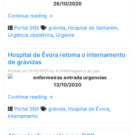
26/10/2020
Continue reading
→
Portal SNS
grávida
,
Hospital de Santarém
,
Urgência obstétrica
,
Urgente
Hospital de Évora retoma o internamento
de grávidas
Posted on
13/10/2020
by
A Enfermagem e as Leis
13/10/2020
Continue reading
→
Portal SNS
grávida
,
Hospital de Évora
,
Internamento