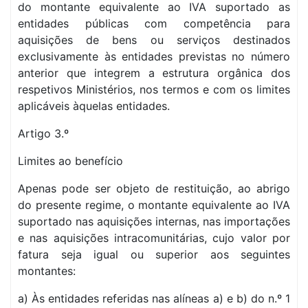
do montante equivalente ao IVA suportado as
entidades públicas com competência para
aquisições de bens ou serviços destinados
exclusivamente às entidades previstas no número
anterior que integrem a estrutura orgânica dos
respetivos Ministérios, nos termos e com os limites
aplicáveis àquelas entidades.
Artigo 3.º
Limites ao benefício
Apenas pode ser objeto de restituição, ao abrigo
do presente regime, o montante equivalente ao IVA
suportado nas aquisições internas, nas importações
e nas aquisições intracomunitárias, cujo valor por
fatura seja igual ou superior aos seguintes
montantes:
a) Às entidades referidas nas alíneas a) e b) do n.º 1