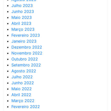
Julho 2023
Junho 2023
Maio 2023
Abril 2023
Março 2023
Fevereiro 2023
Janeiro 2023
Dezembro 2022
Novembro 2022
Outubro 2022
Setembro 2022
Agosto 2022
Julho 2022
Junho 2022
Maio 2022
Abril 2022
Março 2022
Fevereiro 2022