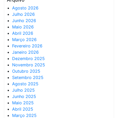
Agosto 2026
Julho 2026
Junho 2026
Maio 2026
Abril 2026
Março 2026
Fevereiro 2026
Janeiro 2026
Dezembro 2025
Novembro 2025
Outubro 2025
Setembro 2025
Agosto 2025
Julho 2025
Junho 2025
Maio 2025
Abril 2025
Março 2025