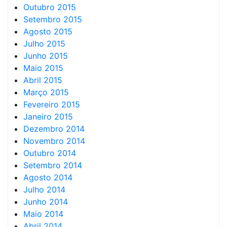
Outubro 2015
Setembro 2015
Agosto 2015
Julho 2015
Junho 2015
Maio 2015
Abril 2015
Março 2015
Fevereiro 2015
Janeiro 2015
Dezembro 2014
Novembro 2014
Outubro 2014
Setembro 2014
Agosto 2014
Julho 2014
Junho 2014
Maio 2014
Abril 2014