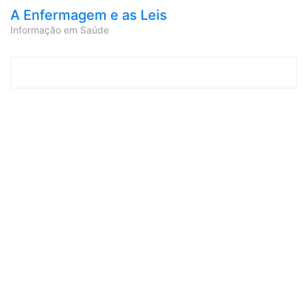
A Enfermagem e as Leis
Informação em Saúde
Skip to content