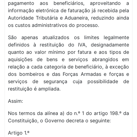
pagamento aos beneficiários, aproveitando a
informação eletrónica de faturação já recebida pela
Autoridade Tributária e Aduaneira, reduzindo ainda
os custos administrativos do processo.
São apenas atualizados os limites legalmente
definidos à restituição do IVA, designadamente
quanto ao valor mínimo por fatura e aos tipos de
aquisições de bens e serviços abrangidos em
relação a cada categoria de beneficiário, à exceção
dos bombeiros e das Forças Armadas e forças e
serviços de segurança cuja possibilidade de
restituição é ampliada.
Assim:
Nos termos da alínea a) do n.º 1 do artigo 198.º da
Constituição, o Governo decreta o seguinte:
Artigo 1.º