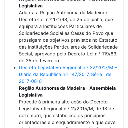
Legislativa
Adapta à Região Autónoma da Madeira o
Decreto-Lei n.º 171/98, de 25 de junho, que
equipara a Instituições Particulares de
Solidariedade Social as Casas do Povo que
prossigam os objetivos previstos no Estatuto
das Instituições Particulares de Solidariedade
Social, aprovado pelo Decreto-Lei n.º 119/83,
de 25 de fevereiro
Decreto Legislativo Regional n.º 22/2017/M –
Diário da República n.º 147/2017, Série I de
2017-08-01
Região Autónoma da Madeira – Assembleia
Legislativa
Procede à primeira alteração do Decreto
Legislativo Regional n.º 11/2015/M, de 18 de
dezembro, que estabelece os princípios
orientadores e o enquadramento a que deve