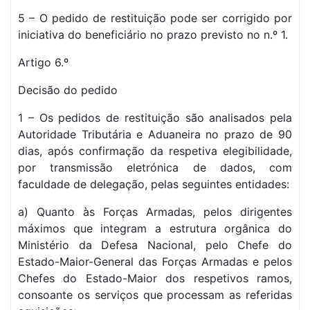
5 – O pedido de restituição pode ser corrigido por
iniciativa do beneficiário no prazo previsto no n.º 1.
Artigo 6.º
Decisão do pedido
1 – Os pedidos de restituição são analisados pela
Autoridade Tributária e Aduaneira no prazo de 90
dias, após confirmação da respetiva elegibilidade,
por transmissão eletrónica de dados, com
faculdade de delegação, pelas seguintes entidades:
a) Quanto às Forças Armadas, pelos dirigentes
máximos que integram a estrutura orgânica do
Ministério da Defesa Nacional, pelo Chefe do
Estado-Maior-General das Forças Armadas e pelos
Chefes do Estado-Maior dos respetivos ramos,
consoante os serviços que processam as referidas