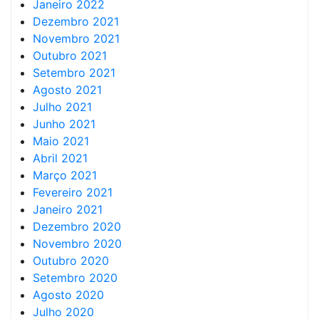
Janeiro 2022
Dezembro 2021
Novembro 2021
Outubro 2021
Setembro 2021
Agosto 2021
Julho 2021
Junho 2021
Maio 2021
Abril 2021
Março 2021
Fevereiro 2021
Janeiro 2021
Dezembro 2020
Novembro 2020
Outubro 2020
Setembro 2020
Agosto 2020
Julho 2020