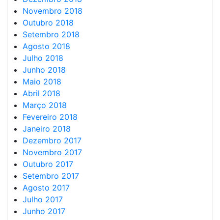
Novembro 2018
Outubro 2018
Setembro 2018
Agosto 2018
Julho 2018
Junho 2018
Maio 2018
Abril 2018
Março 2018
Fevereiro 2018
Janeiro 2018
Dezembro 2017
Novembro 2017
Outubro 2017
Setembro 2017
Agosto 2017
Julho 2017
Junho 2017