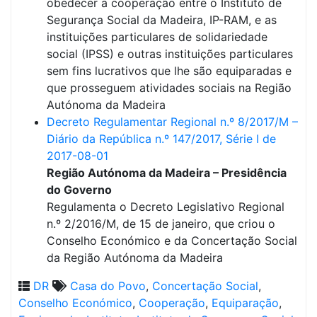
obedecer a cooperação entre o Instituto de
Segurança Social da Madeira, IP-RAM, e as
instituições particulares de solidariedade
social (IPSS) e outras instituições particulares
sem fins lucrativos que lhe são equiparadas e
que prosseguem atividades sociais na Região
Autónoma da Madeira
Decreto Regulamentar Regional n.º 8/2017/M –
Diário da República n.º 147/2017, Série I de
2017-08-01
Região Autónoma da Madeira – Presidência
do Governo
Regulamenta o Decreto Legislativo Regional
n.º 2/2016/M, de 15 de janeiro, que criou o
Conselho Económico e da Concertação Social
da Região Autónoma da Madeira
DR
Casa do Povo
,
Concertação Social
,
Conselho Económico
,
Cooperação
,
Equiparação
,