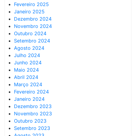
Fevereiro 2025
Janeiro 2025
Dezembro 2024
Novembro 2024
Outubro 2024
Setembro 2024
Agosto 2024
Julho 2024
Junho 2024
Maio 2024
Abril 2024
Março 2024
Fevereiro 2024
Janeiro 2024
Dezembro 2023
Novembro 2023
Outubro 2023
Setembro 2023
Agosto 2023