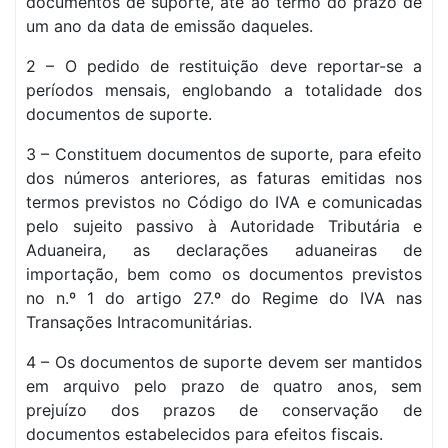
documentos de suporte, até ao termo do prazo de
um ano da data de emissão daqueles.
2 – O pedido de restituição deve reportar-se a
períodos mensais, englobando a totalidade dos
documentos de suporte.
3 – Constituem documentos de suporte, para efeito
dos números anteriores, as faturas emitidas nos
termos previstos no Código do IVA e comunicadas
pelo sujeito passivo à Autoridade Tributária e
Aduaneira, as declarações aduaneiras de
importação, bem como os documentos previstos
no n.º 1 do artigo 27.º do Regime do IVA nas
Transações Intracomunitárias.
4 – Os documentos de suporte devem ser mantidos
em arquivo pelo prazo de quatro anos, sem
prejuízo dos prazos de conservação de
documentos estabelecidos para efeitos fiscais.