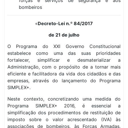
forças e serviços de segurança e aos
bombeiros
«
Decreto-Lei n.º 84/2017
de 21 de julho
O Programa do XXI Governo Constitucional
estabelece como uma das suas prioridades
fortalecer, simplificar e desmaterializar a
Administração, com o propósito de a tornar mais
eficiente e facilitadora da vida dos cidadãos e das
empresas, através do lançamento do Programa
SIMPLEX+.
Neste contexto, concretizando uma medida do
Programa SIMPLEX+ 2016, é essencial a
simplificação dos procedimentos de restituição de
imposto sobre o valor acrescentado (IVA) às
associações de bombeiros, às Forças Armadas,