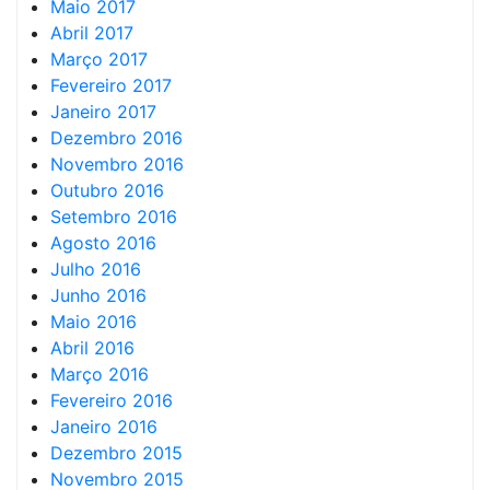
Maio 2017
Abril 2017
Março 2017
Fevereiro 2017
Janeiro 2017
Dezembro 2016
Novembro 2016
Outubro 2016
Setembro 2016
Agosto 2016
Julho 2016
Junho 2016
Maio 2016
Abril 2016
Março 2016
Fevereiro 2016
Janeiro 2016
Dezembro 2015
Novembro 2015