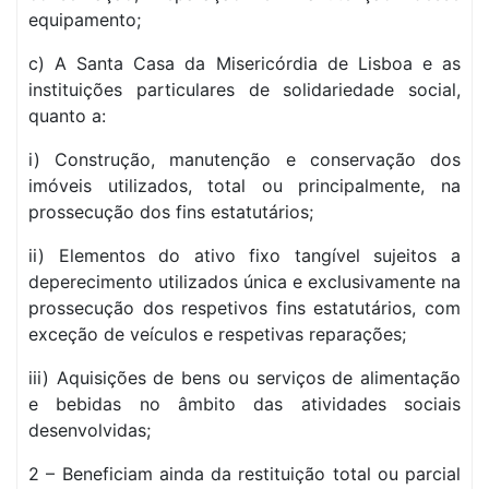
equipamento;
c) A Santa Casa da Misericórdia de Lisboa e as
instituições particulares de solidariedade social,
quanto a:
i) Construção, manutenção e conservação dos
imóveis utilizados, total ou principalmente, na
prossecução dos fins estatutários;
ii) Elementos do ativo fixo tangível sujeitos a
deperecimento utilizados única e exclusivamente na
prossecução dos respetivos fins estatutários, com
exceção de veículos e respetivas reparações;
iii) Aquisições de bens ou serviços de alimentação
e bebidas no âmbito das atividades sociais
desenvolvidas;
2 – Beneficiam ainda da restituição total ou parcial