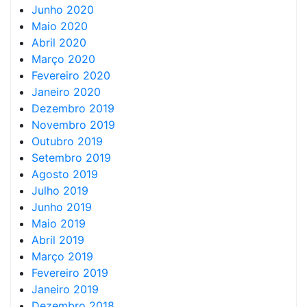
Junho 2020
Maio 2020
Abril 2020
Março 2020
Fevereiro 2020
Janeiro 2020
Dezembro 2019
Novembro 2019
Outubro 2019
Setembro 2019
Agosto 2019
Julho 2019
Junho 2019
Maio 2019
Abril 2019
Março 2019
Fevereiro 2019
Janeiro 2019
Dezembro 2018