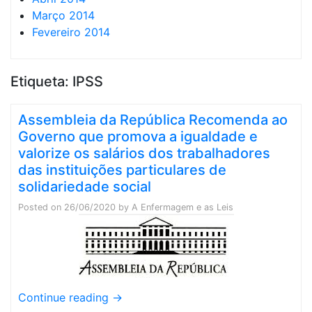
Março 2014
Fevereiro 2014
Etiqueta:
IPSS
Assembleia da República Recomenda ao
Governo que promova a igualdade e
valorize os salários dos trabalhadores
das instituições particulares de
solidariedade social
Posted on
26/06/2020
by
A Enfermagem e as Leis
Continue reading
→