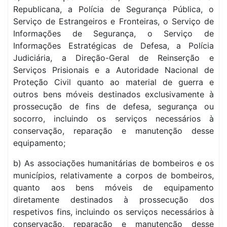
Republicana, a Polícia de Segurança Pública, o
Serviço de Estrangeiros e Fronteiras, o Serviço de
Informações de Segurança, o Serviço de
Informações Estratégicas de Defesa, a Polícia
Judiciária, a Direção-Geral de Reinserção e
Serviços Prisionais e a Autoridade Nacional de
Proteção Civil quanto ao material de guerra e
outros bens móveis destinados exclusivamente à
prossecução de fins de defesa, segurança ou
socorro, incluindo os serviços necessários à
conservação, reparação e manutenção desse
equipamento;
b) As associações humanitárias de bombeiros e os
municípios, relativamente a corpos de bombeiros,
quanto aos bens móveis de equipamento
diretamente destinados à prossecução dos
respetivos fins, incluindo os serviços necessários à
conservação, reparação e manutenção desse