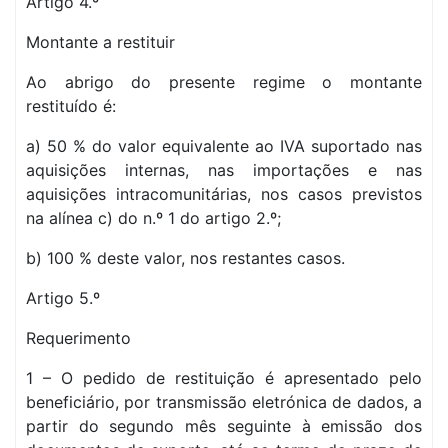
Artigo 4.º
Montante a restituir
Ao abrigo do presente regime o montante
restituído é:
a) 50 % do valor equivalente ao IVA suportado nas
aquisições internas, nas importações e nas
aquisições intracomunitárias, nos casos previstos
na alínea c) do n.º 1 do artigo 2.º;
b) 100 % deste valor, nos restantes casos.
Artigo 5.º
Requerimento
1 – O pedido de restituição é apresentado pelo
beneficiário, por transmissão eletrónica de dados, a
partir do segundo mês seguinte à emissão dos