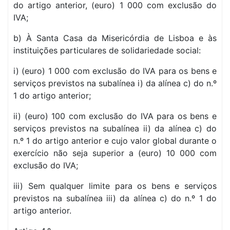
do artigo anterior, (euro) 1 000 com exclusão do
IVA;
b) À Santa Casa da Misericórdia de Lisboa e às
instituições particulares de solidariedade social:
i) (euro) 1 000 com exclusão do IVA para os bens e
serviços previstos na subalínea i) da alínea c) do n.º
1 do artigo anterior;
ii) (euro) 100 com exclusão do IVA para os bens e
serviços previstos na subalínea ii) da alínea c) do
n.º 1 do artigo anterior e cujo valor global durante o
exercício não seja superior a (euro) 10 000 com
exclusão do IVA;
iii) Sem qualquer limite para os bens e serviços
previstos na subalínea iii) da alínea c) do n.º 1 do
artigo anterior.