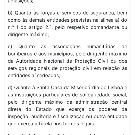
aquisições;
b) Quanto às forças e serviços de segurança, bem
como às demais entidades previstas na alínea a) do
n.º 1 do artigo 2.º, pelo respetivo comandante ou
dirigente máximo;
c) Quanto às associações humanitárias de
bombeiros e aos municípios, pelo dirigente máximo
da Autoridade Nacional de Proteção Civil ou dos
serviços regionais de proteção civil em relação às
entidades aí sedeadas;
d) Quanto à Santa Casa da Misericórdia de Lisboa e
às instituições particulares de solidariedade social,
pelo dirigente máximo da administração central
direta do Estado que exerça os poderes de
inspeção, auditoria e fiscalização ou outra entidade
que exerça a tutela nos termos legais.