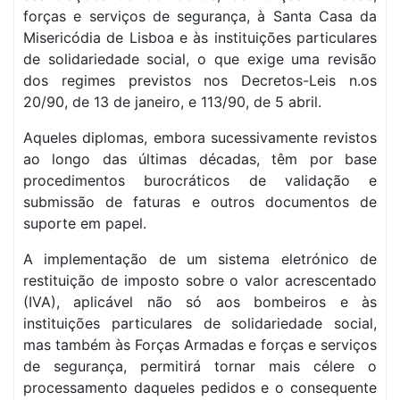
forças e serviços de segurança, à Santa Casa da
Misericódia de Lisboa e às instituições particulares
de solidariedade social, o que exige uma revisão
dos regimes previstos nos Decretos-Leis n.os
20/90, de 13 de janeiro, e 113/90, de 5 abril.
Aqueles diplomas, embora sucessivamente revistos
ao longo das últimas décadas, têm por base
procedimentos burocráticos de validação e
submissão de faturas e outros documentos de
suporte em papel.
A implementação de um sistema eletrónico de
restituição de imposto sobre o valor acrescentado
(IVA), aplicável não só aos bombeiros e às
instituições particulares de solidariedade social,
mas também às Forças Armadas e forças e serviços
de segurança, permitirá tornar mais célere o
processamento daqueles pedidos e o consequente