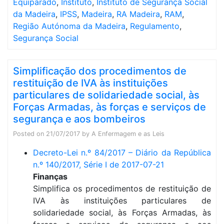
Equiparado
,
Instituto
,
Instituto de Segurança Social
da Madeira
,
IPSS
,
Madeira
,
RA Madeira
,
RAM
,
Região Autónoma da Madeira
,
Regulamento
,
Segurança Social
Simplificação dos procedimentos de
restituição de IVA às instituições
particulares de solidariedade social, às
Forças Armadas, às forças e serviços de
segurança e aos bombeiros
Posted on
21/07/2017
by
A Enfermagem e as Leis
Decreto-Lei n.º 84/2017 – Diário da República
n.º 140/2017, Série I de 2017-07-21
Finanças
Simplifica os procedimentos de restituição de
IVA às instituições particulares de
solidariedade social, às Forças Armadas, às