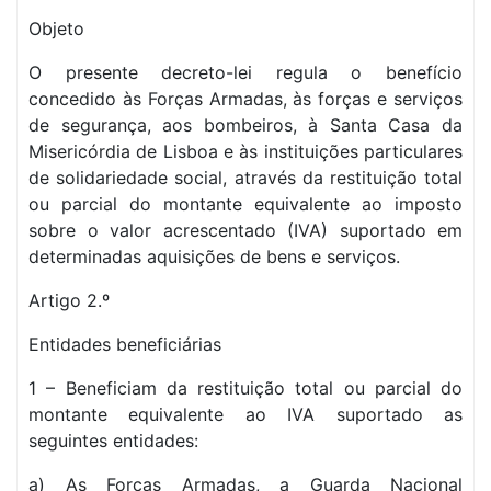
Objeto
O presente decreto-lei regula o benefício
concedido às Forças Armadas, às forças e serviços
de segurança, aos bombeiros, à Santa Casa da
Misericórdia de Lisboa e às instituições particulares
de solidariedade social, através da restituição total
ou parcial do montante equivalente ao imposto
sobre o valor acrescentado (IVA) suportado em
determinadas aquisições de bens e serviços.
Artigo 2.º
Entidades beneficiárias
1 – Beneficiam da restituição total ou parcial do
montante equivalente ao IVA suportado as
seguintes entidades:
a) As Forças Armadas, a Guarda Nacional