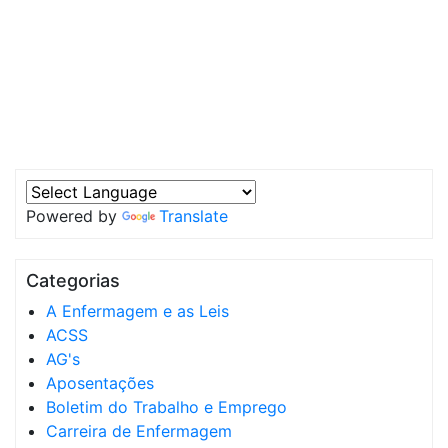
Powered by
Translate
Categorias
A Enfermagem e as Leis
ACSS
AG's
Aposentações
Boletim do Trabalho e Emprego
Carreira de Enfermagem